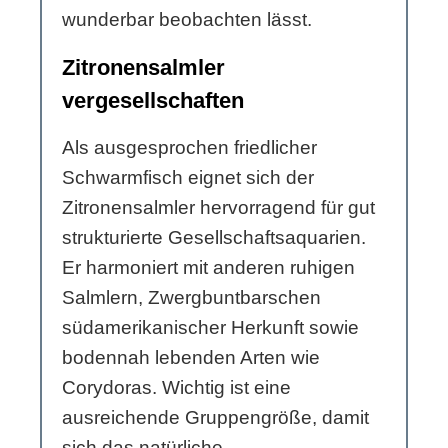
wunderbar beobachten lässt.
Zitronensalmler
vergesellschaften
Als ausgesprochen friedlicher
Schwarmfisch eignet sich der
Zitronensalmler hervorragend für gut
strukturierte Gesellschaftsaquarien.
Er harmoniert mit anderen ruhigen
Salmlern, Zwergbuntbarschen
südamerikanischer Herkunft sowie
bodennah lebenden Arten wie
Corydoras. Wichtig ist eine
ausreichende Gruppengröße, damit
sich das natürliche