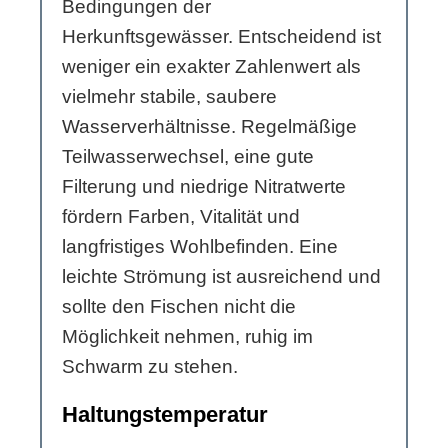
Bedingungen der
Herkunftsgewässer. Entscheidend ist
weniger ein exakter Zahlenwert als
vielmehr stabile, saubere
Wasserverhältnisse. Regelmäßige
Teilwasserwechsel, eine gute
Filterung und niedrige Nitratwerte
fördern Farben, Vitalität und
langfristiges Wohlbefinden. Eine
leichte Strömung ist ausreichend und
sollte den Fischen nicht die
Möglichkeit nehmen, ruhig im
Schwarm zu stehen.
Haltungstemperatur