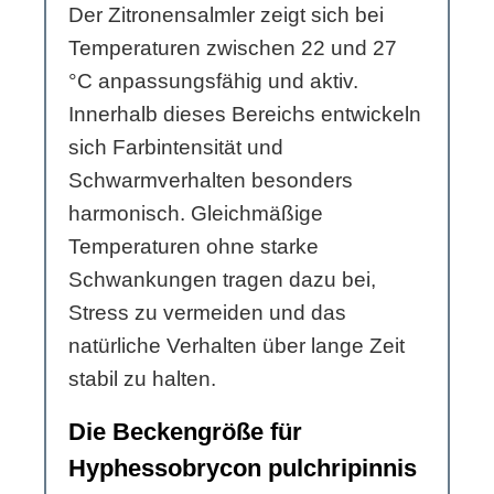
Der Zitronensalmler zeigt sich bei
Temperaturen zwischen 22 und 27
°C anpassungsfähig und aktiv.
Innerhalb dieses Bereichs entwickeln
sich Farbintensität und
Schwarmverhalten besonders
harmonisch. Gleichmäßige
Temperaturen ohne starke
Schwankungen tragen dazu bei,
Stress zu vermeiden und das
natürliche Verhalten über lange Zeit
stabil zu halten.
Die Beckengröße für
Hyphessobrycon pulchripinnis