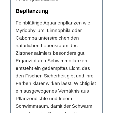
Bepflanzung
Feinblättrige Aquarienpflanzen wie
Myriophyllum, Limnophila oder
Cabomba unterstreichen den
natürlichen Lebensraum des
Zitronensalmlers besonders gut.
Ergänzt durch Schwimmpflanzen
entsteht ein gedämpftes Licht, das
den Fischen Sicherheit gibt und ihre
Farben klarer wirken lässt. Wichtig ist
ein ausgewogenes Verhältnis aus
Pflanzendichte und freiem
Schwimmraum, damit der Schwarm