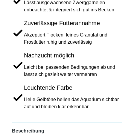
Lässt ausgewachsene Zwerggarnelen
unbeachtet & integriert sich gut ins Becken
Zuverlässige Futterannahme
Akzeptiert Flocken, feines Granulat und
Frostfutter ruhig und zuverlässig
Nachzucht möglich
Laicht bei passenden Bedingungen ab und
lässt sich gezielt weiter vermehren
Leuchtende Farbe
Helle Gelbtöne hellen das Aquarium sichtbar
auf und bleiben klar erkennbar
Beschreibung