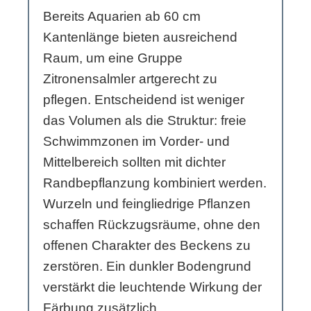
Bereits Aquarien ab 60 cm
Kantenlänge bieten ausreichend
Raum, um eine Gruppe
Zitronensalmler artgerecht zu
pflegen. Entscheidend ist weniger
das Volumen als die Struktur: freie
Schwimmzonen im Vorder- und
Mittelbereich sollten mit dichter
Randbepflanzung kombiniert werden.
Wurzeln und feingliedrige Pflanzen
schaffen Rückzugsräume, ohne den
offenen Charakter des Beckens zu
zerstören. Ein dunkler Bodengrund
verstärkt die leuchtende Wirkung der
Färbung zusätzlich.