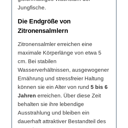
Jungfische.
Die Endgröße von
Zitronensalmlern
Zitronensalmler erreichen eine
maximale Körperlänge von etwa 5
cm. Bei stabilen
Wasserverhältnissen, ausgewogener
Ernährung und stressfreier Haltung
können sie ein Alter von rund
5 bis 6
Jahren
erreichen. Über diese Zeit
behalten sie ihre lebendige
Ausstrahlung und bleiben ein
dauerhaft attraktiver Bestandteil des