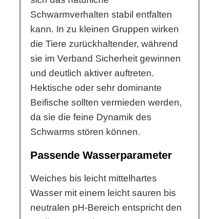
Schwarmverhalten stabil entfalten
kann. In zu kleinen Gruppen wirken
die Tiere zurückhaltender, während
sie im Verband Sicherheit gewinnen
und deutlich aktiver auftreten.
Hektische oder sehr dominante
Beifische sollten vermieden werden,
da sie die feine Dynamik des
Schwarms stören können.
Passende Wasserparameter
Weiches bis leicht mittelhartes
Wasser mit einem leicht sauren bis
neutralen pH-Bereich entspricht den