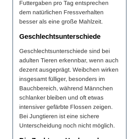
Futtergaben pro Tag entsprechen
dem natürlichen Fressverhalten
besser als eine große Mahlzeit.
Geschlechtsunterschiede
Geschlechtsunterschiede sind bei
adulten Tieren erkennbar, wenn auch
dezent ausgeprägt. Weibchen wirken
insgesamt fülliger, besonders im
Bauchbereich, während Männchen
schlanker bleiben und oft etwas
intensiver gefärbte Flossen zeigen.
Bei Jungtieren ist eine sichere
Unterscheidung noch nicht möglich.