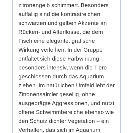
zitronengelb schimmert. Besonders
auffällig sind die kontrastreichen
schwarzen und gelben Akzente an
Rücken- und Afterflosse, die dem
Fisch eine elegante, grafische
Wirkung verleihen. In der Gruppe
entfaltet sich diese Farbwirkung
besonders intensiv, wenn die Tiere
geschlossen durch das Aquarium
ziehen. Im natürlichen Umfeld lebt der
Zitronensalmler gesellig, ohne
ausgeprägte Aggressionen, und nutzt
offene Schwimmbereiche ebenso wie
den Schutz dichter Vegetation – ein
Verhalten, das sich im Aquarium