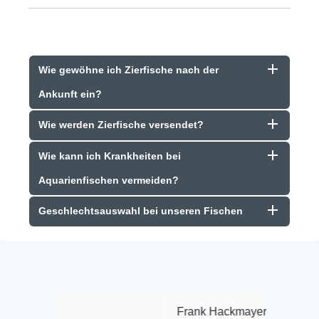
Wie gewöhne ich Zierfische nach der
Ankunft ein?
Wie werden Zierfische versendet?
Wie kann ich Krankheiten bei
Aquarienfischen vermeiden?
Geschlechtsauswahl bei unseren Fischen
Frank Hackmayer
★★★★