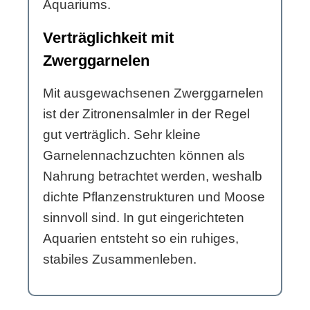
Aquariums.
Verträglichkeit mit
Zwerggarnelen
Mit ausgewachsenen Zwerggarnelen
ist der Zitronensalmler in der Regel
gut verträglich. Sehr kleine
Garnelennachzuchten können als
Nahrung betrachtet werden, weshalb
dichte Pflanzenstrukturen und Moose
sinnvoll sind. In gut eingerichteten
Aquarien entsteht so ein ruhiges,
stabiles Zusammenleben.