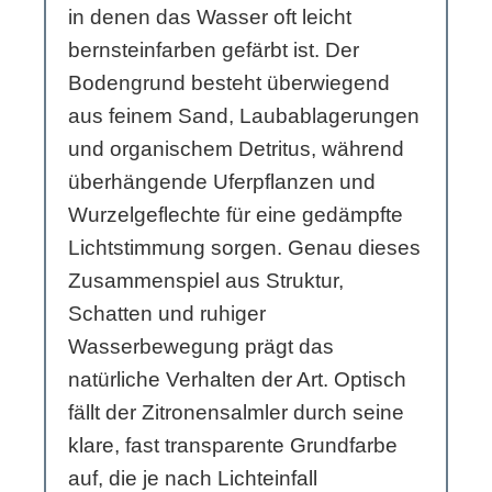
in denen das Wasser oft leicht
bernsteinfarben gefärbt ist. Der
Bodengrund besteht überwiegend
aus feinem Sand, Laubablagerungen
und organischem Detritus, während
überhängende Uferpflanzen und
Wurzelgeflechte für eine gedämpfte
Lichtstimmung sorgen. Genau dieses
Zusammenspiel aus Struktur,
Schatten und ruhiger
Wasserbewegung prägt das
natürliche Verhalten der Art. Optisch
fällt der Zitronensalmler durch seine
klare, fast transparente Grundfarbe
auf, die je nach Lichteinfall