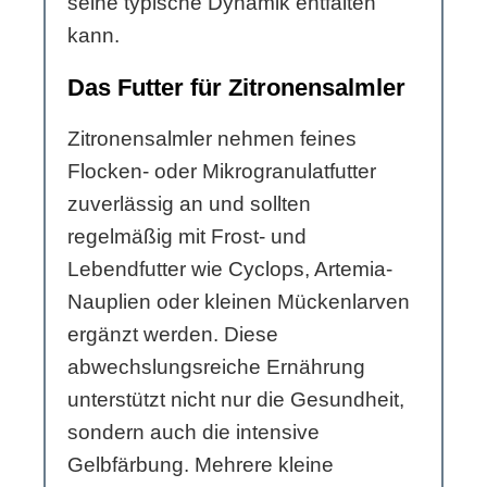
seine typische Dynamik entfalten
kann.
Das Futter für Zitronensalmler
Zitronensalmler nehmen feines
Flocken- oder Mikrogranulatfutter
zuverlässig an und sollten
regelmäßig mit Frost- und
Lebendfutter wie Cyclops, Artemia-
Nauplien oder kleinen Mückenlarven
ergänzt werden. Diese
abwechslungsreiche Ernährung
unterstützt nicht nur die Gesundheit,
sondern auch die intensive
Gelbfärbung. Mehrere kleine