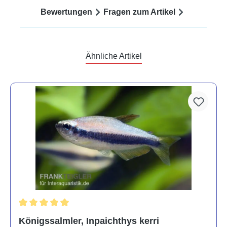
Bewertungen
Fragen zum Artikel
Ähnliche Artikel
Durchschnittliche Bewertung von 5 von 5 Sternen
Königssalmler, Inpaichthys kerri