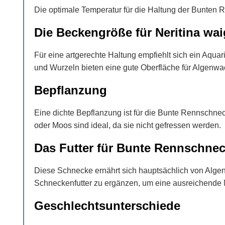
Die optimale Temperatur für die Haltung der Bunten
Die Beckengröße für Neritina wai
Für eine artgerechte Haltung empfiehlt sich ein Aqu
und Wurzeln bieten eine gute Oberfläche für Algenw
Bepflanzung
Eine dichte Bepflanzung ist für die Bunte Rennschnec
oder Moos sind ideal, da sie nicht gefressen werden.
Das Futter für Bunte Rennschne
Diese Schnecke ernährt sich hauptsächlich von Algen
Schneckenfutter zu ergänzen, um eine ausreichende N
Geschlechtsunterschiede