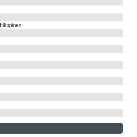
hilippinen