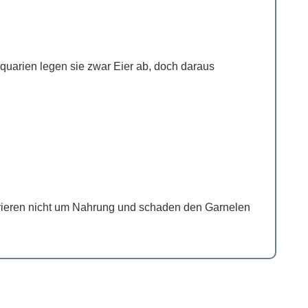
uarien legen sie zwar Eier ab, doch daraus
rieren nicht um Nahrung und schaden den Garnelen