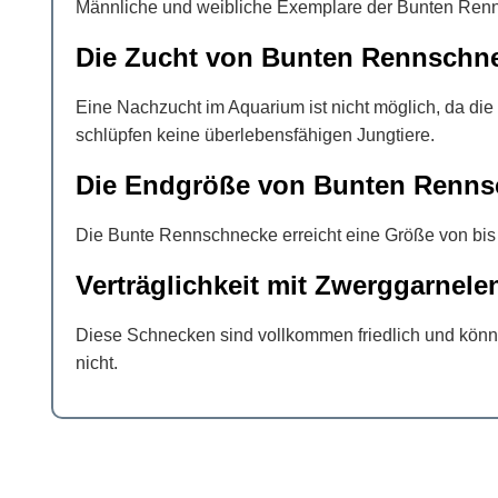
Männliche und weibliche Exemplare der Bunten Renns
Die Zucht von Bunten Rennschn
Eine Nachzucht im Aquarium ist nicht möglich, da di
schlüpfen keine überlebensfähigen Jungtiere.
Die Endgröße von Bunten Renn
Die Bunte Rennschnecke erreicht eine Größe von bis
Verträglichkeit mit Zwerggarnele
Diese Schnecken sind vollkommen friedlich und kön
nicht.