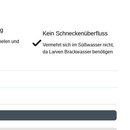
ig
Kein Schneckenüberfluss
rnelen und
Vermehrt sich im Süßwasser nicht,
da Larven Brackwasser benötigen