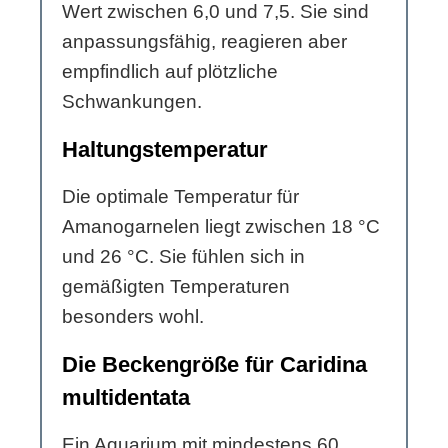
Wert zwischen 6,0 und 7,5. Sie sind
anpassungsfähig, reagieren aber
empfindlich auf plötzliche
Schwankungen.
Haltungstemperatur
Die optimale Temperatur für
Amanogarnelen liegt zwischen 18 °C
und 26 °C. Sie fühlen sich in
gemäßigten Temperaturen
besonders wohl.
Die Beckengröße für Caridina
multidentata
Ein Aquarium mit mindestens 60