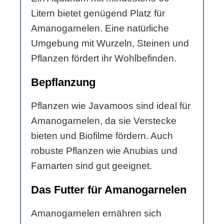
Litern bietet genügend Platz für
Amanogarnelen. Eine natürliche
Umgebung mit Wurzeln, Steinen und
Pflanzen fördert ihr Wohlbefinden.
Bepflanzung
Pflanzen wie Javamoos sind ideal für
Amanogarnelen, da sie Verstecke
bieten und Biofilme fördern. Auch
robuste Pflanzen wie Anubias und
Farnarten sind gut geeignet.
Das Futter für Amanogarnelen
Amanogarnelen ernähren sich