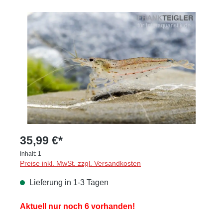
Bildergalerie überspringen
35,99 €*
Inhalt:
1
Preise inkl. MwSt. zzgl. Versandkosten
Lieferung in 1-3 Tagen
Aktuell nur noch 6 vorhanden!