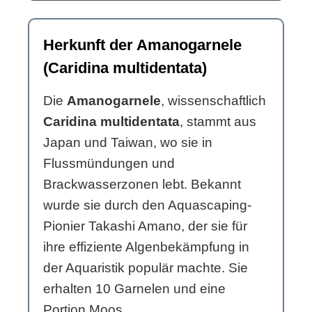
Herkunft der Amanogarnele
(Caridina multidentata)
Die
Amanogarnele
, wissenschaftlich
Caridina multidentata
, stammt aus
Japan und Taiwan, wo sie in
Flussmündungen und
Brackwasserzonen lebt. Bekannt
wurde sie durch den Aquascaping-
Pionier Takashi Amano, der sie für
ihre effiziente Algenbekämpfung in
der Aquaristik populär machte. Sie
erhalten 10 Garnelen und eine
Portion Moos.