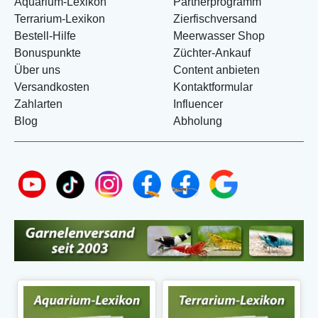
Aquarium-Lexikon
Partnerprogramm
Terrarium-Lexikon
Zierfischversand
Bestell-Hilfe
Meerwasser Shop
Bonuspunkte
Züchter-Ankauf
Über uns
Content anbieten
Versandkosten
Kontaktformular
Zahlarten
Influencer
Blog
Abholung