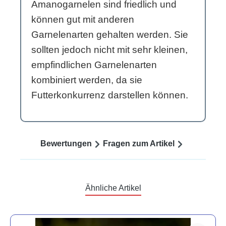
Amanogarnelen sind friedlich und
können gut mit anderen
Garnelenarten gehalten werden. Sie
sollten jedoch nicht mit sehr kleinen,
empfindlichen Garnelenarten
kombiniert werden, da sie
Futterkonkurrenz darstellen können.
Bewertungen
Fragen zum Artikel
Ähnliche Artikel