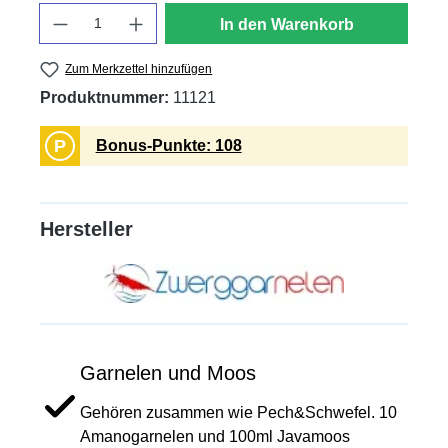
Anzahl
In den Warenkorb
Zum Merkzettel hinzufügen
Produktnummer:
11121
P
Bonus-Punkte: 108
Hersteller
Garnelen und Moos
Gehören zusammen wie Pech&Schwefel. 10
Amanogarnelen und 100ml Javamoos