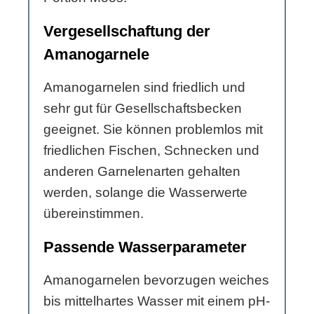
Vergesellschaftung der
Amanogarnele
Amanogarnelen sind friedlich und
sehr gut für Gesellschaftsbecken
geeignet. Sie können problemlos mit
friedlichen Fischen, Schnecken und
anderen Garnelenarten gehalten
werden, solange die Wasserwerte
übereinstimmen.
Passende Wasserparameter
Amanogarnelen bevorzugen weiches
bis mittelhartes Wasser mit einem pH-