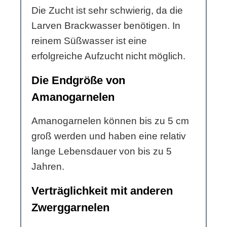
Die Zucht ist sehr schwierig, da die
Larven Brackwasser benötigen. In
reinem Süßwasser ist eine
erfolgreiche Aufzucht nicht möglich.
Die Endgröße von
Amanogarnelen
Amanogarnelen können bis zu 5 cm
groß werden und haben eine relativ
lange Lebensdauer von bis zu 5
Jahren.
Verträglichkeit mit anderen
Zwerggarnelen