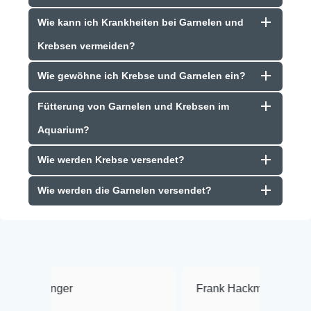
Wie kann ich Krankheiten bei Garnelen und
Krebsen vermeiden?
Wie gewöhne ich Krebse und Garnelen ein?
Fütterung von Garnelen und Krebsen im
Aquarium?
Wie werden Krebse versendet?
Wie werden die Garnelen versendet?
Frank Hackmayer
★★★★