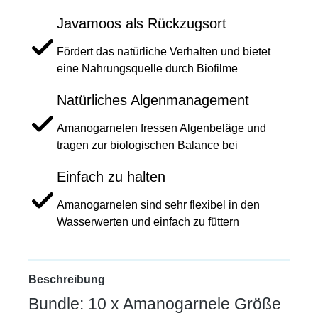
Javamoos als Rückzugsort
Fördert das natürliche Verhalten und bietet
eine Nahrungsquelle durch Biofilme
Natürliches Algenmanagement
Amanogarnelen fressen Algenbeläge und
tragen zur biologischen Balance bei
Einfach zu halten
Amanogarnelen sind sehr flexibel in den
Wasserwerten und einfach zu füttern
Beschreibung
Bundle: 10 x Amanogarnele Größe