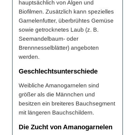
hauptsächlich von Algen und
Biofilmen. Zusätzlich kann spezielles
Garnelenfutter, überbrühtes Gemüse
sowie getrocknetes Laub (z. B.
Seemandelbaum- oder
Brennnesselblätter) angeboten
werden.
Geschlechtsunterschiede
Weibliche Amanogarnelen sind
größer als die Männchen und
besitzen ein breiteres Bauchsegment
mit längeren Bauchschildern.
Die Zucht von Amanogarnelen