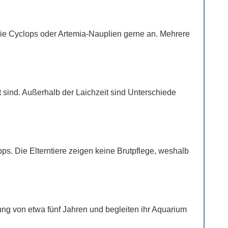
wie Cyclops oder Artemia-Nauplien gerne an. Mehrere
 sind. Außerhalb der Laichzeit sind Unterschiede
ps. Die Elterntiere zeigen keine Brutpflege, weshalb
ung von etwa fünf Jahren und begleiten ihr Aquarium