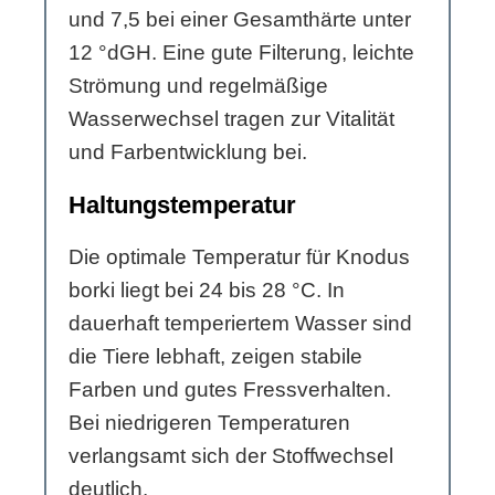
und 7,5 bei einer Gesamthärte unter
12 °dGH. Eine gute Filterung, leichte
Strömung und regelmäßige
Wasserwechsel tragen zur Vitalität
und Farbentwicklung bei.
Haltungstemperatur
Die optimale Temperatur für Knodus
borki liegt bei 24 bis 28 °C. In
dauerhaft temperiertem Wasser sind
die Tiere lebhaft, zeigen stabile
Farben und gutes Fressverhalten.
Bei niedrigeren Temperaturen
verlangsamt sich der Stoffwechsel
deutlich.