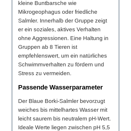
kleine Buntbarsche wie
Mikrogeophagus oder friedliche
Salmler. Innerhalb der Gruppe zeigt
er ein soziales, aktives Verhalten
ohne Aggressionen. Eine Haltung in
Gruppen ab 8 Tieren ist
empfehlenswert, um ein natürliches
Schwimmverhalten zu fördern und
Stress zu vermeiden.
Passende Wasserparameter
Der Blaue Borki-Salmler bevorzugt
weiches bis mittelhartes Wasser mit
leicht saurem bis neutralem pH-Wert.
Ideale Werte liegen zwischen pH 5,5