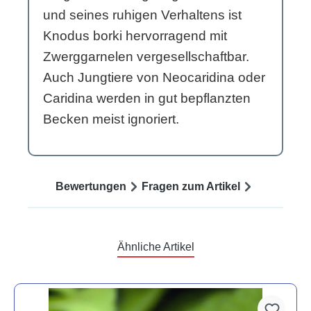
und seines ruhigen Verhaltens ist
Knodus borki hervorragend mit
Zwerggarnelen vergesellschaftbar.
Auch Jungtiere von Neocaridina oder
Caridina werden in gut bepflanzten
Becken meist ignoriert.
Bewertungen
Fragen zum Artikel
Ähnliche Artikel