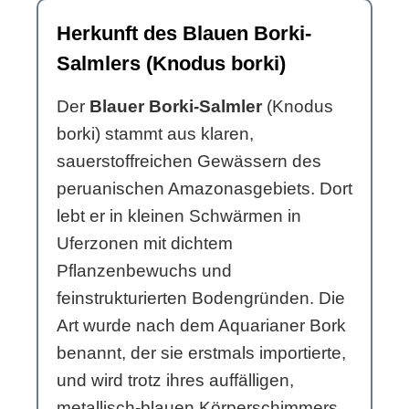
Herkunft des Blauen Borki-
Salmlers (Knodus borki)
Der
Blauer Borki-Salmler
(Knodus
borki) stammt aus klaren,
sauerstoffreichen Gewässern des
peruanischen Amazonasgebiets. Dort
lebt er in kleinen Schwärmen in
Uferzonen mit dichtem
Pflanzenbewuchs und
feinstrukturierten Bodengründen. Die
Art wurde nach dem Aquarianer Bork
benannt, der sie erstmals importierte,
und wird trotz ihres auffälligen,
metallisch-blauen Körperschimmers