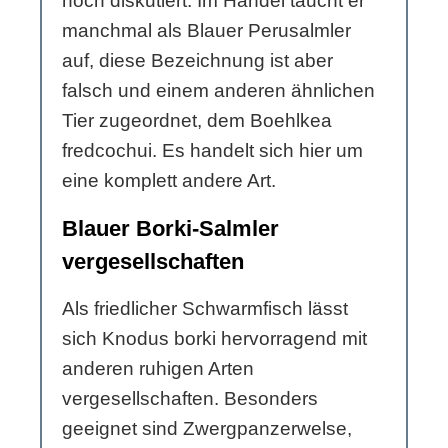
noch diskutiert. Im Handel taucht er
manchmal als Blauer Perusalmler
auf, diese Bezeichnung ist aber
falsch und einem anderen ähnlichen
Tier zugeordnet, dem Boehlkea
fredcochui. Es handelt sich hier um
eine komplett andere Art.
Blauer Borki-Salmler
vergesellschaften
Als friedlicher Schwarmfisch lässt
sich Knodus borki hervorragend mit
anderen ruhigen Arten
vergesellschaften. Besonders
geeignet sind Zwergpanzerwelse,