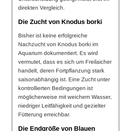
direkten Vergleich.
Die Zucht von Knodus borki
Bisher ist keine erfolgreiche
Nachzucht von Knodus borki im
Aquarium dokumentiert. Es wird
vermutet, dass es sich um Freilaicher
handelt, deren Fortpflanzung stark
saisonabhängig ist. Eine Zucht unter
kontrollierten Bedingungen ist
möglicherweise mit weichem Wasser,
niedriger Leitfähigkeit und gezielter
Fütterung erreichbar.
Die Endgröße von Blauen