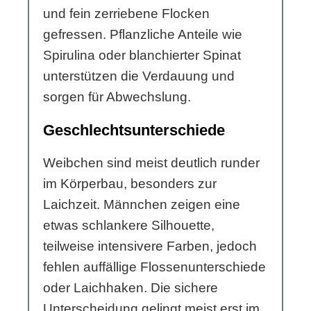
und fein zerriebene Flocken
gefressen. Pflanzliche Anteile wie
Spirulina oder blanchierter Spinat
unterstützen die Verdauung und
sorgen für Abwechslung.
Geschlechtsunterschiede
Weibchen sind meist deutlich runder
im Körperbau, besonders zur
Laichzeit. Männchen zeigen eine
etwas schlankere Silhouette,
teilweise intensivere Farben, jedoch
fehlen auffällige Flossenunterschiede
oder Laichhaken. Die sichere
Unterscheidung gelingt meist erst im