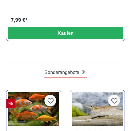
7,99 €*
Kaufen
Sonderangebote
%