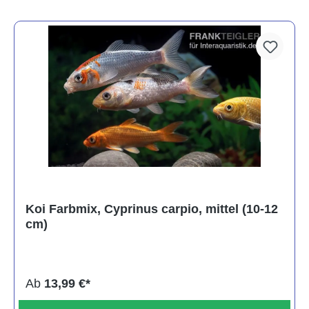
Koi Farbmix, Cyprinus carpio, mittel (10-12
cm)
Ab
13,99 €*