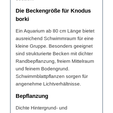
Die Beckengröße für Knodus
borki
Ein Aquarium ab 80 cm Länge bietet
ausreichend Schwimmraum für eine
kleine Gruppe. Besonders geeignet
sind strukturierte Becken mit dichter
Randbepflanzung, freiem Mittelraum
und feinem Bodengrund.
Schwimmblattpflanzen sorgen für
angenehme Lichtverhältnisse.
Bepflanzung
Dichte Hintergrund- und