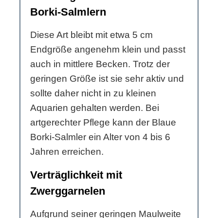
Borki-Salmlern
Diese Art bleibt mit etwa 5 cm
Endgröße angenehm klein und passt
auch in mittlere Becken. Trotz der
geringen Größe ist sie sehr aktiv und
sollte daher nicht in zu kleinen
Aquarien gehalten werden. Bei
artgerechter Pflege kann der Blaue
Borki-Salmler ein Alter von 4 bis 6
Jahren erreichen.
Verträglichkeit mit
Zwerggarnelen
Aufgrund seiner geringen Maulweite