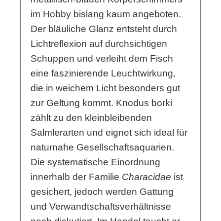
im Hobby bislang kaum angeboten.
Der bläuliche Glanz entsteht durch
Lichtreflexion auf durchsichtigen
Schuppen und verleiht dem Fisch
eine faszinierende Leuchtwirkung,
die in weichem Licht besonders gut
zur Geltung kommt. Knodus borki
zählt zu den kleinbleibenden
Salmlerarten und eignet sich ideal für
naturnahe Gesellschaftsaquarien.
Die systematische Einordnung
innerhalb der Familie
Characidae
ist
gesichert, jedoch werden Gattung
und Verwandtschaftsverhältnisse