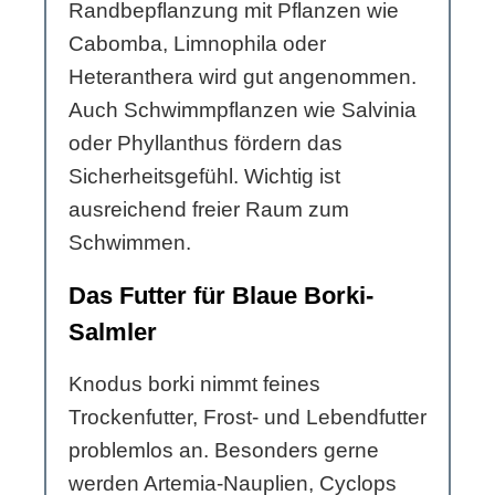
Randbepflanzung mit Pflanzen wie
Cabomba, Limnophila oder
Heteranthera wird gut angenommen.
Auch Schwimmpflanzen wie Salvinia
oder Phyllanthus fördern das
Sicherheitsgefühl. Wichtig ist
ausreichend freier Raum zum
Schwimmen.
Das Futter für Blaue Borki-
Salmler
Knodus borki nimmt feines
Trockenfutter, Frost- und Lebendfutter
problemlos an. Besonders gerne
werden Artemia-Nauplien, Cyclops