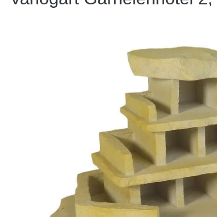
Bildergalerie überspringen