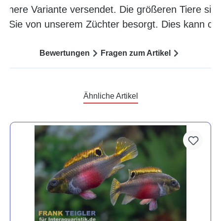
leinere Variante versendet. Die größeren Tiere sind
ür Sie von unserem Züchter besorgt. Dies kann ca
Bewertungen
Fragen zum Artikel
Ähnliche Artikel