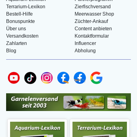
Terrarium-Lexikon
Zierfischversand
Bestell-Hilfe
Meerwasser Shop
Bonuspunkte
Züchter-Ankauf
Über uns
Content anbieten
Versandkosten
Kontaktformular
Zahlarten
Influencer
Blog
Abholung