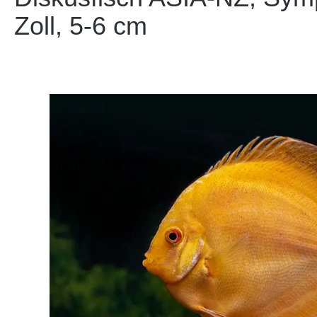
Zoll, 5-6 cm
Bildergalerie überspringen