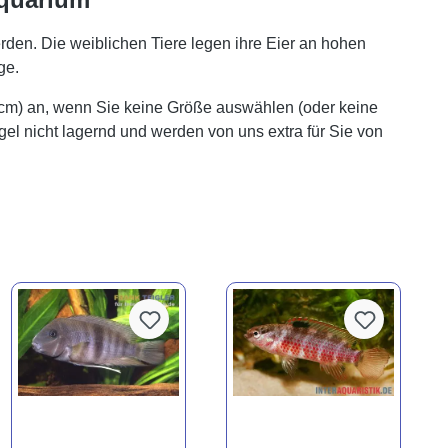
den. Die weiblichen Tiere legen ihre Eier an hohen
ge.
 cm) an, wenn Sie keine Größe auswählen (oder keine
gel nicht lagernd und werden von uns extra für Sie von