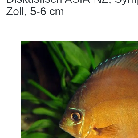
Zoll, 5-6 cm
Bildergalerie überspringen