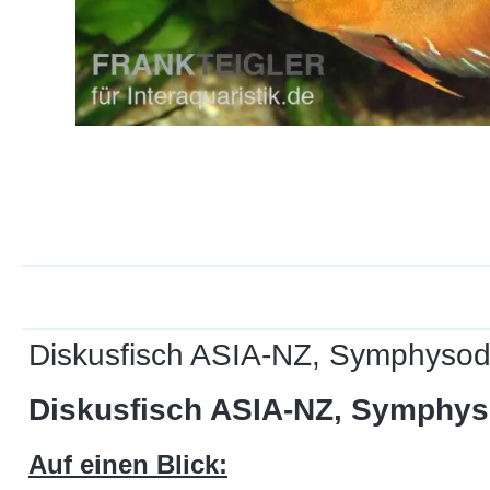
Diskusfisch ASIA-NZ, Symphysodo
Diskusfisch ASIA-NZ, Symphys
Auf einen Blick: