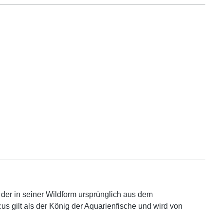
h der in seiner Wildform ursprünglich aus dem
 gilt als der König der Aquarienfische und wird von