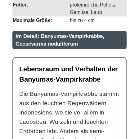
Futter:
proteinreiche Pellets,
Gemüse, Laub
Maximale Größe:
bis zu 4 cm
Im Detail: Banyumas-Vampirkrabbe,
Geosesarma noduliferum
Lebensraum und Verhalten der
Banyumas-Vampirkrabbe
Die Banyumas-Vampirkrabbe stammt
aus den feuchten Regenwäldern
Indonesiens, wo sie vor allem in
Laubstreu, Wurzeln und feuchten
Erdböden lebt. Anders als semi-