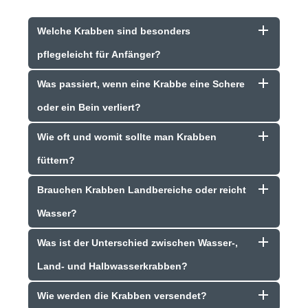
Welche Krabben sind besonders
pflegeleicht für Anfänger?
Was passiert, wenn eine Krabbe eine Schere
oder ein Bein verliert?
Wie oft und womit sollte man Krabben
füttern?
Brauchen Krabben Landbereiche oder reicht
Wasser?
Was ist der Unterschied zwischen Wasser-,
Land- und Halbwasserkrabben?
Wie werden die Krabben versendet?