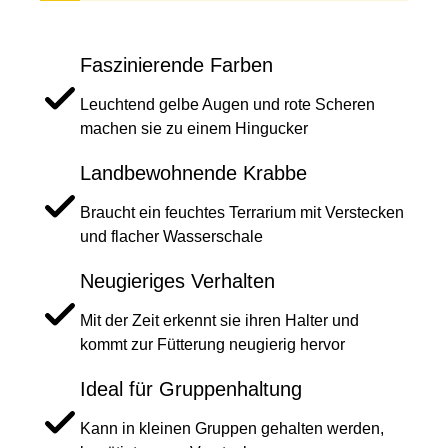
Faszinierende Farben
Leuchtend gelbe Augen und rote Scheren
machen sie zu einem Hingucker
Landbewohnende Krabbe
Braucht ein feuchtes Terrarium mit Verstecken
und flacher Wasserschale
Neugieriges Verhalten
Mit der Zeit erkennt sie ihren Halter und
kommt zur Fütterung neugierig hervor
Ideal für Gruppenhaltung
Kann in kleinen Gruppen gehalten werden,