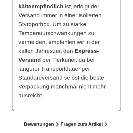
kälteempfindlich
ist, erfolgt der
Versand immer in einer isolierten
Styroporbox. Um zu starke
Temperaturschwankungen zu
vermeiden, empfehlen wir in der
kalten Jahreszeit den
Express-
Versand
per Tierkurier, da bei
längerer Transportdauer per
Standardversand selbst die beste
Verpackung manchmal nicht mehr
ausreicht.
Bewertungen
Fragen zum Artikel