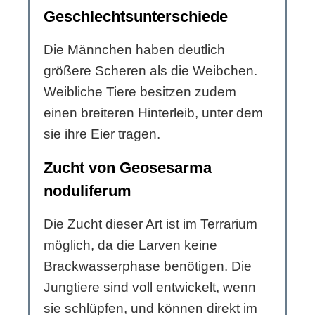
Geschlechtsunterschiede
Die Männchen haben deutlich
größere Scheren als die Weibchen.
Weibliche Tiere besitzen zudem
einen breiteren Hinterleib, unter dem
sie ihre Eier tragen.
Zucht von Geosesarma
noduliferum
Die Zucht dieser Art ist im Terrarium
möglich, da die Larven keine
Brackwasserphase benötigen. Die
Jungtiere sind voll entwickelt, wenn
sie schlüpfen, und können direkt im