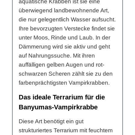
aquatische Krabben ist sie eine
überwiegend landbewohnende Art,
die nur gelegentlich Wasser aufsucht.
Ihre bevorzugten Verstecke findet sie
unter Moos, Rinde und Laub. In der
Dämmerung wird sie aktiv und geht
auf Nahrungssuche. Mit ihren
auffälligen gelben Augen und rot-
schwarzen Scheren zählt sie zu den
farbenprächtigsten Vampirkrabben.
Das ideale Terrarium für die
Banyumas-Vampirkrabbe
Diese Art benötigt ein gut
strukturiertes Terrarium mit feuchtem