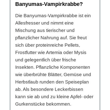
Banyumas-Vampirkrabbe?
Die Banyumas-Vampirkrabbe ist ein
Allesfresser und nimmt eine
Mischung aus tierischer und
pflanzlicher Nahrung auf. Sie freut
sich über proteinreiche Pellets,
Frostfutter wie Artemia oder Mysis
und gelegentlich über frische
Insekten. Pflanzliche Komponenten
wie überbrühte Blätter, Gemüse und
Herbstlaub runden den Speiseplan
ab. Als besondere Leckerbissen
kann sie ab und zu kleine Apfel- oder
Gurkenstücke bekommen.