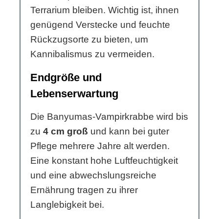
Terrarium bleiben. Wichtig ist, ihnen
genügend Verstecke und feuchte
Rückzugsorte zu bieten, um
Kannibalismus zu vermeiden.
Endgröße und
Lebenserwartung
Die Banyumas-Vampirkrabbe wird bis
zu
4 cm groß
und kann bei guter
Pflege mehrere Jahre alt werden.
Eine konstant hohe Luftfeuchtigkeit
und eine abwechslungsreiche
Ernährung tragen zu ihrer
Langlebigkeit bei.