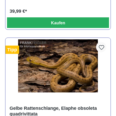
39,99 €*
Kaufen
Tipp
Gelbe Rattenschlange, Elaphe obsoleta
quadrivittata