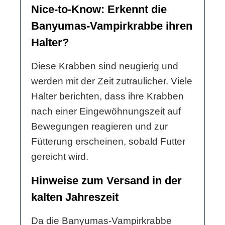
Nice-to-Know: Erkennt die
Banyumas-Vampirkrabbe ihren
Halter?
Diese Krabben sind neugierig und
werden mit der Zeit zutraulicher. Viele
Halter berichten, dass ihre Krabben
nach einer Eingewöhnungszeit auf
Bewegungen reagieren und zur
Fütterung erscheinen, sobald Futter
gereicht wird.
Hinweise zum Versand in der
kalten Jahreszeit
Da die Banyumas-Vampirkrabbe