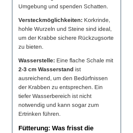
Umgebung und spenden Schatten.
Versteckmöglichkeiten:
Korkrinde,
hohle Wurzeln und Steine sind ideal,
um der Krabbe sichere Rückzugsorte
zu bieten.
Wasserstelle:
Eine flache Schale mit
2-3 cm Wasserstand
ist
ausreichend, um den Bedürfnissen
der Krabben zu entsprechen. Ein
tiefer Wasserbereich ist nicht
notwendig und kann sogar zum
Ertrinken führen.
Fütterung: Was frisst die