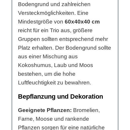
Bodengrund und zahlreichen
Versteckmöglichkeiten. Eine
Mindestgröße von
60x40x40 cm
reicht für ein Trio aus, größere
Gruppen sollten entsprechend mehr
Platz erhalten. Der Bodengrund sollte
aus einer Mischung aus
Kokoshumus, Laub und Moos
bestehen, um die hohe
Luftfeuchtigkeit zu bewahren.
Bepflanzung und Dekoration
Geeignete Pflanzen:
Bromelien,
Farne, Moose und rankende
Pflanzen sorgen für eine natürliche