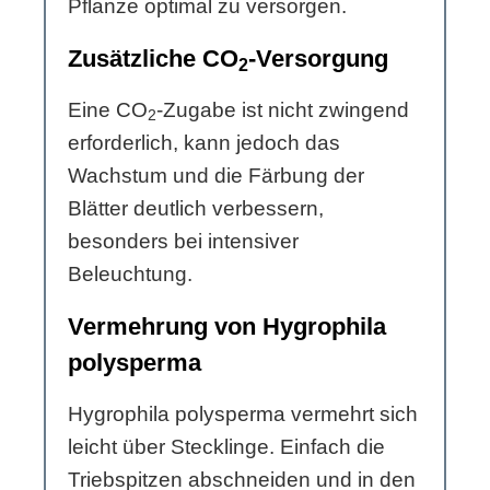
Pflanze optimal zu versorgen.
Zusätzliche CO
-Versorgung
2
Eine CO
-Zugabe ist nicht zwingend
2
erforderlich, kann jedoch das
Wachstum und die Färbung der
Blätter deutlich verbessern,
besonders bei intensiver
Beleuchtung.
Vermehrung von Hygrophila
polysperma
Hygrophila polysperma vermehrt sich
leicht über Stecklinge. Einfach die
Triebspitzen abschneiden und in den