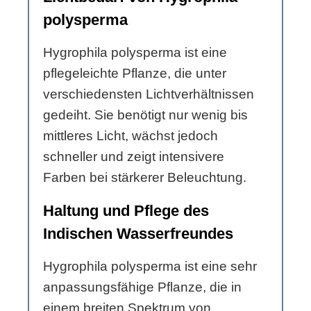
polysperma
Hygrophila polysperma ist eine
pflegeleichte Pflanze, die unter
verschiedensten Lichtverhältnissen
gedeiht. Sie benötigt nur wenig bis
mittleres Licht, wächst jedoch
schneller und zeigt intensivere
Farben bei stärkerer Beleuchtung.
Haltung und Pflege des
Indischen Wasserfreundes
Hygrophila polysperma ist eine sehr
anpassungsfähige Pflanze, die in
einem breiten Spektrum von