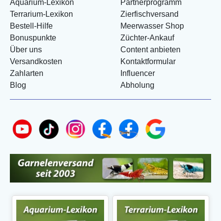
Aquarium-Lexikon
Partnerprogramm
Terrarium-Lexikon
Zierfischversand
Bestell-Hilfe
Meerwasser Shop
Bonuspunkte
Züchter-Ankauf
Über uns
Content anbieten
Versandkosten
Kontaktformular
Zahlarten
Influencer
Blog
Abholung