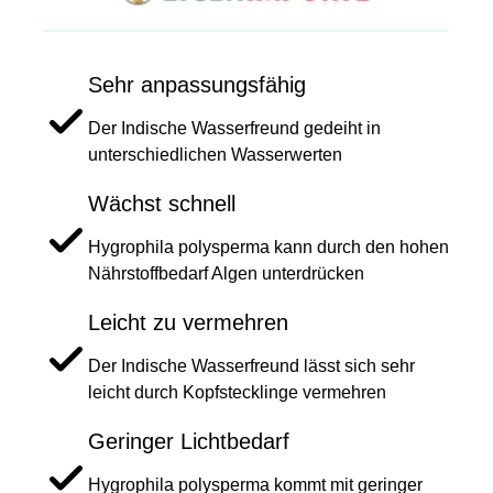
Sehr anpassungsfähig
Der Indische Wasserfreund gedeiht in
unterschiedlichen Wasserwerten
Wächst schnell
Hygrophila polysperma kann durch den hohen
Nährstoffbedarf Algen unterdrücken
Leicht zu vermehren
Der Indische Wasserfreund lässt sich sehr
leicht durch Kopfstecklinge vermehren
Geringer Lichtbedarf
Hygrophila polysperma kommt mit geringer