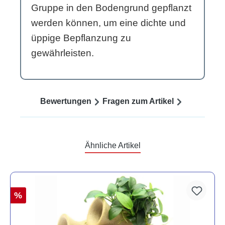
Gruppe in den Bodengrund gepflanzt
werden können, um eine dichte und
üppige Bepflanzung zu
gewährleisten.
Bewertungen
Fragen zum Artikel
Ähnliche Artikel
%