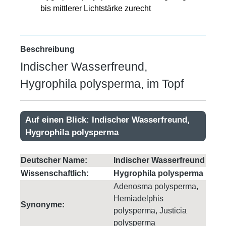
bis mittlerer Lichtstärke zurecht
Beschreibung
Indischer Wasserfreund,
Hygrophila polysperma, im Topf
Auf einen Blick: Indischer Wasserfreund,
Hygrophila polysperma
Deutscher Name:
Indischer Wasserfreund
Wissenschaftlich:
Hygrophila polysperma
Adenosma polysperma,
Hemiadelphis
Synonyme:
polysperma, Justicia
polysperma