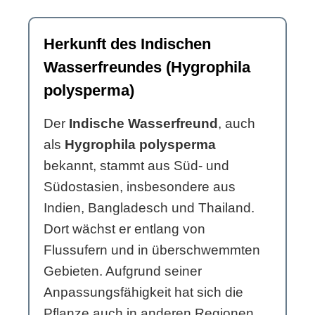
Herkunft des Indischen
Wasserfreundes (Hygrophila
polysperma)
Der
Indische Wasserfreund
, auch
als
Hygrophila polysperma
bekannt, stammt aus Süd- und
Südostasien, insbesondere aus
Indien, Bangladesch und Thailand.
Dort wächst er entlang von
Flussufern und in überschwemmten
Gebieten. Aufgrund seiner
Anpassungsfähigkeit hat sich die
Pflanze auch in anderen Regionen