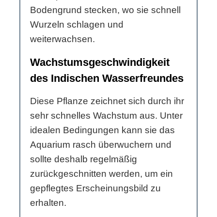
Bodengrund stecken, wo sie schnell
Wurzeln schlagen und
weiterwachsen.
Wachstumsgeschwindigkeit
des Indischen Wasserfreundes
Diese Pflanze zeichnet sich durch ihr
sehr schnelles Wachstum aus. Unter
idealen Bedingungen kann sie das
Aquarium rasch überwuchern und
sollte deshalb regelmäßig
zurückgeschnitten werden, um ein
gepflegtes Erscheinungsbild zu
erhalten.