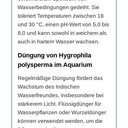
Wasserbedingungen gedeiht. Sie
toleriert Temperaturen zwischen 18
und 30 °C, einen pH-Wert von 5,0 bis
8,0 und kann sowohl in weichem als
auch in hartem Wasser wachsen.
Düngung von Hygrophila
polysperma im Aquarium
Regelmäßige Düngung fördert das
Wachstum des Indischen
Wasserfreundes, insbesondere bei
stärkerem Licht. Flüssigdünger für
Wasserpflanzen oder Wurzeldünger
können verwendet werden, um die