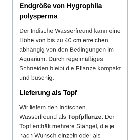
Endgröße von Hygrophila
polysperma
Der Indische Wasserfreund kann eine
Höhe von bis zu 40 cm erreichen,
abhängig von den Bedingungen im
Aquarium. Durch regelmäßiges
Schneiden bleibt die Pflanze kompakt
und buschig.
Lieferung als Topf
Wir liefern den Indischen
Wasserfreund als
Topfpflanze
. Der
Topf enthält mehrere Stängel, die je
nach Wunsch einzeln oder als