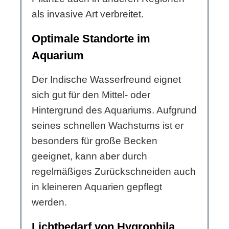
als invasive Art verbreitet.
Optimale Standorte im
Aquarium
Der Indische Wasserfreund eignet
sich gut für den Mittel- oder
Hintergrund des Aquariums. Aufgrund
seines schnellen Wachstums ist er
besonders für große Becken
geeignet, kann aber durch
regelmäßiges Zurückschneiden auch
in kleineren Aquarien gepflegt
werden.
Lichtbedarf von Hygrophila