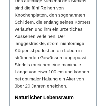
Das auffällige Merkmal des Sterlets
sind die fünf Reihen von
Knochenplatten, den sogenannten
Schildern, die entlang seines Körpers
verlaufen und ihm ein urzeitliches
Aussehen verleihen. Der
langgestreckte, stromlinienförmige
Körper ist perfekt an ein Leben in
strömenden Gewässern angepasst.
Sterlets erreichen eine maximale
Länge von etwa 100 cm und können
bei optimaler Haltung ein Alter von
über 20 Jahren erreichen.
Natürlicher Lebensraum