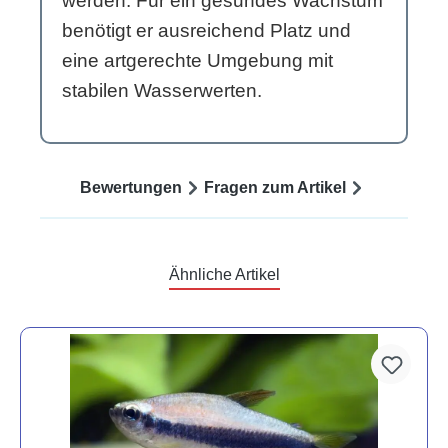
werden. Für ein gesundes Wachstum
benötigt er ausreichend Platz und
eine artgerechte Umgebung mit
stabilen Wasserwerten.
Bewertungen
Fragen zum Artikel
Ähnliche Artikel