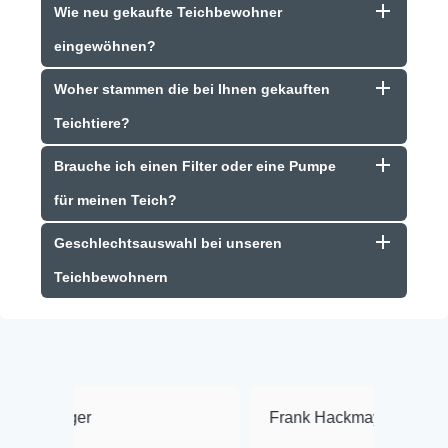
Wie neu gekaufte Teichbewohner
eingewöhnen?
Woher stammen die bei Ihnen gekauften
Teichtiere?
Brauche ich einen Filter oder eine Pumpe
für meinen Teich?
Geschlechtsauswahl bei unseren
Teichbewohnern
Frank Hackmayer
★★★★