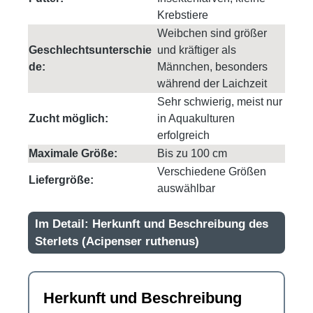
Krebstiere
Weibchen sind größer
Geschlechtsunterschie
und kräftiger als
de:
Männchen, besonders
während der Laichzeit
Sehr schwierig, meist nur
Zucht möglich:
in Aquakulturen
erfolgreich
Maximale Größe:
Bis zu 100 cm
Verschiedene Größen
Liefergröße:
auswählbar
Im Detail: Herkunft und Beschreibung des
Sterlets (Acipenser ruthenus)
Herkunft und Beschreibung