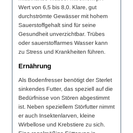
Wert von 6,5 bis 8,0. Klare, gut
durchströmte Gewässer mit hohem
Sauerstoffgehalt sind für seine
Gesundheit unverzichtbar. Trübes
oder sauerstoffarmes Wasser kann
zu Stress und Krankheiten führen.
Ernährung
Als Bodenfresser benötigt der Sterlet
sinkendes Futter, das speziell auf die
Bedürfnisse von Stören abgestimmt
ist. Neben speziellem Störfutter nimmt
er auch Insektenlarven, kleine
Wirbellose und Krebstiere zu sich.