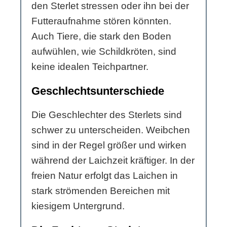
den Sterlet stressen oder ihn bei der
Futteraufnahme stören könnten.
Auch Tiere, die stark den Boden
aufwühlen, wie Schildkröten, sind
keine idealen Teichpartner.
Geschlechtsunterschiede
Die Geschlechter des Sterlets sind
schwer zu unterscheiden. Weibchen
sind in der Regel größer und wirken
während der Laichzeit kräftiger. In der
freien Natur erfolgt das Laichen in
stark strömenden Bereichen mit
kiesigem Untergrund.