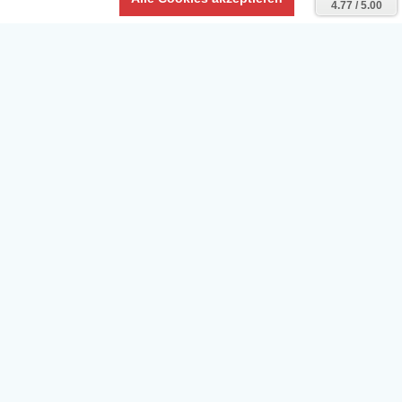
4.77 / 5.00