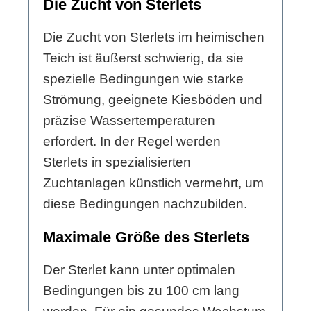
Die Zucht von Sterlets
Die Zucht von Sterlets im heimischen
Teich ist äußerst schwierig, da sie
spezielle Bedingungen wie starke
Strömung, geeignete Kiesböden und
präzise Wassertemperaturen
erfordert. In der Regel werden
Sterlets in spezialisierten
Zuchtanlagen künstlich vermehrt, um
diese Bedingungen nachzubilden.
Maximale Größe des Sterlets
Der Sterlet kann unter optimalen
Bedingungen bis zu 100 cm lang