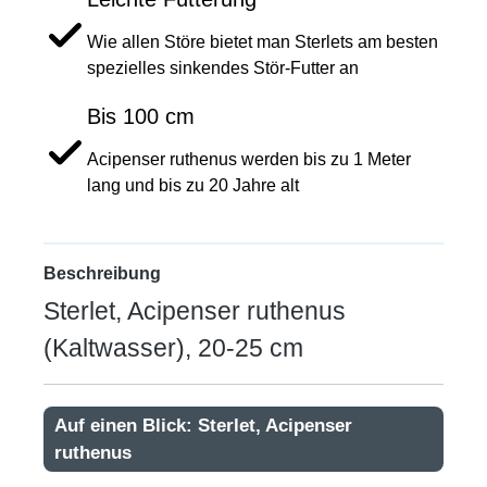
Wie allen Störe bietet man Sterlets am besten
spezielles sinkendes Stör-Futter an
Bis 100 cm
Acipenser ruthenus werden bis zu 1 Meter
lang und bis zu 20 Jahre alt
Beschreibung
Sterlet, Acipenser ruthenus
(Kaltwasser), 20-25 cm
Auf einen Blick: Sterlet, Acipenser
ruthenus