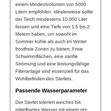
einem Mindestvolumen von 5000
Litern empfohlen. Idealerweise sollte
der Teich mindestens 10.000 Liter
fassen und eine Tiefe von 1,5 bis 2
Metern haben, um sowohl im
Sommer kühle als auch im Winter
frostfreie Zonen zu bieten. Freie
Schwimmflächen, eine sanfte
Strömung und eine leistungsfähige
Filteranlage sind essenziell für das
Wohlbefinden des Sterlets.
Passende Wasserparameter
Der Sterlet toleriert weiches bis
mittelhartes Wasser mit einem pH-