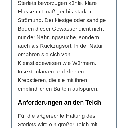
Sterlets bevorzugen kühle, klare
Flüsse mit mäßiger bis starker
Strömung. Der kiesige oder sandige
Boden dieser Gewässer dient nicht
nur der Nahrungssuche, sondern
auch als Rückzugsort. In der Natur
ernähren sie sich von
Kleinstlebewesen wie Würmern,
Insektenlarven und kleinen
Krebstieren, die sie mit ihren
empfindlichen Barteln aufspüren.
Anforderungen an den Teich
Für die artgerechte Haltung des
Sterlets wird ein großer Teich mit