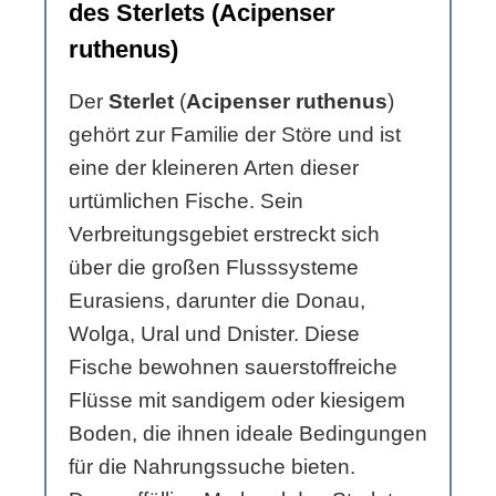
des Sterlets (Acipenser
ruthenus)
Der
Sterlet
(
Acipenser ruthenus
)
gehört zur Familie der Störe und ist
eine der kleineren Arten dieser
urtümlichen Fische. Sein
Verbreitungsgebiet erstreckt sich
über die großen Flusssysteme
Eurasiens, darunter die Donau,
Wolga, Ural und Dnister. Diese
Fische bewohnen sauerstoffreiche
Flüsse mit sandigem oder kiesigem
Boden, die ihnen ideale Bedingungen
für die Nahrungssuche bieten.