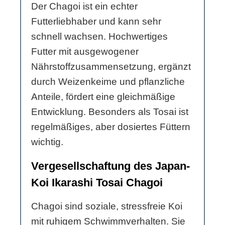
Der Chagoi ist ein echter
Futterliebhaber und kann sehr
schnell wachsen. Hochwertiges
Futter mit ausgewogener
Nährstoffzusammensetzung, ergänzt
durch Weizenkeime und pflanzliche
Anteile, fördert eine gleichmäßige
Entwicklung. Besonders als Tosai ist
regelmäßiges, aber dosiertes Füttern
wichtig.
Vergesellschaftung des Japan-
Koi Ikarashi Tosai Chagoi
Chagoi sind soziale, stressfreie Koi
mit ruhigem Schwimmverhalten. Sie