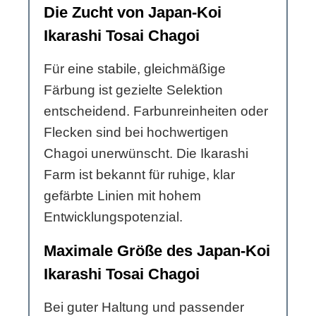
Die Zucht von Japan-Koi
Ikarashi Tosai Chagoi
Für eine stabile, gleichmäßige
Färbung ist gezielte Selektion
entscheidend. Farbunreinheiten oder
Flecken sind bei hochwertigen
Chagoi unerwünscht. Die Ikarashi
Farm ist bekannt für ruhige, klar
gefärbte Linien mit hohem
Entwicklungspotenzial.
Maximale Größe des Japan-Koi
Ikarashi Tosai Chagoi
Bei guter Haltung und passender