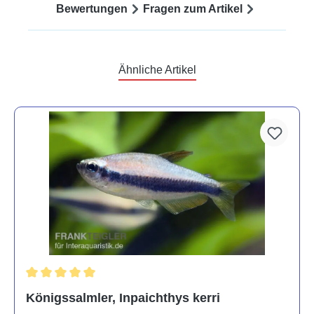
Bewertungen
Fragen zum Artikel
Ähnliche Artikel
Durchschnittliche Bewertung von 5 von 5 Sternen
Königssalmler, Inpaichthys kerri