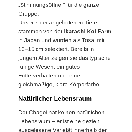
„Stimmungsöffner“ für die ganze
Gruppe.
Unsere hier angebotenen Tiere
stammen von der
Ikarashi Koi Farm
in Japan und wurden als Tosai mit
13–15 cm selektiert. Bereits in
jungem Alter zeigen sie das typische
ruhige Wesen, ein gutes
Futterverhalten und eine
gleichmäßige, klare Körperfarbe.
Natürlicher Lebensraum
Der Chagoi hat keinen natürlichen
Lebensraum – er ist eine gezielt
ausgelesene Varietät innerhalb der