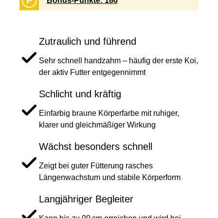
P
Bonus-Punkte: 186
Zutraulich und führend
Sehr schnell handzahm – häufig der erste Koi,
der aktiv Futter entgegennimmt
Schlicht und kräftig
Einfarbig braune Körperfarbe mit ruhiger,
klarer und gleichmäßiger Wirkung
Wächst besonders schnell
Zeigt bei guter Fütterung rasches
Längenwachstum und stabile Körperform
Langjähriger Begleiter