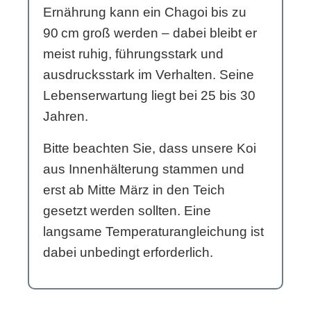
Ernährung kann ein Chagoi bis zu
90 cm groß werden – dabei bleibt er
meist ruhig, führungsstark und
ausdrucksstark im Verhalten. Seine
Lebenserwartung liegt bei 25 bis 30
Jahren.
Bitte beachten Sie, dass unsere Koi
aus Innenhälterung stammen und
erst ab Mitte März in den Teich
gesetzt werden sollten. Eine
langsame Temperaturangleichung ist
dabei unbedingt erforderlich.