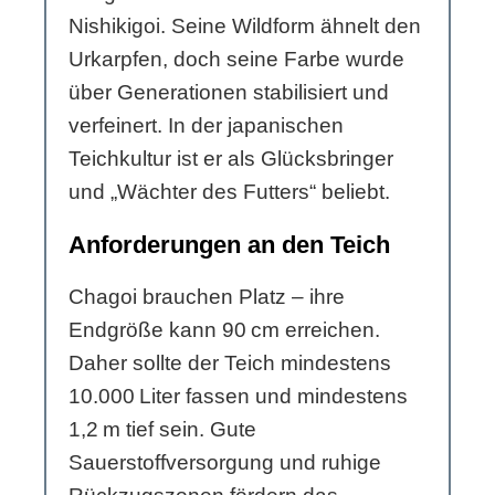
Nishikigoi. Seine Wildform ähnelt den
Urkarpfen, doch seine Farbe wurde
über Generationen stabilisiert und
verfeinert. In der japanischen
Teichkultur ist er als Glücksbringer
und „Wächter des Futters“ beliebt.
Anforderungen an den Teich
Chagoi brauchen Platz – ihre
Endgröße kann 90 cm erreichen.
Daher sollte der Teich mindestens
10.000 Liter fassen und mindestens
1,2 m tief sein. Gute
Sauerstoffversorgung und ruhige