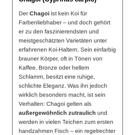
Der
Chagoi
ist kein Koi für
Farbenliebhaber – und doch gehört
er zu den faszinierendsten und
meistgeschätzten Varietäten unter
erfahrenen Koi-Haltern. Sein einfarbig
brauner Körper, oft in Tönen von
Kaffee, Bronze oder hellem
Schlamm, besitzt eine ruhige,
schlichte Eleganz. Was ihn jedoch
wirklich besonders macht, ist sein
Verhalten: Chagoi gelten als
außergewöhnlich zutraulich
und
werden in vielen Teichen zum ersten
handzahmen Fisch – ein regelrechter