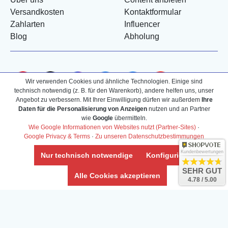
Versandkosten
Kontaktformular
Zahlarten
Influencer
Blog
Abholung
Wir verwenden Cookies und ähnliche Technologien. Einige sind
technisch notwendig (z. B. für den Warenkorb), andere helfen uns, unser
Angebot zu verbessern. Mit Ihrer Einwilligung dürfen wir außerdem
Ihre
Daten für die Personalisierung von Anzeigen
nutzen und an Partner
wie
Google
übermitteln.
Wie Google Informationen von Websites nutzt (Partner-Sites)
·
Google Privacy & Terms
·
Zu unseren Datenschutzbestimmungen
Kundenbewertungen
Nur technisch notwendige
Konfigurieren
SEHR GUT
Alle Cookies akzeptieren
4.78 / 5.00