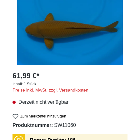
61,99 €*
Inhalt:
1 Stück
Preise inkl. MwSt. zzgl. Versandkosten
Derzeit nicht verfügbar
Zum Merkzettel hinzufügen
Produktnummer:
SW11060