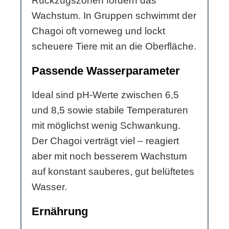
Rückzugszonen fördern das
Wachstum. In Gruppen schwimmt der
Chagoi oft vorneweg und lockt
scheuere Tiere mit an die Oberfläche.
Passende Wasserparameter
Ideal sind pH-Werte zwischen 6,5
und 8,5 sowie stabile Temperaturen
mit möglichst wenig Schwankung.
Der Chagoi verträgt viel – reagiert
aber mit noch besserem Wachstum
auf konstant sauberes, gut belüftetes
Wasser.
Ernährung