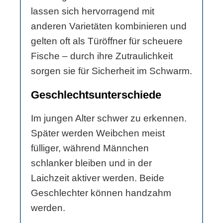
lassen sich hervorragend mit
anderen Varietäten kombinieren und
gelten oft als Türöffner für scheuere
Fische – durch ihre Zutraulichkeit
sorgen sie für Sicherheit im Schwarm.
Geschlechtsunterschiede
Im jungen Alter schwer zu erkennen.
Später werden Weibchen meist
fülliger, während Männchen
schlanker bleiben und in der
Laichzeit aktiver werden. Beide
Geschlechter können handzahm
werden.