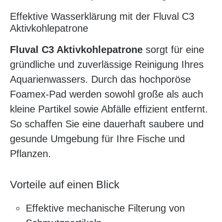
Effektive Wasserklärung mit der Fluval C3
Aktivkohlepatrone
Fluval C3 Aktivkohlepatrone
sorgt für eine
gründliche und zuverlässige Reinigung Ihres
Aquarienwassers. Durch das hochporöse
Foamex-Pad werden sowohl große als auch
kleine Partikel sowie Abfälle effizient entfernt.
So schaffen Sie eine dauerhaft saubere und
gesunde Umgebung für Ihre Fische und
Pflanzen.
Vorteile auf einen Blick
Effektive mechanische Filterung von