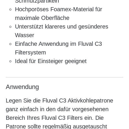
Schmutzpartikeln
Hochporöses Foamex-Material für
maximale Oberfläche
Unterstützt klareres und gesünderes
Wasser
Einfache Anwendung im Fluval C3
Filtersystem
Ideal für Einsteiger geeignet
Anwendung
Legen Sie die Fluval C3 Aktivkohlepatrone
ganz einfach in den dafür vorgesehenen
Bereich Ihres Fluval C3 Filters ein. Die
Patrone sollte regelmäßig ausgetauscht