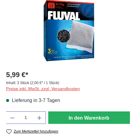
5,99 €*
Inhalt:
3 Stück
(2,00 €* / 1 Stück)
Preise inkl. MwSt. zzgl. Versandkosten
Lieferung in 3-7 Tagen
Anzahl
In den Warenkorb
Zum Merkzettel hinzufügen