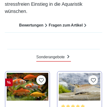
stressfreien Einstieg in die Aquaristik
wünschen.
Bewertungen
Fragen zum Artikel
Sonderangebote
%