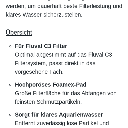
werden, um dauerhaft beste Filterleistung und
klares Wasser sicherzustellen.
Übersicht
Für Fluval C3 Filter
Optimal abgestimmt auf das Fluval C3
Filtersystem, passt direkt in das
vorgesehene Fach.
Hochporöses Foamex-Pad
Große Filterfläche für das Abfangen von
feinsten Schmutzpartikeln.
Sorgt für klares Aquarienwasser
Entfernt zuverlässig lose Partikel und