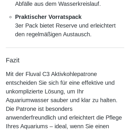
Abfälle aus dem Wasserkreislauf.
Praktischer Vorratspack
3er Pack bietet Reserve und erleichtert
den regelmäßigen Austausch.
Fazit
Mit der Fluval C3 Aktivkohlepatrone
entscheiden Sie sich für eine effektive und
unkomplizierte Lösung, um Ihr
Aquariumwasser sauber und klar zu halten.
Die Patrone ist besonders
anwenderfreundlich und erleichtert die Pflege
Ihres Aquariums – ideal, wenn Sie einen