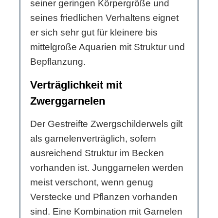
seiner geringen Körpergröße und
seines friedlichen Verhaltens eignet
er sich sehr gut für kleinere bis
mittelgroße Aquarien mit Struktur und
Bepflanzung.
Verträglichkeit mit
Zwerggarnelen
Der Gestreifte Zwergschilderwels gilt
als garnelenverträglich, sofern
ausreichend Struktur im Becken
vorhanden ist. Junggarnelen werden
meist verschont, wenn genug
Verstecke und Pflanzen vorhanden
sind. Eine Kombination mit Garnelen