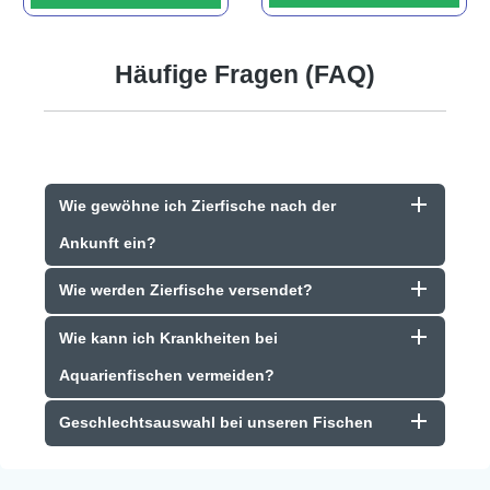
Häufige Fragen (FAQ)
Wie gewöhne ich Zierfische nach der
Ankunft ein?
Wie werden Zierfische versendet?
Wie kann ich Krankheiten bei
Aquarienfischen vermeiden?
Geschlechtsauswahl bei unseren Fischen