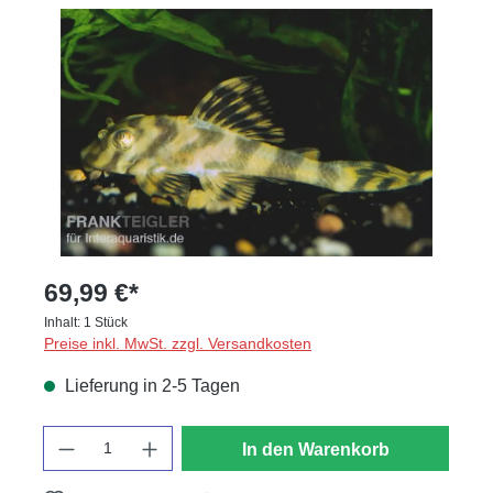
Bildergalerie überspringen
69,99 €*
Inhalt:
1 Stück
Preise inkl. MwSt. zzgl. Versandkosten
Lieferung in 2-5 Tagen
Anzahl
In den Warenkorb