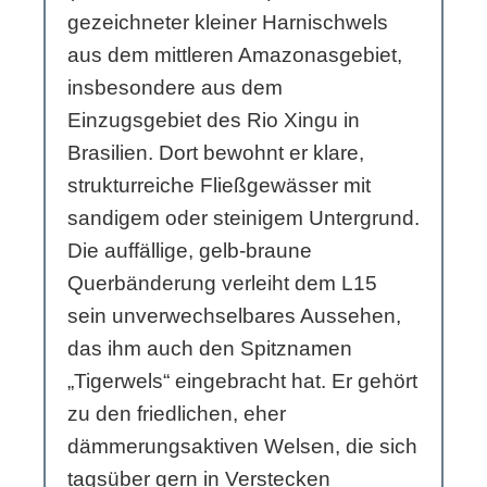
gezeichneter kleiner Harnischwels
aus dem mittleren Amazonasgebiet,
insbesondere aus dem
Einzugsgebiet des Rio Xingu in
Brasilien. Dort bewohnt er klare,
strukturreiche Fließgewässer mit
sandigem oder steinigem Untergrund.
Die auffällige, gelb-braune
Querbänderung verleiht dem L15
sein unverwechselbares Aussehen,
das ihm auch den Spitznamen
„Tigerwels“ eingebracht hat. Er gehört
zu den friedlichen, eher
dämmerungsaktiven Welsen, die sich
tagsüber gern in Verstecken