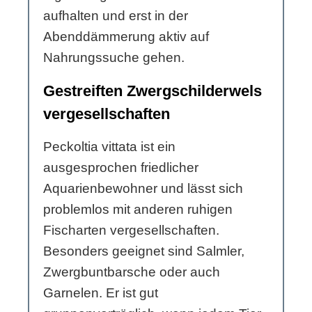
aufhalten und erst in der
Abenddämmerung aktiv auf
Nahrungssuche gehen.
Gestreiften Zwergschilderwels
vergesellschaften
Peckoltia vittata ist ein
ausgesprochen friedlicher
Aquarienbewohner und lässt sich
problemlos mit anderen ruhigen
Fischarten vergesellschaften.
Besonders geeignet sind Salmler,
Zwergbuntbarsche oder auch
Garnelen. Er ist gut