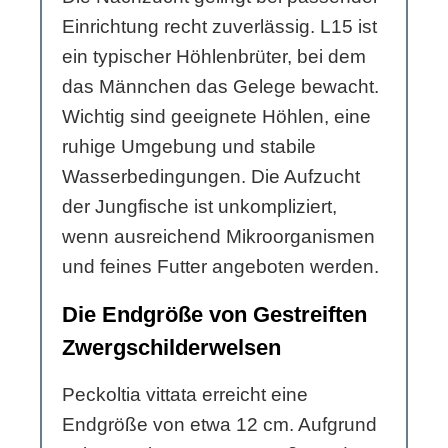
Einrichtung recht zuverlässig. L15 ist
ein typischer Höhlenbrüter, bei dem
das Männchen das Gelege bewacht.
Wichtig sind geeignete Höhlen, eine
ruhige Umgebung und stabile
Wasserbedingungen. Die Aufzucht
der Jungfische ist unkompliziert,
wenn ausreichend Mikroorganismen
und feines Futter angeboten werden.
Die Endgröße von Gestreiften
Zwergschilderwelsen
Peckoltia vittata erreicht eine
Endgröße von etwa 12 cm. Aufgrund