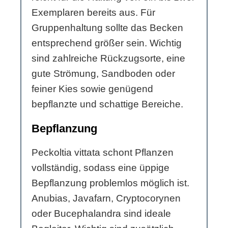
Exemplaren bereits aus. Für
Gruppenhaltung sollte das Becken
entsprechend größer sein. Wichtig
sind zahlreiche Rückzugsorte, eine
gute Strömung, Sandboden oder
feiner Kies sowie genügend
bepflanzte und schattige Bereiche.
Bepflanzung
Peckoltia vittata schont Pflanzen
vollständig, sodass eine üppige
Bepflanzung problemlos möglich ist.
Anubias, Javafarn, Cryptocorynen
oder Bucephalandra sind ideale