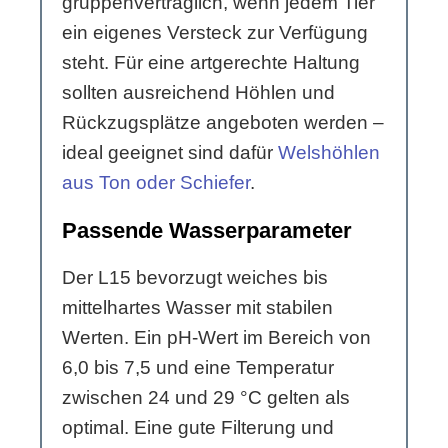
gruppenverträglich, wenn jedem Tier
ein eigenes Versteck zur Verfügung
steht. Für eine artgerechte Haltung
sollten ausreichend Höhlen und
Rückzugsplätze angeboten werden –
ideal geeignet sind dafür
Welshöhlen
aus Ton oder Schiefer
.
Passende Wasserparameter
Der L15 bevorzugt weiches bis
mittelhartes Wasser mit stabilen
Werten. Ein pH-Wert im Bereich von
6,0 bis 7,5 und eine Temperatur
zwischen 24 und 29 °C gelten als
optimal. Eine gute Filterung und