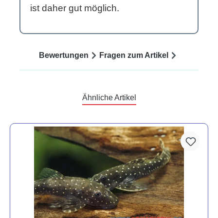
ist daher gut möglich.
Bewertungen
Fragen zum Artikel
Ähnliche Artikel