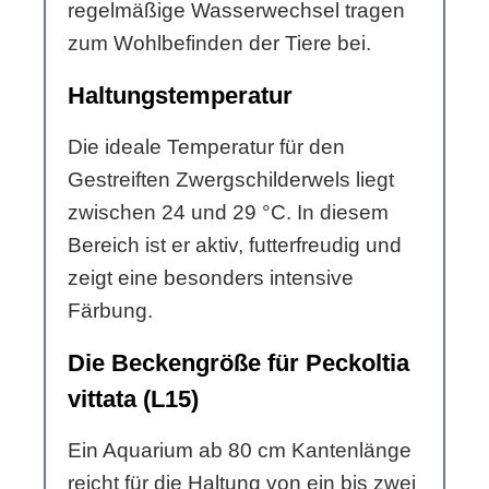
regelmäßige Wasserwechsel tragen
zum Wohlbefinden der Tiere bei.
Haltungstemperatur
Die ideale Temperatur für den
Gestreiften Zwergschilderwels liegt
zwischen 24 und 29 °C. In diesem
Bereich ist er aktiv, futterfreudig und
zeigt eine besonders intensive
Färbung.
Die Beckengröße für Peckoltia
vittata (L15)
Ein Aquarium ab 80 cm Kantenlänge
reicht für die Haltung von ein bis zwei