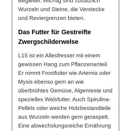
Begleiter. Wichtig sind zusätzlich
Wurzeln und Steine, die Verstecke
und Reviergrenzen bieten.
Das Futter für Gestreifte
Zwergschilderwelse
L15 ist ein Allesfresser mit einem
gewissen Hang zum Pflanzenanteil.
Er nimmt Frostfutter wie Artemia oder
Mysis ebenso gern an wie
überbrühtes Gemüse, Algenreste und
spezielles Welsfutter. Auch Spirulina-
Pellets oder weiche Holzbestandteile
aus Wurzeln werden gern geraspelt.
Eine abwechslungsreiche Ernährung