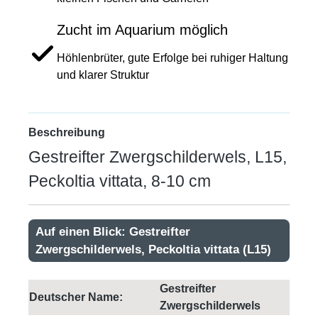
Zucht im Aquarium möglich
Höhlenbrüter, gute Erfolge bei ruhiger Haltung
und klarer Struktur
Beschreibung
Gestreifter Zwergschilderwels, L15,
Peckoltia vittata, 8-10 cm
Auf einen Blick: Gestreifter
Zwergschilderwels, Peckoltia vittata (L15)
Gestreifter
Deutscher Name:
Zwergschilderwels