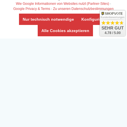
Wie Google Informationen von Websites nutzt (Partner-Sites)
·
Google Privacy & Terms
·
Zu unseren Datenschutzbestimmungen
Kundenbewertungen
Nur technisch notwendige
Konfigurieren
SEHR GUT
Alle Cookies akzeptieren
4.78 / 5.00