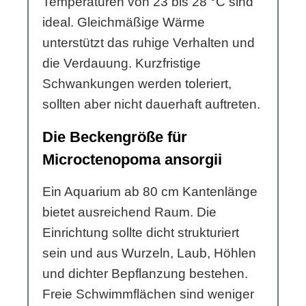
Temperaturen von 23 bis 28 °C sind
ideal. Gleichmäßige Wärme
unterstützt das ruhige Verhalten und
die Verdauung. Kurzfristige
Schwankungen werden toleriert,
sollten aber nicht dauerhaft auftreten.
Die Beckengröße für
Microctenopoma ansorgii
Ein Aquarium ab 80 cm Kantenlänge
bietet ausreichend Raum. Die
Einrichtung sollte dicht strukturiert
sein und aus Wurzeln, Laub, Höhlen
und dichter Bepflanzung bestehen.
Freie Schwimmflächen sind weniger