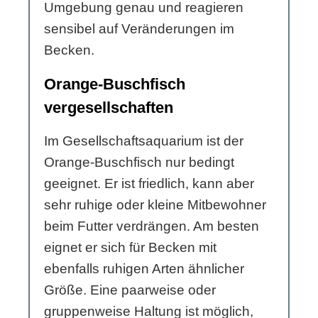
Umgebung genau und reagieren
sensibel auf Veränderungen im
Becken.
Orange-Buschfisch
vergesellschaften
Im Gesellschaftsaquarium ist der
Orange-Buschfisch nur bedingt
geeignet. Er ist friedlich, kann aber
sehr ruhige oder kleine Mitbewohner
beim Futter verdrängen. Am besten
eignet er sich für Becken mit
ebenfalls ruhigen Arten ähnlicher
Größe. Eine paarweise oder
gruppenweise Haltung ist möglich,