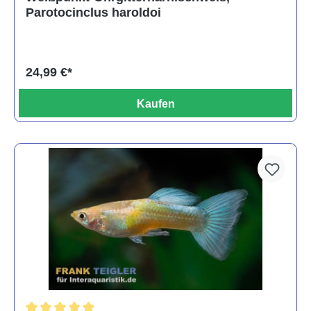
Parotocinclus haroldoi
24,99 €*
Kaufen