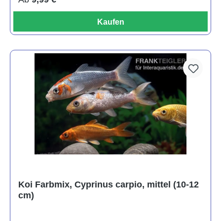
Kaufen
Koi Farbmix, Cyprinus carpio, mittel (10-12
cm)