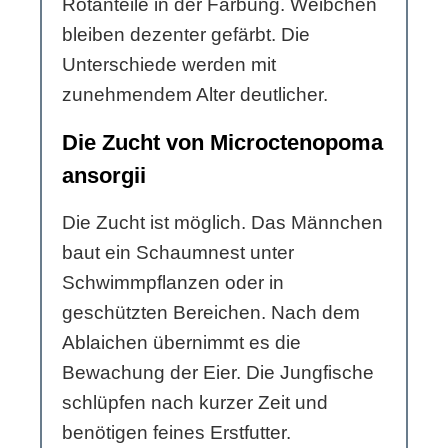
Rotanteile in der Färbung. Weibchen
bleiben dezenter gefärbt. Die
Unterschiede werden mit
zunehmendem Alter deutlicher.
Die Zucht von Microctenopoma
ansorgii
Die Zucht ist möglich. Das Männchen
baut ein Schaumnest unter
Schwimmpflanzen oder in
geschützten Bereichen. Nach dem
Ablaichen übernimmt es die
Bewachung der Eier. Die Jungfische
schlüpfen nach kurzer Zeit und
benötigen feines Erstfutter.