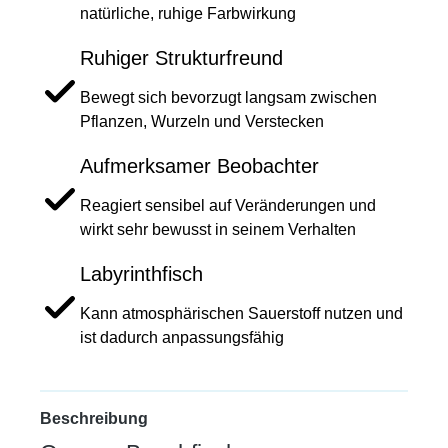
natürliche, ruhige Farbwirkung
Ruhiger Strukturfreund
Bewegt sich bevorzugt langsam zwischen
Pflanzen, Wurzeln und Verstecken
Aufmerksamer Beobachter
Reagiert sensibel auf Veränderungen und
wirkt sehr bewusst in seinem Verhalten
Labyrinthfisch
Kann atmosphärischen Sauerstoff nutzen und
ist dadurch anpassungsfähig
Beschreibung