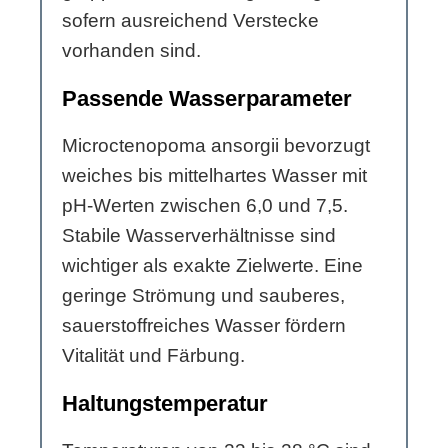
sofern ausreichend Verstecke
vorhanden sind.
Passende Wasserparameter
Microctenopoma ansorgii bevorzugt
weiches bis mittelhartes Wasser mit
pH-Werten zwischen 6,0 und 7,5.
Stabile Wasserverhältnisse sind
wichtiger als exakte Zielwerte. Eine
geringe Strömung und sauberes,
sauerstoffreiches Wasser fördern
Vitalität und Färbung.
Haltungstemperatur