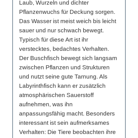
Laub, Wurzeln und dichter
Pflanzenwuchs für Deckung sorgen.
Das Wasser ist meist weich bis leicht
sauer und nur schwach bewegt.
Typisch für diese Art ist ihr
verstecktes, bedachtes Verhalten.
Der Buschfisch bewegt sich langsam
zwischen Pflanzen und Strukturen
und nutzt seine gute Tarnung. Als
Labyrinthfisch kann er zusätzlich
atmosphärischen Sauerstoff
aufnehmen, was ihn
anpassungsfähig macht. Besonders
interessant ist sein aufmerksames
Verhalten: Die Tiere beobachten ihre