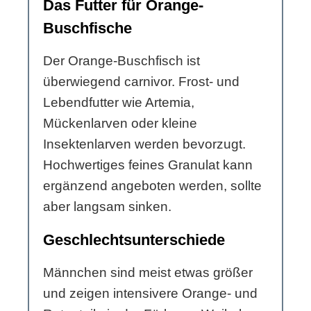
Das Futter für Orange-
Buschfische
Der Orange-Buschfisch ist
überwiegend carnivor. Frost- und
Lebendfutter wie Artemia,
Mückenlarven oder kleine
Insektenlarven werden bevorzugt.
Hochwertiges feines Granulat kann
ergänzend angeboten werden, sollte
aber langsam sinken.
Geschlechtsunterschiede
Männchen sind meist etwas größer
und zeigen intensivere Orange- und