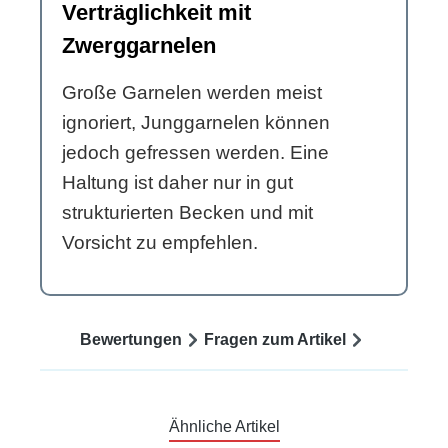
Verträglichkeit mit
Zwerggarnelen
Große Garnelen werden meist
ignoriert, Junggarnelen können
jedoch gefressen werden. Eine
Haltung ist daher nur in gut
strukturierten Becken und mit
Vorsicht zu empfehlen.
Bewertungen
Fragen zum Artikel
Ähnliche Artikel