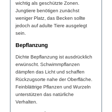
wichtig als geschützte Zonen.
Jungtiere benötigen zunächst
weniger Platz, das Becken sollte
jedoch auf adulte Tiere ausgelegt
sein.
Bepflanzung
Dichte Bepflanzung ist ausdrücklich
erwünscht. Schwimmpflanzen
dämpfen das Licht und schaffen
Rückzugsorte nahe der Oberfläche.
Feinblättrige Pflanzen und Wurzeln
unterstützen das natürliche
Verhalten.