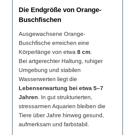
Die Endgröße von Orange-
Buschfischen
Ausgewachsene Orange-
Buschfische erreichen eine
Körperlänge von etwa
8 cm
.
Bei artgerechter Haltung, ruhiger
Umgebung und stabilen
Wasserwerten liegt die
Lebenserwartung bei etwa 5–7
Jahren
. In gut strukturierten,
stressarmen Aquarien bleiben die
Tiere über Jahre hinweg gesund,
aufmerksam und farbstabil.