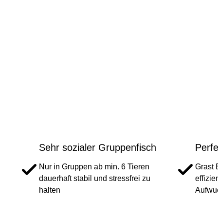
Sehr sozialer Gruppenfisch
Perfe
Nur in Gruppen ab min. 6 Tieren
Grast 
dauerhaft stabil und stressfrei zu
effizi
halten
Aufwu