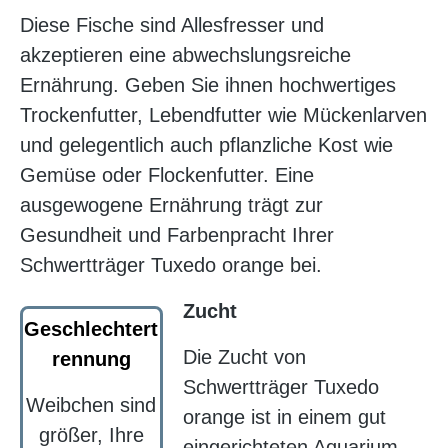
Diese Fische sind Allesfresser und
akzeptieren eine abwechslungsreiche
Ernährung. Geben Sie ihnen hochwertiges
Trockenfutter, Lebendfutter wie Mückenlarven
und gelegentlich auch pflanzliche Kost wie
Gemüse oder Flockenfutter. Eine
ausgewogene Ernährung trägt zur
Gesundheit und Farbenpracht Ihrer
Schwertträger Tuxedo orange bei.
Zucht
Geschlechtert
Die Zucht von
rennung
Schwertträger Tuxedo
Weibchen sind
orange ist in einem gut
größer, Ihre
eingerichteten Aquarium