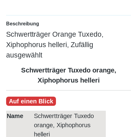
Beschreibung
Schwertträger Orange Tuxedo,
Xiphophorus helleri, Zufällig
ausgewählt
Schwertträger Tuxedo orange,
Xiphophorus helleri
Auf einen Blick
Name
Schwertträger Tuxedo
orange, Xiphophorus
helleri