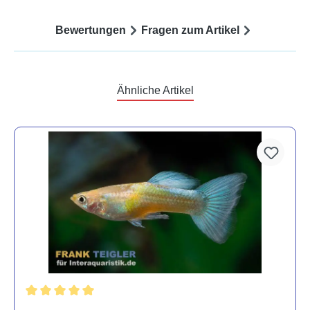
Bewertungen
Fragen zum Artikel
Ähnliche Artikel
Durchschnittliche Bewertung von 5 von 5 Sternen