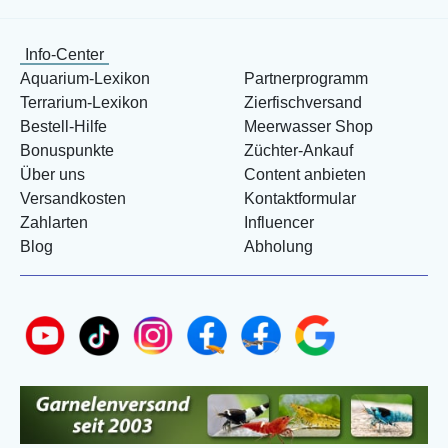
Info-Center
Aquarium-Lexikon
Partnerprogramm
Terrarium-Lexikon
Zierfischversand
Bestell-Hilfe
Meerwasser Shop
Bonuspunkte
Züchter-Ankauf
Über uns
Content anbieten
Versandkosten
Kontaktformular
Zahlarten
Influencer
Blog
Abholung