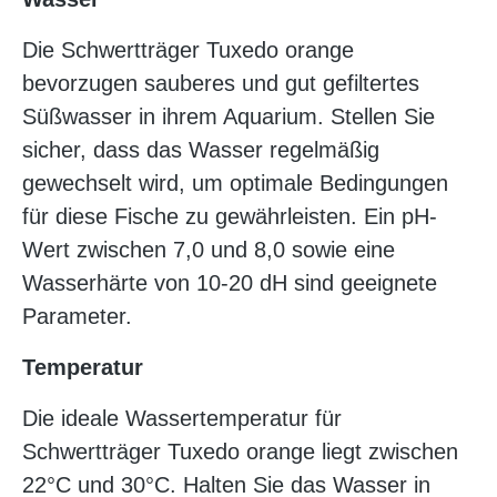
Die Schwertträger Tuxedo orange
bevorzugen sauberes und gut gefiltertes
Süßwasser in ihrem Aquarium. Stellen Sie
sicher, dass das Wasser regelmäßig
gewechselt wird, um optimale Bedingungen
für diese Fische zu gewährleisten. Ein pH-
Wert zwischen 7,0 und 8,0 sowie eine
Wasserhärte von 10-20 dH sind geeignete
Parameter.
Temperatur
Die ideale Wassertemperatur für
Schwertträger Tuxedo orange liegt zwischen
22°C und 30°C. Halten Sie das Wasser in