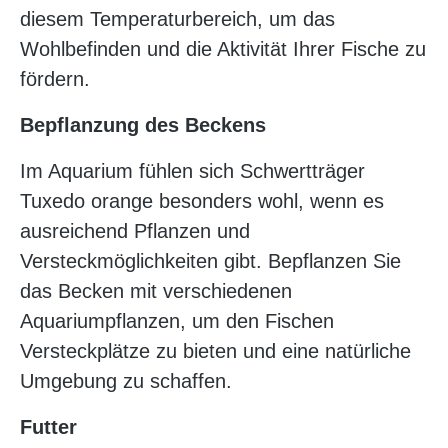
diesem Temperaturbereich, um das
Wohlbefinden und die Aktivität Ihrer Fische zu
fördern.
Bepflanzung des Beckens
Im Aquarium fühlen sich Schwertträger
Tuxedo orange besonders wohl, wenn es
ausreichend Pflanzen und
Versteckmöglichkeiten gibt. Bepflanzen Sie
das Becken mit verschiedenen
Aquariumpflanzen, um den Fischen
Versteckplätze zu bieten und eine natürliche
Umgebung zu schaffen.
Futter