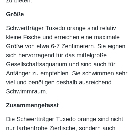
zu bieten.
Größe
Schwertträger Tuxedo orange sind relativ
kleine Fische und erreichen eine maximale
Größe von etwa 6-7 Zentimetern. Sie eignen
sich hervorragend für das mittelgroße
Gesellschaftsaquarium und sind auch für
Anfänger zu empfehlen. Sie schwimmen sehr
viel und benötigen deshalb ausreichend
Schwimmraum.
Zusammengefasst
Die Schwertträger Tuxedo orange sind nicht
nur farbenfrohe Zierfische, sondern auch