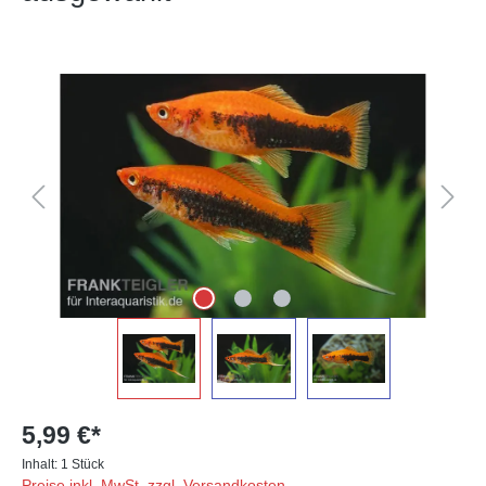
Bildergalerie überspringen
5,99 €*
Inhalt:
1 Stück
Preise inkl. MwSt. zzgl. Versandkosten