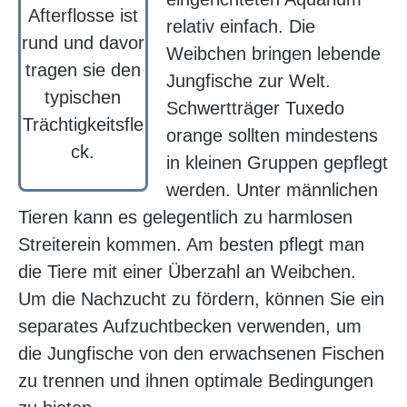
Afterflosse ist
relativ einfach. Die
rund und davor
Weibchen bringen lebende
tragen sie den
Jungfische zur Welt.
typischen
Schwertträger Tuxedo
Trächtigkeitsfle
orange sollten mindestens
ck.
in kleinen Gruppen gepflegt
werden. Unter männlichen
Tieren kann es gelegentlich zu harmlosen
Streiterein kommen. Am besten pflegt man
die Tiere mit einer Überzahl an Weibchen.
Um die Nachzucht zu fördern, können Sie ein
separates Aufzuchtbecken verwenden, um
die Jungfische von den erwachsenen Fischen
zu trennen und ihnen optimale Bedingungen