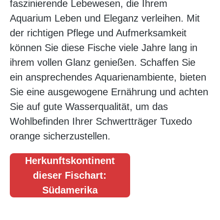
faszinierende Lebewesen, die Ihrem
Aquarium Leben und Eleganz verleihen. Mit
der richtigen Pflege und Aufmerksamkeit
können Sie diese Fische viele Jahre lang in
ihrem vollen Glanz genießen. Schaffen Sie
ein ansprechendes Aquarienambiente, bieten
Sie eine ausgewogene Ernährung und achten
Sie auf gute Wasserqualität, um das
Wohlbefinden Ihrer Schwertträger Tuxedo
orange sicherzustellen.
Herkunftskontinent
dieser Fischart:
Südamerika