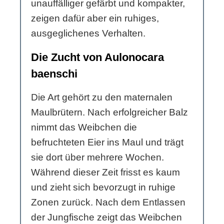
unauffälliger gefärbt und kompakter,
zeigen dafür aber ein ruhiges,
ausgeglichenes Verhalten.
Die Zucht von Aulonocara
baenschi
Die Art gehört zu den maternalen
Maulbrütern. Nach erfolgreicher Balz
nimmt das Weibchen die
befruchteten Eier ins Maul und trägt
sie dort über mehrere Wochen.
Während dieser Zeit frisst es kaum
und zieht sich bevorzugt in ruhige
Zonen zurück. Nach dem Entlassen
der Jungfische zeigt das Weibchen