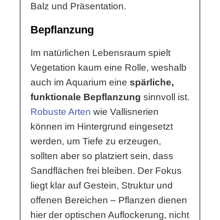
Balz und Präsentation.
Bepflanzung
Im natürlichen Lebensraum spielt
Vegetation kaum eine Rolle, weshalb
auch im Aquarium eine
spärliche,
funktionale Bepflanzung
sinnvoll ist.
Robuste Arten
wie Vallisnerien
können im Hintergrund eingesetzt
werden, um Tiefe zu erzeugen,
sollten aber so platziert sein, dass
Sandflächen frei bleiben. Der Fokus
liegt klar auf Gestein, Struktur und
offenen Bereichen – Pflanzen dienen
hier der optischen Auflockerung, nicht