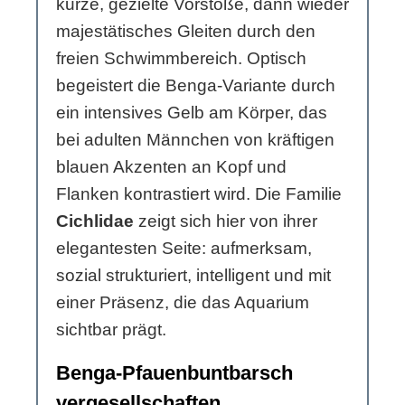
kurze, gezielte Vorstöße, dann wieder
majestätisches Gleiten durch den
freien Schwimmbereich. Optisch
begeistert die Benga-Variante durch
ein intensives Gelb am Körper, das
bei adulten Männchen von kräftigen
blauen Akzenten an Kopf und
Flanken kontrastiert wird. Die Familie
Cichlidae
zeigt sich hier von ihrer
elegantesten Seite: aufmerksam,
sozial strukturiert, intelligent und mit
einer Präsenz, die das Aquarium
sichtbar prägt.
Benga-Pfauenbuntbarsch
vergesellschaften