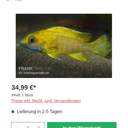
Bildergalerie überspringen
34,99 €*
Inhalt:
1 Stück
Preise inkl. MwSt. zzgl. Versandkosten
Lieferung in 2-5 Tagen
Anzahl