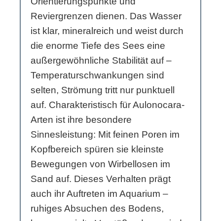
Orientierungspunkte und
Reviergrenzen dienen. Das Wasser
ist klar, mineralreich und weist durch
die enorme Tiefe des Sees eine
außergewöhnliche Stabilität auf –
Temperaturschwankungen sind
selten, Strömung tritt nur punktuell
auf. Charakteristisch für Aulonocara-
Arten ist ihre besondere
Sinnesleistung: Mit feinen Poren im
Kopfbereich spüren sie kleinste
Bewegungen von Wirbellosen im
Sand auf. Dieses Verhalten prägt
auch ihr Auftreten im Aquarium –
ruhiges Absuchen des Bodens,