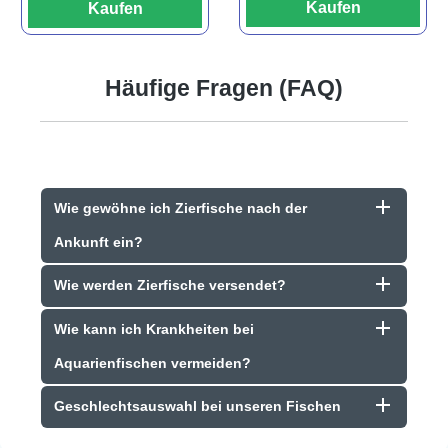
Kaufen
Kaufen
Häufige Fragen (FAQ)
Wie gewöhne ich Zierfische nach der
Ankunft ein?
Wie werden Zierfische versendet?
Wie kann ich Krankheiten bei
Aquarienfischen vermeiden?
Geschlechtsauswahl bei unseren Fischen