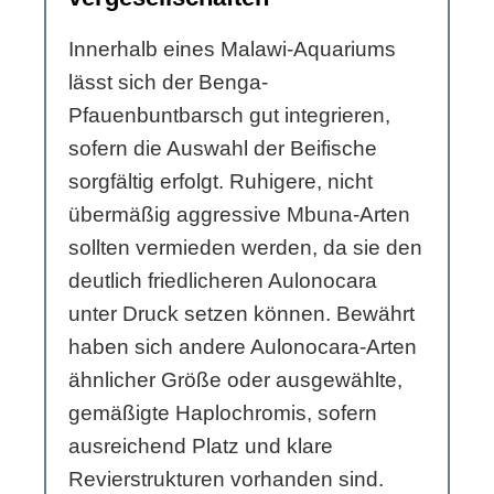
Innerhalb eines Malawi-Aquariums
lässt sich der Benga-
Pfauenbuntbarsch gut integrieren,
sofern die Auswahl der Beifische
sorgfältig erfolgt. Ruhigere, nicht
übermäßig aggressive Mbuna-Arten
sollten vermieden werden, da sie den
deutlich friedlicheren Aulonocara
unter Druck setzen können. Bewährt
haben sich andere Aulonocara-Arten
ähnlicher Größe oder ausgewählte,
gemäßigte Haplochromis, sofern
ausreichend Platz und klare
Revierstrukturen vorhanden sind.