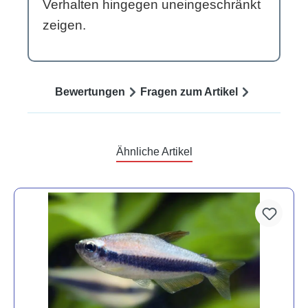
Verhalten hingegen uneingeschränkt
zeigen.
Bewertungen
Fragen zum Artikel
Ähnliche Artikel