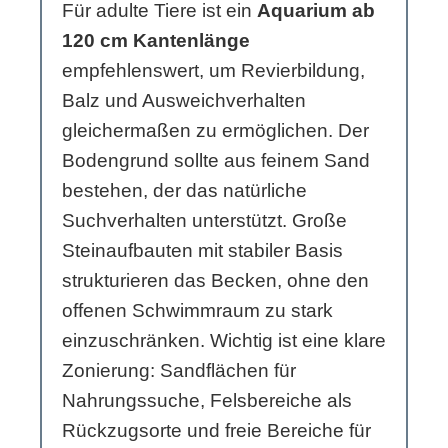
Für adulte Tiere ist ein
Aquarium ab
120 cm Kantenlänge
empfehlenswert, um Revierbildung,
Balz und Ausweichverhalten
gleichermaßen zu ermöglichen. Der
Bodengrund sollte aus feinem Sand
bestehen, der das natürliche
Suchverhalten unterstützt. Große
Steinaufbauten mit stabiler Basis
strukturieren das Becken, ohne den
offenen Schwimmraum zu stark
einzuschränken. Wichtig ist eine klare
Zonierung: Sandflächen für
Nahrungssuche, Felsbereiche als
Rückzugsorte und freie Bereiche für