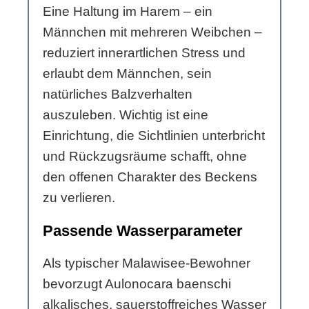
Eine Haltung im Harem – ein
Männchen mit mehreren Weibchen –
reduziert innerartlichen Stress und
erlaubt dem Männchen, sein
natürliches Balzverhalten
auszuleben. Wichtig ist eine
Einrichtung, die Sichtlinien unterbricht
und Rückzugsräume schafft, ohne
den offenen Charakter des Beckens
zu verlieren.
Passende Wasserparameter
Als typischer Malawisee-Bewohner
bevorzugt Aulonocara baenschi
alkalisches, sauerstoffreiches Wasser