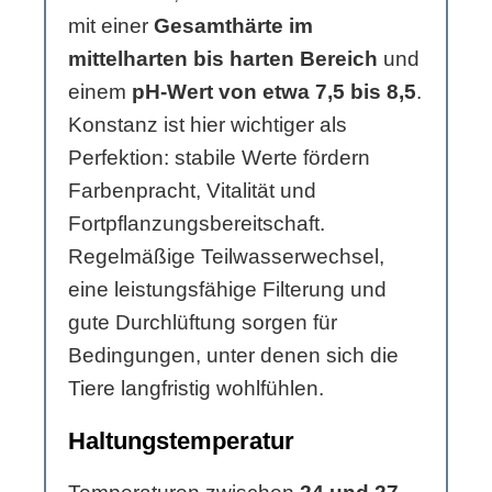
mit einer
Gesamthärte im
mittelharten bis harten Bereich
und
einem
pH-Wert von etwa 7,5 bis 8,5
.
Konstanz ist hier wichtiger als
Perfektion: stabile Werte fördern
Farbenpracht, Vitalität und
Fortpflanzungsbereitschaft.
Regelmäßige Teilwasserwechsel,
eine leistungsfähige Filterung und
gute Durchlüftung sorgen für
Bedingungen, unter denen sich die
Tiere langfristig wohlfühlen.
Haltungstemperatur