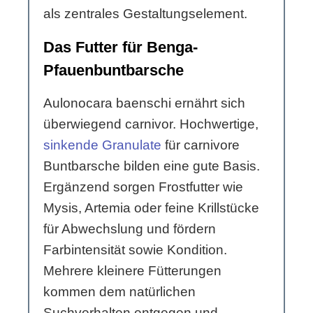
als zentrales Gestaltungselement.
Das Futter für Benga-
Pfauenbuntbarsche
Aulonocara baenschi ernährt sich
überwiegend carnivor. Hochwertige,
sinkende Granulate
für carnivore
Buntbarsche bilden eine gute Basis.
Ergänzend sorgen Frostfutter wie
Mysis, Artemia oder feine Krillstücke
für Abwechslung und fördern
Farbintensität sowie Kondition.
Mehrere kleinere Fütterungen
kommen dem natürlichen
Suchverhalten entgegen und