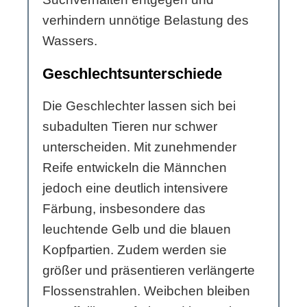
verhindern unnötige Belastung des
Wassers.
Geschlechtsunterschiede
Die Geschlechter lassen sich bei
subadulten Tieren nur schwer
unterscheiden. Mit zunehmender
Reife entwickeln die Männchen
jedoch eine deutlich intensivere
Färbung, insbesondere das
leuchtende Gelb und die blauen
Kopfpartien. Zudem werden sie
größer und präsentieren verlängerte
Flossenstrahlen. Weibchen bleiben