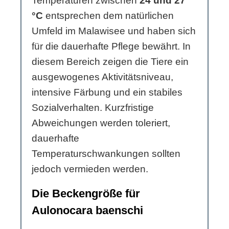
Temperaturen zwischen
24 und 27
°C
entsprechen dem natürlichen
Umfeld im Malawisee und haben sich
für die dauerhafte Pflege bewährt. In
diesem Bereich zeigen die Tiere ein
ausgewogenes Aktivitätsniveau,
intensive Färbung und ein stabiles
Sozialverhalten. Kurzfristige
Abweichungen werden toleriert,
dauerhafte
Temperaturschwankungen sollten
jedoch vermieden werden.
Die Beckengröße für
Aulonocara baenschi