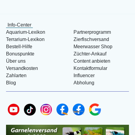
Info-Center
Aquarium-Lexikon
Partnerprogramm
Terrarium-Lexikon
Zierfischversand
Bestell-Hilfe
Meerwasser Shop
Bonuspunkte
Züchter-Ankauf
Über uns
Content anbieten
Versandkosten
Kontaktformular
Zahlarten
Influencer
Blog
Abholung