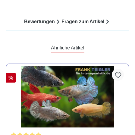
Bewertungen
Fragen zum Artikel
Ähnliche Artikel
%