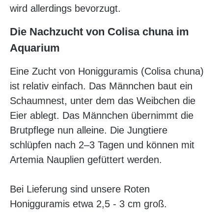
wird allerdings bevorzugt.
Die Nachzucht von Colisa chuna im
Aquarium
Eine Zucht von Honigguramis (Colisa chuna)
ist relativ einfach. Das Männchen baut ein
Schaumnest, unter dem das Weibchen die
Eier ablegt. Das Männchen übernimmt die
Brutpflege nun alleine. Die Jungtiere
schlüpfen nach 2–3 Tagen und können mit
Artemia Nauplien gefüttert werden.
Bei Lieferung sind unsere Roten
Honigguramis etwa 2,5 - 3 cm groß.