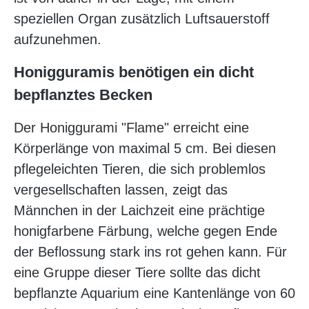
speziellen Organ zusätzlich Luftsauerstoff
aufzunehmen.
Honigguramis benötigen ein dicht
bepflanztes Becken
Der Honiggurami "Flame" erreicht eine
Körperlänge von maximal 5 cm. Bei diesen
pflegeleichten Tieren, die sich problemlos
vergesellschaften lassen, zeigt das
Männchen in der Laichzeit eine prächtige
honigfarbene Färbung, welche gegen Ende
der Beflossung stark ins rot gehen kann. Für
eine Gruppe dieser Tiere sollte das dicht
bepflanzte Aquarium eine Kantenlänge von 60