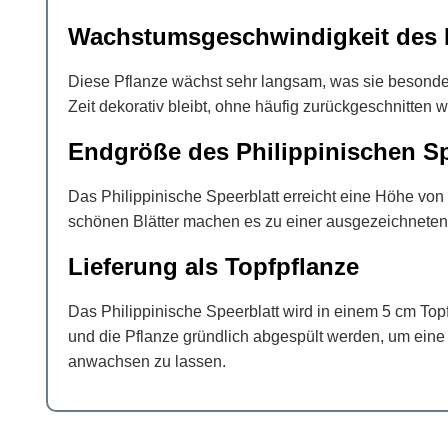
Wachstumsgeschwindigkeit des P
Diese Pflanze wächst sehr langsam, was sie besonder
Zeit dekorativ bleibt, ohne häufig zurückgeschnitten
Endgröße des Philippinischen Sp
Das Philippinische Speerblatt erreicht eine Höhe von
schönen Blätter machen es zu einer ausgezeichneten 
Lieferung als Topfpflanze
Das Philippinische Speerblatt wird in einem 5 cm Topf
und die Pflanze gründlich abgespült werden, um eine
anwachsen zu lassen.