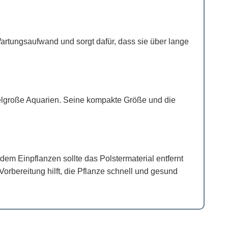
artungsaufwand und sorgt dafür, dass sie über lange
ttelgroße Aquarien. Seine kompakte Größe und die
dem Einpflanzen sollte das Polstermaterial entfernt
rbereitung hilft, die Pflanze schnell und gesund