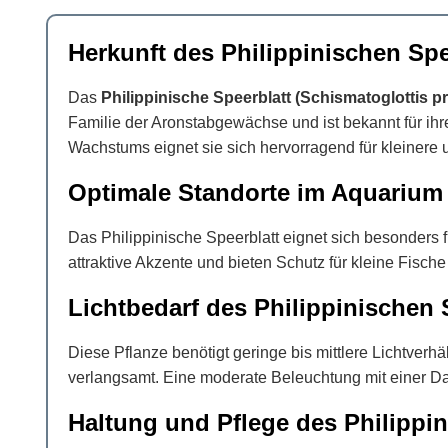
Herkunft des Philippinischen Spe
Das
Philippinische Speerblatt (Schismatoglottis pr
Familie der Aronstabgewächse und ist bekannt für ihr
Wachstums eignet sie sich hervorragend für kleinere 
Optimale Standorte im Aquarium
Das Philippinische Speerblatt eignet sich besonders 
attraktive Akzente und bieten Schutz für kleine Fisc
Lichtbedarf des Philippinischen 
Diese Pflanze benötigt geringe bis mittlere Lichtver
verlangsamt. Eine moderate Beleuchtung mit einer Dau
Haltung und Pflege des Philippin