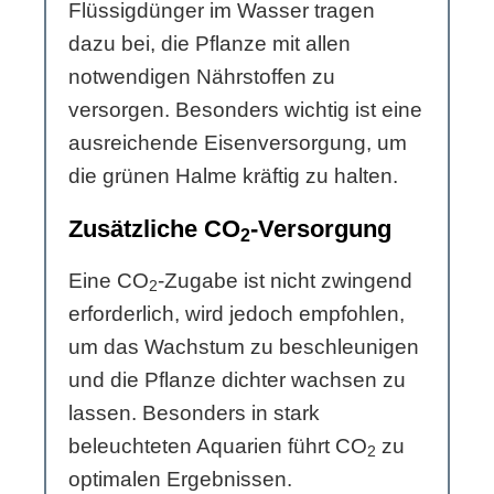
Flüssigdünger im Wasser tragen
dazu bei, die Pflanze mit allen
notwendigen Nährstoffen zu
versorgen. Besonders wichtig ist eine
ausreichende Eisenversorgung, um
die grünen Halme kräftig zu halten.
Zusätzliche CO
-Versorgung
2
Eine CO
-Zugabe ist nicht zwingend
2
erforderlich, wird jedoch empfohlen,
um das Wachstum zu beschleunigen
und die Pflanze dichter wachsen zu
lassen. Besonders in stark
beleuchteten Aquarien führt CO
zu
2
optimalen Ergebnissen.