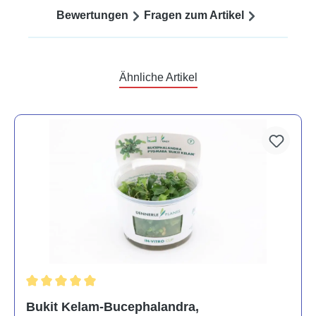
Bewertungen
Fragen zum Artikel
Ähnliche Artikel
Durchschnittliche Bewertung von 5 von 5 Sternen
Bukit Kelam-Bucephalandra,