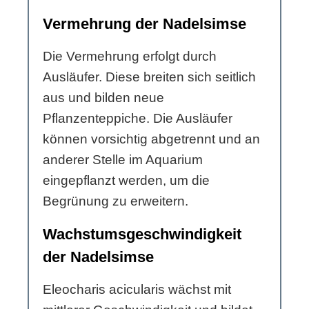
Vermehrung der Nadelsimse
Die Vermehrung erfolgt durch
Ausläufer. Diese breiten sich seitlich
aus und bilden neue
Pflanzenteppiche. Die Ausläufer
können vorsichtig abgetrennt und an
anderer Stelle im Aquarium
eingepflanzt werden, um die
Begrünung zu erweitern.
Wachstumsgeschwindigkeit
der Nadelsimse
Eleocharis acicularis wächst mit