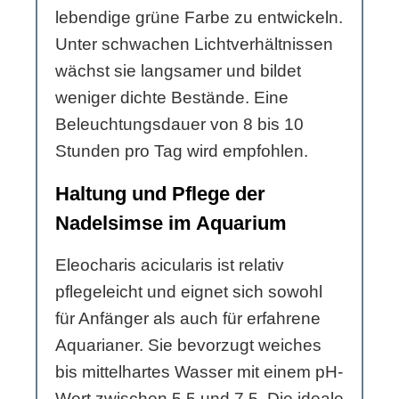
lebendige grüne Farbe zu entwickeln.
Unter schwachen Lichtverhältnissen
wächst sie langsamer und bildet
weniger dichte Bestände. Eine
Beleuchtungsdauer von 8 bis 10
Stunden pro Tag wird empfohlen.
Haltung und Pflege der
Nadelsimse im Aquarium
Eleocharis acicularis ist relativ
pflegeleicht und eignet sich sowohl
für Anfänger als auch für erfahrene
Aquarianer. Sie bevorzugt weiches
bis mittelhartes Wasser mit einem pH-
Wert zwischen 5,5 und 7,5. Die ideale