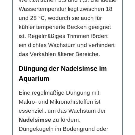
Wassertemperatur liegt zwischen 18
und 28 °C, wodurch sie auch für
kühler temperierte Becken geeignet
ist. Regelmäßiges Trimmen fördert
ein dichtes Wachstum und verhindert
das Verkahlen älterer Bereiche.
Düngung der Nadelsimse im
Aquarium
Eine regelmäßige Düngung mit
Makro- und Mikronährstoffen ist
essenziell, um das Wachstum der
Nadelsimse
zu fördern.
Düngekugeln im Bodengrund oder