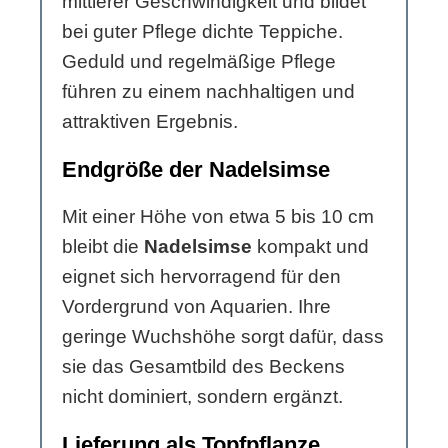
mittlerer Geschwindigkeit und bildet
bei guter Pflege dichte Teppiche.
Geduld und regelmäßige Pflege
führen zu einem nachhaltigen und
attraktiven Ergebnis.
Endgröße der Nadelsimse
Mit einer Höhe von etwa 5 bis 10 cm
bleibt die
Nadelsimse
kompakt und
eignet sich hervorragend für den
Vordergrund von Aquarien. Ihre
geringe Wuchshöhe sorgt dafür, dass
sie das Gesamtbild des Beckens
nicht dominiert, sondern ergänzt.
Lieferung als Topfpflanze