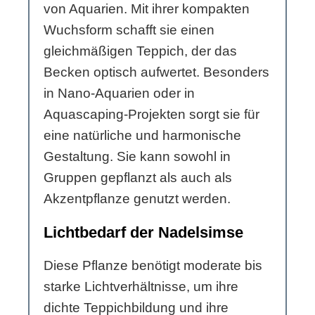
von Aquarien. Mit ihrer kompakten
Wuchsform schafft sie einen
gleichmäßigen Teppich, der das
Becken optisch aufwertet. Besonders
in Nano-Aquarien oder in
Aquascaping-Projekten sorgt sie für
eine natürliche und harmonische
Gestaltung. Sie kann sowohl in
Gruppen gepflanzt als auch als
Akzentpflanze genutzt werden.
Lichtbedarf der Nadelsimse
Diese Pflanze benötigt moderate bis
starke Lichtverhältnisse, um ihre
dichte Teppichbildung und ihre