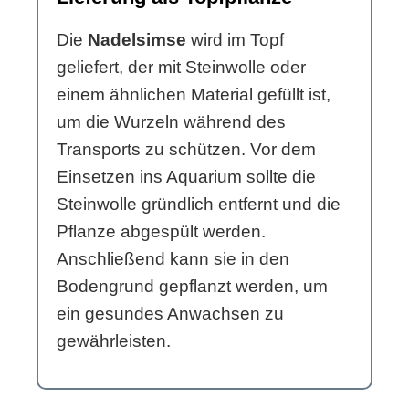
Die
Nadelsimse
wird im Topf
geliefert, der mit Steinwolle oder
einem ähnlichen Material gefüllt ist,
um die Wurzeln während des
Transports zu schützen. Vor dem
Einsetzen ins Aquarium sollte die
Steinwolle gründlich entfernt und die
Pflanze abgespült werden.
Anschließend kann sie in den
Bodengrund gepflanzt werden, um
ein gesundes Anwachsen zu
gewährleisten.