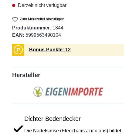
Derzeit nicht verfügbar
Zum Merkzettel hinzufügen
Produktnummer:
1844
EAN:
5999563490104
P
Bonus-Punkte: 12
Hersteller
Dichter Bodendecker
Die Nadelsimse (Eleocharis acicularis) bildet