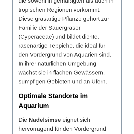
die sowohl in gemäßigten als auch in
tropischen Regionen vorkommt.
Diese grasartige Pflanze gehört zur
Familie der Sauergräser
(Cyperaceae) und bildet dichte,
rasenartige Teppiche, die ideal für
den Vordergrund von Aquarien sind.
In ihrer natürlichen Umgebung
wächst sie in flachen Gewässern,
sumpfigen Gebieten und an Ufern.
Optimale Standorte im
Aquarium
Die
Nadelsimse
eignet sich
hervorragend für den Vordergrund