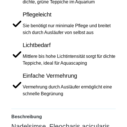
dichte, grüne Teppiche im Aquarium
Pflegeleicht
Sie benötigt nur minimale Pflege und breitet
sich durch Ausläufer von selbst aus
Lichtbedarf
Mittlere bis hohe Lichtintensität sorgt für dichte
Teppiche, ideal für Aquascaping
Einfache Vermehrung
Vermehrung durch Ausläufer ermöglicht eine
schnelle Begrünung
Beschreibung
Nadelsimse, Eleocharis acicularis,