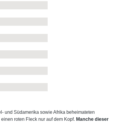
el- und Südamerika sowie Afrika beheimateten
 einen roten Fleck nur auf dem Kopf.
Manche dieser