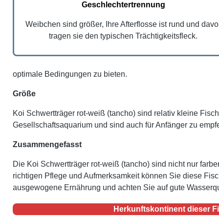
Geschlechtertrennung
Weibchen sind größer, Ihre Afterflosse ist rund und davo
tragen sie den typischen Trächtigkeitsfleck.
optimale Bedingungen zu bieten.
Größe
Koi Schwertträger rot-weiß (tancho) sind relativ kleine Fi
Gesellschaftsaquarium und sind auch für Anfänger zu emp
Zusammengefasst
Die Koi Schwertträger rot-weiß (tancho) sind nicht nur far
richtigen Pflege und Aufmerksamkeit können Sie diese Fisc
ausgewogene Ernährung und achten Sie auf gute Wasserquali
Herkunftskontinent dieser F