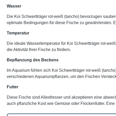
Wasser
Die Koi Schwertträger rot-weiß (tancho) bevorzugen sauber
optimale Bedingungen für diese Fische zu gewährleisten. 
Temperatur
Die ideale Wassertemperatur für Koi Schwertträger rot-wei
die Aktivität Ihrer Fische zu fördern.
Bepflanzung des Beckens
Im Aquarium fühlen sich Koi Schwertträger rot-weiß (tanch
verschiedenen Aquariumpflanzen, um den Fischen Versteckp
Futter
Diese Fische sind Allesfresser und akzeptieren eine abwec
auch pflanzliche Kost wie Gemüse oder Flockenfutter. Eine