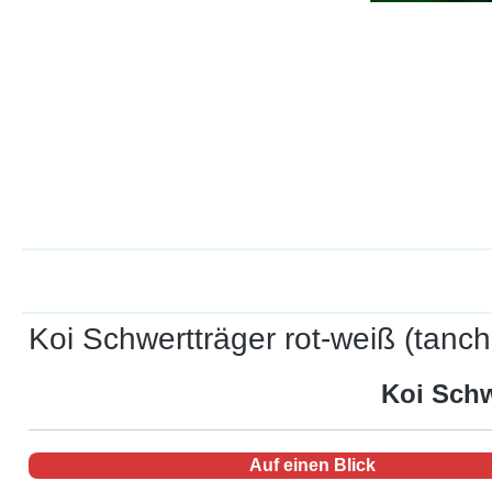
Koi Schwertträger rot-weiß (tanch
Koi Schw
Auf einen Blick