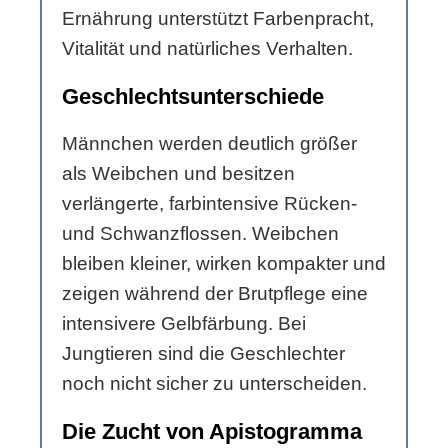
Ernährung unterstützt Farbenpracht,
Vitalität und natürliches Verhalten.
Geschlechtsunterschiede
Männchen werden deutlich größer
als Weibchen und besitzen
verlängerte, farbintensive Rücken-
und Schwanzflossen. Weibchen
bleiben kleiner, wirken kompakter und
zeigen während der Brutpflege eine
intensivere Gelbfärbung. Bei
Jungtieren sind die Geschlechter
noch nicht sicher zu unterscheiden.
Die Zucht von Apistogramma