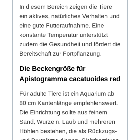
In diesem Bereich zeigen die Tiere
ein aktives, natürliches Verhalten und
eine gute Futteraufnahme. Eine
konstante Temperatur unterstützt
zudem die Gesundheit und fördert die
Bereitschaft zur Fortpflanzung.
Die Beckengröße für
Apistogramma cacatuoides red
Für adulte Tiere ist ein Aquarium ab
80 cm Kantenlänge empfehlenswert.
Die Einrichtung sollte aus feinem
Sand, Wurzeln, Laub und mehreren
Höhlen bestehen, die als Rückzugs-