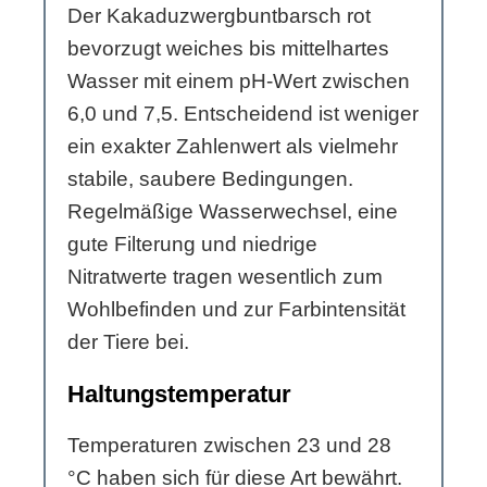
Der Kakaduzwergbuntbarsch rot
bevorzugt weiches bis mittelhartes
Wasser mit einem pH-Wert zwischen
6,0 und 7,5. Entscheidend ist weniger
ein exakter Zahlenwert als vielmehr
stabile, saubere Bedingungen.
Regelmäßige Wasserwechsel, eine
gute Filterung und niedrige
Nitratwerte tragen wesentlich zum
Wohlbefinden und zur Farbintensität
der Tiere bei.
Haltungstemperatur
Temperaturen zwischen 23 und 28
°C haben sich für diese Art bewährt.