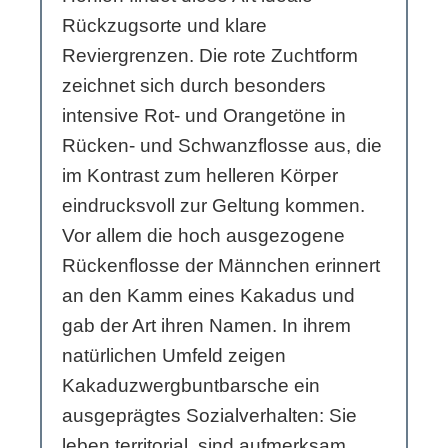
Rückzugsorte und klare
Reviergrenzen. Die rote Zuchtform
zeichnet sich durch besonders
intensive Rot- und Orangetöne in
Rücken- und Schwanzflosse aus, die
im Kontrast zum helleren Körper
eindrucksvoll zur Geltung kommen.
Vor allem die hoch ausgezogene
Rückenflosse der Männchen erinnert
an den Kamm eines Kakadus und
gab der Art ihren Namen. In ihrem
natürlichen Umfeld zeigen
Kakaduzwergbuntbarsche ein
ausgeprägtes Sozialverhalten: Sie
leben territorial, sind aufmerksam,