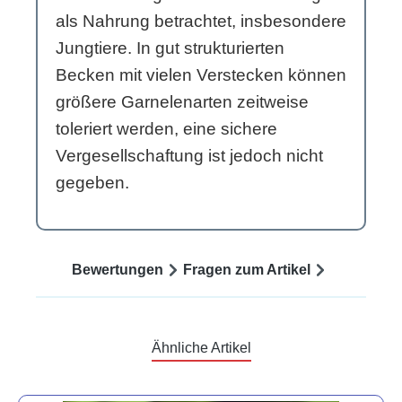
als Nahrung betrachtet, insbesondere
Jungtiere. In gut strukturierten
Becken mit vielen Verstecken können
größere Garnelenarten zeitweise
toleriert werden, eine sichere
Vergesellschaftung ist jedoch nicht
gegeben.
Bewertungen
Fragen zum Artikel
Ähnliche Artikel