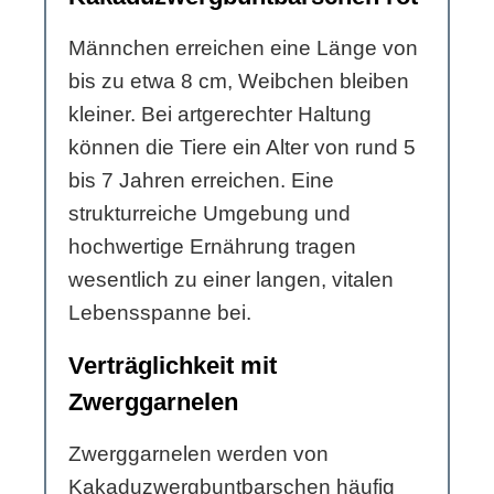
Männchen erreichen eine Länge von
bis zu etwa 8 cm, Weibchen bleiben
kleiner. Bei artgerechter Haltung
können die Tiere ein Alter von rund 5
bis 7 Jahren erreichen. Eine
strukturreiche Umgebung und
hochwertige Ernährung tragen
wesentlich zu einer langen, vitalen
Lebensspanne bei.
Verträglichkeit mit
Zwerggarnelen
Zwerggarnelen werden von
Kakaduzwergbuntbarschen häufig