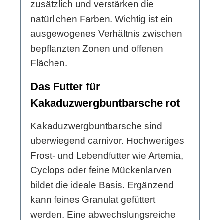
zusätzlich und verstärken die
natürlichen Farben. Wichtig ist ein
ausgewogenes Verhältnis zwischen
bepflanzten Zonen und offenen
Flächen.
Das Futter für
Kakaduzwergbuntbarsche rot
Kakaduzwergbuntbarsche sind
überwiegend carnivor. Hochwertiges
Frost- und Lebendfutter wie Artemia,
Cyclops oder feine Mückenlarven
bildet die ideale Basis. Ergänzend
kann feines Granulat gefüttert
werden. Eine abwechslungsreiche