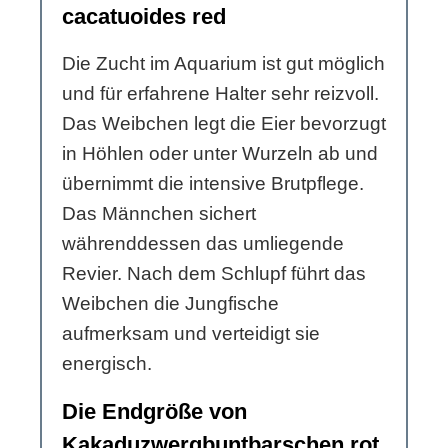
cacatuoides red
Die Zucht im Aquarium ist gut möglich
und für erfahrene Halter sehr reizvoll.
Das Weibchen legt die Eier bevorzugt
in Höhlen oder unter Wurzeln ab und
übernimmt die intensive Brutpflege.
Das Männchen sichert
währenddessen das umliegende
Revier. Nach dem Schlupf führt das
Weibchen die Jungfische
aufmerksam und verteidigt sie
energisch.
Die Endgröße von
Kakaduzwergbuntbarschen rot