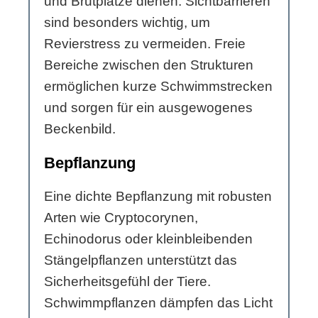
und Brutplätze dienen. Sichtbarrieren
sind besonders wichtig, um
Revierstress zu vermeiden. Freie
Bereiche zwischen den Strukturen
ermöglichen kurze Schwimmstrecken
und sorgen für ein ausgewogenes
Beckenbild.
Bepflanzung
Eine dichte Bepflanzung mit robusten
Arten wie Cryptocorynen,
Echinodorus oder kleinbleibenden
Stängelpflanzen unterstützt das
Sicherheitsgefühl der Tiere.
Schwimmpflanzen dämpfen das Licht