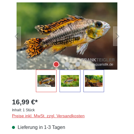
Bildergalerie überspringen
16,99 €*
Inhalt:
1 Stück
Preise inkl. MwSt. zzgl. Versandkosten
Lieferung in 1-3 Tagen