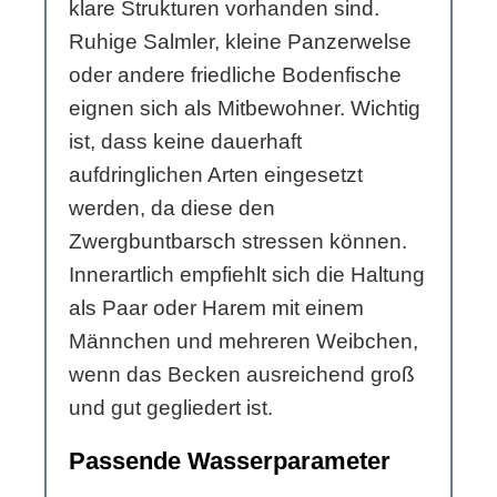
klare Strukturen vorhanden sind.
Ruhige Salmler, kleine Panzerwelse
oder andere friedliche Bodenfische
eignen sich als Mitbewohner. Wichtig
ist, dass keine dauerhaft
aufdringlichen Arten eingesetzt
werden, da diese den
Zwergbuntbarsch stressen können.
Innerartlich empfiehlt sich die Haltung
als Paar oder Harem mit einem
Männchen und mehreren Weibchen,
wenn das Becken ausreichend groß
und gut gegliedert ist.
Passende Wasserparameter