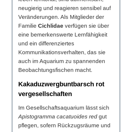
neugierig und reagieren sensibel auf
Veränderungen. Als Mitglieder der
Familie
Cichlidae
verfügen sie über
eine bemerkenswerte Lernfähigkeit
und ein differenziertes
Kommunikationsverhalten, das sie
auch im Aquarium zu spannenden
Beobachtungsfischen macht.
Kakaduzwergbuntbarsch rot
vergesellschaften
Im Gesellschaftsaquarium lässt sich
Apistogramma cacatuoides red
gut
pflegen, sofern Rückzugsräume und