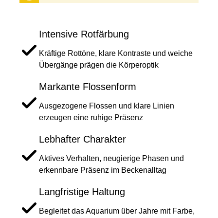
Intensive Rotfärbung
Kräftige Rottöne, klare Kontraste und weiche
Übergänge prägen die Körperoptik
Markante Flossenform
Ausgezogene Flossen und klare Linien
erzeugen eine ruhige Präsenz
Lebhafter Charakter
Aktives Verhalten, neugierige Phasen und
erkennbare Präsenz im Beckenalltag
Langfristige Haltung
Begleitet das Aquarium über Jahre mit Farbe,