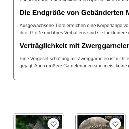
Die Endgröße von Gebänderten 
Ausgewachsene Tiere erreichen eine Körperlänge von b
ihrer Größe und ihres Verhaltens sind sie für kleinere
Verträglichkeit mit Zwerggarnele
Eine Vergesellschaftung mit Zwerggarnelen ist nicht
gejagt. Auch größere Garnelenarten sind meist keine