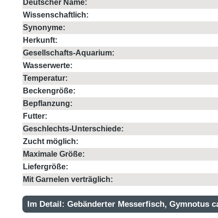
Deutscher Name:
Wissenschaftlich:
Synonyme:
Herkunft:
Gesellschafts-Aquarium:
Wasserwerte:
Temperatur:
Beckengröße:
Bepflanzung:
Futter:
Geschlechts-Unterschiede:
Zucht möglich:
Maximale Größe:
Liefergröße:
Mit Garnelen verträglich:
Im Detail: Gebänderter Messerfisch, Gymnotus c