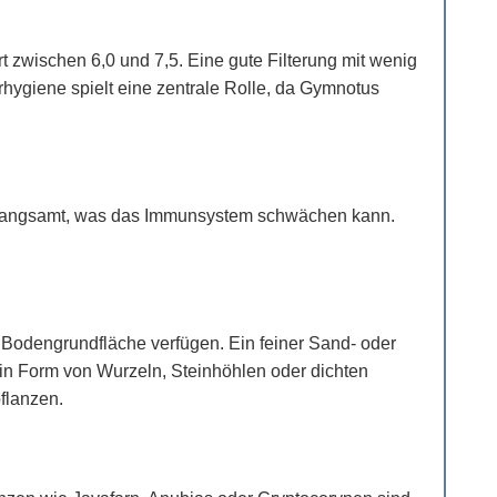
 zwischen 6,0 und 7,5. Eine gute Filterung mit wenig
ygiene spielt eine zentrale Rolle, da Gymnotus
verlangsamt, was das Immunsystem schwächen kann.
Bodengrundfläche verfügen. Ein feiner Sand- oder
n in Form von Wurzeln, Steinhöhlen oder dichten
flanzen.