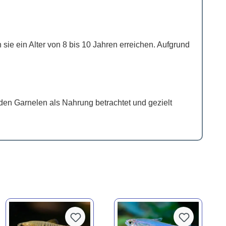
ie ein Alter von 8 bis 10 Jahren erreichen. Aufgrund
den Garnelen als Nahrung betrachtet und gezielt