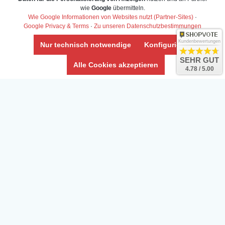
wie
Google
übermitteln.
Wie Google Informationen von Websites nutzt (Partner-Sites)
·
Google Privacy & Terms
·
Zu unseren Datenschutzbestimmungen
Kundenbewertungen
Nur technisch notwendige
Konfigurieren
SEHR GUT
Alle Cookies akzeptieren
4.78 / 5.00