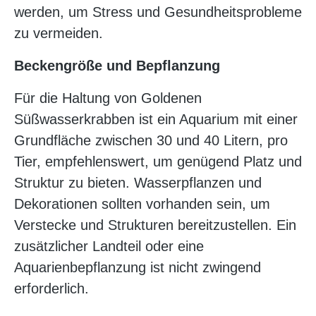
werden, um Stress und Gesundheitsprobleme
zu vermeiden.
Beckengröße und Bepflanzung
Für die Haltung von Goldenen
Süßwasserkrabben ist ein Aquarium mit einer
Grundfläche zwischen 30 und 40 Litern, pro
Tier, empfehlenswert, um genügend Platz und
Struktur zu bieten. Wasserpflanzen und
Dekorationen sollten vorhanden sein, um
Verstecke und Strukturen bereitzustellen. Ein
zusätzlicher Landteil oder eine
Aquarienbepflanzung ist nicht zwingend
erforderlich.