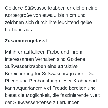
Goldene Süßwasserkrabben erreichen eine
Körpergröße von etwa 3 bis 4 cm und
zeichnen sich durch ihre leuchtend gelbe
Färbung aus.
Zusammengefasst
Mit ihrer auffälligen Farbe und ihrem
interessanten Verhalten sind Goldene
Süßwasserkrabben eine attraktive
Bereicherung für Süßwasseraquarien. Die
Pflege und Beobachtung dieser Krabbenart
kann Aquarianern viel Freude bereiten und
bietet die Möglichkeit, die faszinierende Welt
der Süßwasserkrebse zu erkunden.