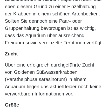
eben diesem Grund zu einer Einzelhaltung
der Krabben in einem schönen Artenbecken.
Sollten Sie dennoch eine Paar- oder
Gruppenhaltung bevorzugen ist es wichtig,
dass das Aquarium über ausreichend
Freiraum sowie vereinzelte Territorien verfügt.
Zucht
Über eine erfolgreich durchgeführte Zucht
von Goldenen Süßwasserkrabben
(Parathelphusa sarasinorum) in einem
Aquarium liegen uns aktuell leider noch keine
verwertbaren Informationen vor.
Größe