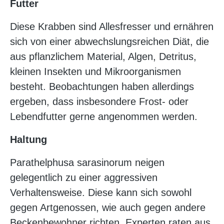
Futter
Diese Krabben sind Allesfresser und ernähren
sich von einer abwechslungsreichen Diät, die
aus pflanzlichem Material, Algen, Detritus,
kleinen Insekten und Mikroorganismen
besteht. Beobachtungen haben allerdings
ergeben, dass insbesondere Frost- oder
Lebendfutter gerne angenommen werden.
Haltung
Parathelphusa sarasinorum neigen
gelegentlich zu einer aggressiven
Verhaltensweise. Diese kann sich sowohl
gegen Artgenossen, wie auch gegen andere
Beckenbewohner richten. Experten raten aus