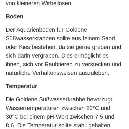
von kleineren Wirbellosen.
Boden
Der Aquarienboden für Goldene
Süßwasserkrabben sollte aus feinem Sand
oder Kies bestehen, da sie gerne graben und
sich darin vergraben. Dies ermöglicht es
ihnen, sich vor Raubtieren zu verstecken und
natürliche Verhaltensweisen auszuleben.
Temperatur
Die Goldene Süßwasserkrabbe bevorzugt
Wassertemperaturen zwischen 22°C und
30°C bei einem pH-Wert zwischen 7,5 und
8,6. Die Temperatur sollte stabil gehalten