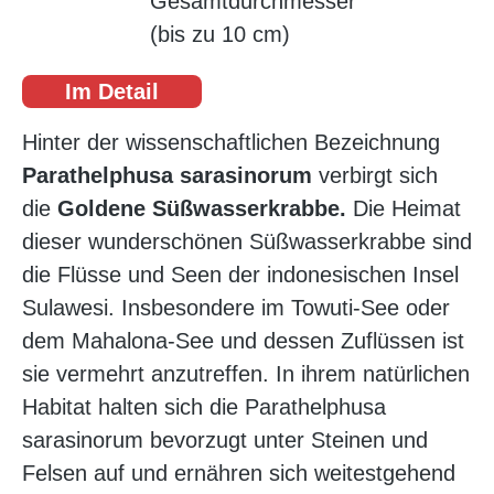
Gesamtdurchmesser
(bis zu 10 cm)
Im Detail
Hinter der wissenschaftlichen Bezeichnung
Parathelphusa sarasinorum
verbirgt sich
die
Goldene Süßwasserkrabbe.
Die Heimat
dieser wunderschönen Süßwasserkrabbe sind
die Flüsse und Seen der indonesischen Insel
Sulawesi. Insbesondere im Towuti-See oder
dem Mahalona-See und dessen Zuflüssen ist
sie vermehrt anzutreffen. In ihrem natürlichen
Habitat halten sich die Parathelphusa
sarasinorum bevorzugt unter Steinen und
Felsen auf und ernähren sich weitestgehend