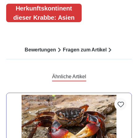
Herkunftskontinent
dieser Krabbe: Asien
Bewertungen
Fragen zum Artikel
Ähnliche Artikel