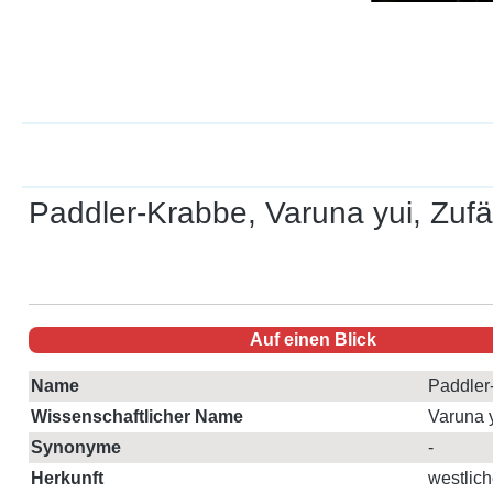
Paddler-Krabbe, Varuna yui, Zufä
Auf einen Blick
Name
Paddler
Wissenschaftlicher Name
Varuna 
Synonyme
-
Herkunft
westlich