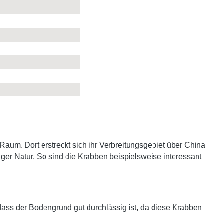
 Raum. Dort erstreckt sich ihr Verbreitungsgebiet über China
iger Natur. So sind die Krabben beispielsweise interessant
dass der Bodengrund gut durchlässig ist, da diese Krabben