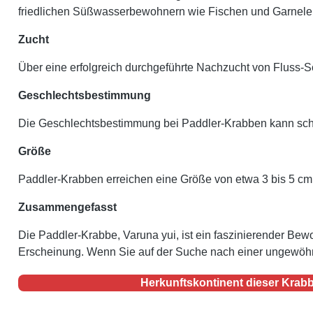
friedlichen Süßwasserbewohnern wie Fischen und Garnelen
Zucht
Über eine erfolgreich durchgeführte Nachzucht von Fluss-S
Geschlechtsbestimmung
Die Geschlechtsbestimmung bei Paddler-Krabben kann schwie
Größe
Paddler-Krabben erreichen eine Größe von etwa 3 bis 5 cm, 
Zusammengefasst
Die Paddler-Krabbe, Varuna yui, ist ein faszinierender Bewo
Erscheinung. Wenn Sie auf der Suche nach einer ungewöhnli
Herkunftskontinent dieser Krabb