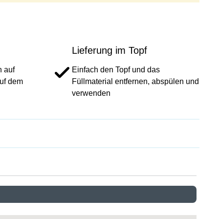
Lieferung im Topf
 auf
Einfach den Topf und das
auf dem
Füllmaterial entfernen, abspülen und
verwenden