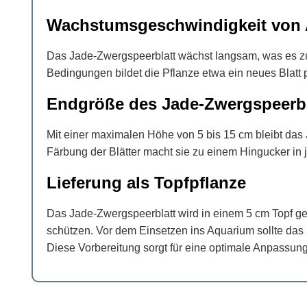
Wachstumsgeschwindigkeit von 
Das Jade-Zwergspeerblatt wächst langsam, was es zu 
Bedingungen bildet die Pflanze etwa ein neues Blatt 
Endgröße des Jade-Zwergspeerbl
Mit einer maximalen Höhe von 5 bis 15 cm bleibt das 
Färbung der Blätter macht sie zu einem Hingucker in 
Lieferung als Topfpflanze
Das Jade-Zwergspeerblatt wird in einem 5 cm Topf geli
schützen. Vor dem Einsetzen ins Aquarium sollte das
Diese Vorbereitung sorgt für eine optimale Anpassu