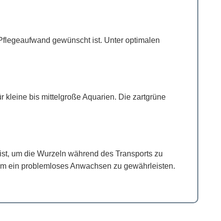
Pflegeaufwand gewünscht ist. Unter optimalen
 kleine bis mittelgroße Aquarien. Die zartgrüne
t ist, um die Wurzeln während des Transports zu
, um ein problemloses Anwachsen zu gewährleisten.