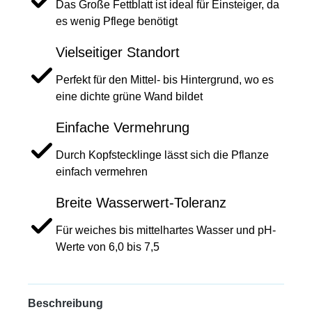
Das Große Fettblatt ist ideal für Einsteiger, da
es wenig Pflege benötigt
Vielseitiger Standort
Perfekt für den Mittel- bis Hintergrund, wo es
eine dichte grüne Wand bildet
Einfache Vermehrung
Durch Kopfstecklinge lässt sich die Pflanze
einfach vermehren
Breite Wasserwert-Toleranz
Für weiches bis mittelhartes Wasser und pH-
Werte von 6,0 bis 7,5
Beschreibung