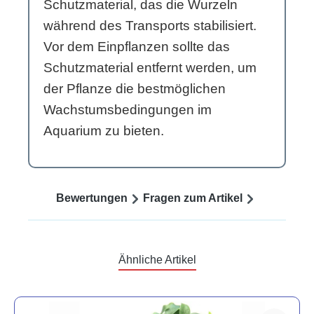
Schutzmaterial, das die Wurzeln
während des Transports stabilisiert.
Vor dem Einpflanzen sollte das
Schutzmaterial entfernt werden, um
der Pflanze die bestmöglichen
Wachstumsbedingungen im
Aquarium zu bieten.
Bewertungen
Fragen zum Artikel
Ähnliche Artikel