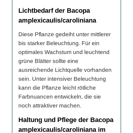
Lichtbedarf der Bacopa
amplexicaulis/caroliniana
Diese Pflanze gedeiht unter mittlerer
bis starker Beleuchtung. Für ein
optimales Wachstum und leuchtend
grüne Blätter sollte eine
ausreichende Lichtquelle vorhanden
sein. Unter intensiver Beleuchtung
kann die Pflanze leicht rötliche
Farbnuancen entwickeln, die sie
noch attraktiver machen.
Haltung und Pflege der Bacopa
amplexicaulis/caroliniana im