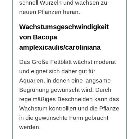
schnell Wurzeln und wachsen zu
neuen Pflanzen heran.
Wachstumsgeschwindigkeit
von Bacopa
amplexicaulis/caroliniana
Das Große Fettblatt wächst moderat
und eignet sich daher gut für
Aquarien, in denen eine langsame
Begrünung gewünscht wird. Durch
regelmäßiges Beschneiden kann das
Wachstum kontrolliert und die Pflanze
in die gewünschte Form gebracht
werden.