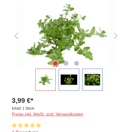
Bildergalerie überspringen
3,99 €*
Inhalt:
1 Stück
Preise inkl. MwSt. zzgl. Versandkosten