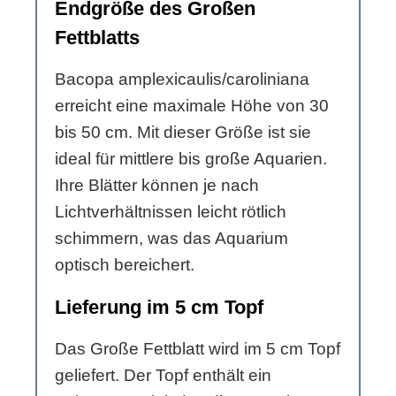
Endgröße des Großen
Fettblatts
Bacopa amplexicaulis/caroliniana
erreicht eine maximale Höhe von 30
bis 50 cm. Mit dieser Größe ist sie
ideal für mittlere bis große Aquarien.
Ihre Blätter können je nach
Lichtverhältnissen leicht rötlich
schimmern, was das Aquarium
optisch bereichert.
Lieferung im 5 cm Topf
Das Große Fettblatt wird im 5 cm Topf
geliefert. Der Topf enthält ein