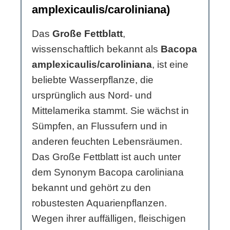
amplexicaulis/caroliniana)
Das
Große Fettblatt
,
wissenschaftlich bekannt als
Bacopa
amplexicaulis/caroliniana
, ist eine
beliebte Wasserpflanze, die
ursprünglich aus Nord- und
Mittelamerika stammt. Sie wächst in
Sümpfen, an Flussufern und in
anderen feuchten Lebensräumen.
Das Große Fettblatt ist auch unter
dem Synonym Bacopa caroliniana
bekannt und gehört zu den
robustesten Aquarienpflanzen.
Wegen ihrer auffälligen, fleischigen