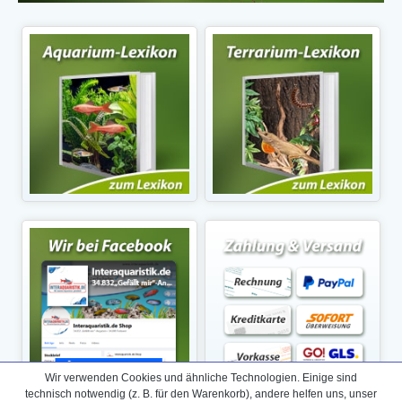
Wir verwenden Cookies und ähnliche Technologien. Einige sind
technisch notwendig (z. B. für den Warenkorb), andere helfen uns, unser