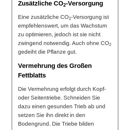
Zusätzliche CO
-Versorgung
2
Eine zusätzliche CO
-Versorgung ist
2
empfehlenswert, um das Wachstum
zu optimieren, jedoch ist sie nicht
zwingend notwendig. Auch ohne CO
2
gedeiht die Pflanze gut.
Vermehrung des Großen
Fettblatts
Die Vermehrung erfolgt durch Kopf-
oder Seitentriebe. Schneiden Sie
dazu einen gesunden Trieb ab und
setzen Sie ihn direkt in den
Bodengrund. Die Triebe bilden