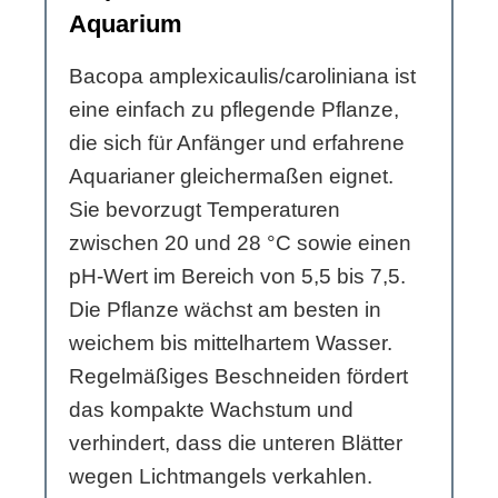
Aquarium
Bacopa amplexicaulis/caroliniana ist
eine einfach zu pflegende Pflanze,
die sich für Anfänger und erfahrene
Aquarianer gleichermaßen eignet.
Sie bevorzugt Temperaturen
zwischen 20 und 28 °C sowie einen
pH-Wert im Bereich von 5,5 bis 7,5.
Die Pflanze wächst am besten in
weichem bis mittelhartem Wasser.
Regelmäßiges Beschneiden fördert
das kompakte Wachstum und
verhindert, dass die unteren Blätter
wegen Lichtmangels verkahlen.