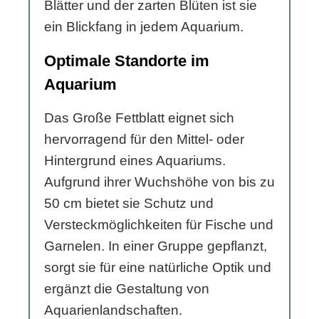
Blätter und der zarten Blüten ist sie
ein Blickfang in jedem Aquarium.
Optimale Standorte im
Aquarium
Das Große Fettblatt eignet sich
hervorragend für den Mittel- oder
Hintergrund eines Aquariums.
Aufgrund ihrer Wuchshöhe von bis zu
50 cm bietet sie Schutz und
Versteckmöglichkeiten für Fische und
Garnelen. In einer Gruppe gepflanzt,
sorgt sie für eine natürliche Optik und
ergänzt die Gestaltung von
Aquarienlandschaften.