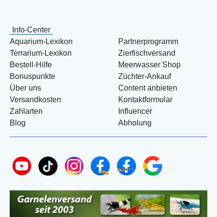
Info-Center
Aquarium-Lexikon
Partnerprogramm
Terrarium-Lexikon
Zierfischversand
Bestell-Hilfe
Meerwasser Shop
Bonuspunkte
Züchter-Ankauf
Über uns
Content anbieten
Versandkosten
Kontaktformular
Zahlarten
Influencer
Blog
Abholung