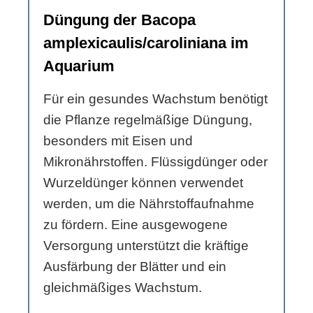
Düngung der Bacopa
amplexicaulis/caroliniana im
Aquarium
Für ein gesundes Wachstum benötigt
die Pflanze regelmäßige Düngung,
besonders mit Eisen und
Mikronährstoffen. Flüssigdünger oder
Wurzeldünger können verwendet
werden, um die Nährstoffaufnahme
zu fördern. Eine ausgewogene
Versorgung unterstützt die kräftige
Ausfärbung der Blätter und ein
gleichmäßiges Wachstum.