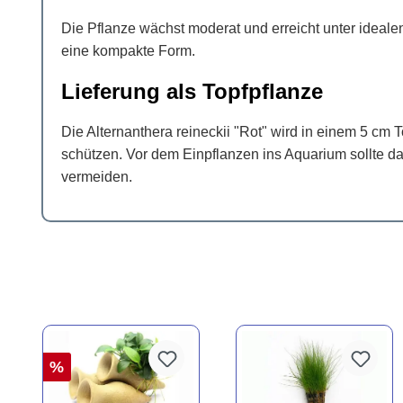
Die Pflanze wächst moderat und erreicht unter ideal
eine kompakte Form.
Lieferung als Topfpflanze
Die Alternanthera reineckii "Rot" wird in einem 5 cm T
schützen. Vor dem Einpflanzen ins Aquarium sollte da
vermeiden.
%