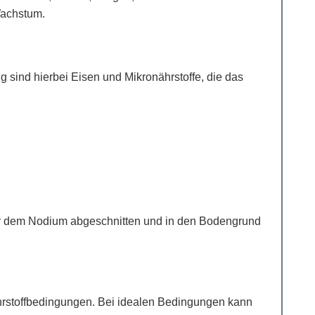
Wachstum.
 sind hierbei Eisen und Mikronährstoffe, die das
er dem Nodium abgeschnitten und in den Bodengrund
ährstoffbedingungen. Bei idealen Bedingungen kann