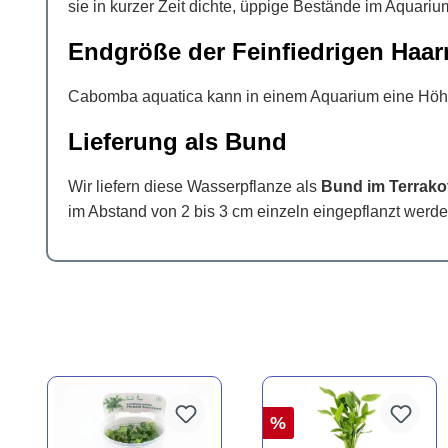
sie in kurzer Zeit dichte, üppige Bestände im Aquariu
Endgröße der Feinfiedrigen Haar
Cabomba aquatica kann in einem Aquarium eine Höhe
Lieferung als Bund
Wir liefern diese Wasserpflanze als
Bund im Terrako
im Abstand von 2 bis 3 cm einzeln eingepflanzt werde
%