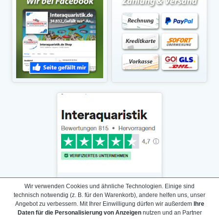
Wir verwenden Cookies und ähnliche Technologien. Einige sind
technisch notwendig (z. B. für den Warenkorb), andere helfen uns, unser
Angebot zu verbessern. Mit Ihrer Einwilligung dürfen wir außerdem
Ihre
Daten für die Personalisierung von Anzeigen
nutzen und an Partner
Daten­schutz­erklärung