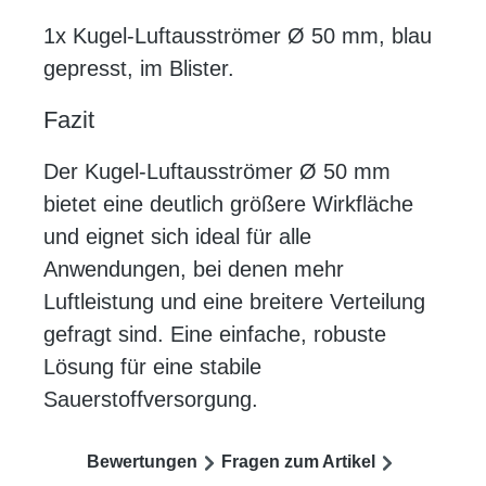
1x Kugel-Luftausströmer Ø 50 mm, blau
gepresst, im Blister.
Fazit
Der Kugel-Luftausströmer Ø 50 mm
bietet eine deutlich größere Wirkfläche
und eignet sich ideal für alle
Anwendungen, bei denen mehr
Luftleistung und eine breitere Verteilung
gefragt sind. Eine einfache, robuste
Lösung für eine stabile
Sauerstoffversorgung.
Bewertungen
Fragen zum Artikel