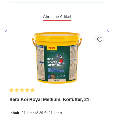
Ähnliche Artikel
Durchschnittliche Bewertung von 5 von 5 Sternen
Sera Koi Royal Medium, Koifutter, 21 l
Inhalt:
21 Liter
(2,29 €* / 1 Liter)