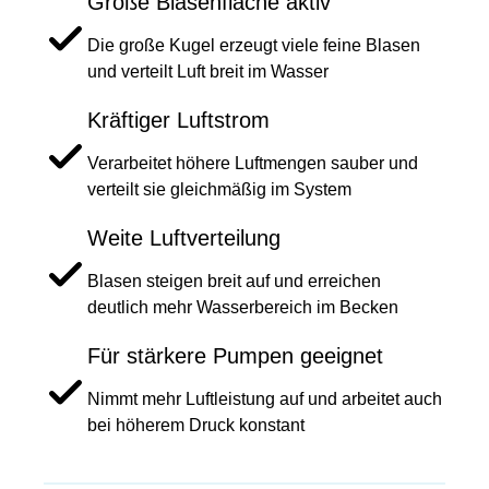
Große Blasenfläche aktiv
Die große Kugel erzeugt viele feine Blasen
und verteilt Luft breit im Wasser
Kräftiger Luftstrom
Verarbeitet höhere Luftmengen sauber und
verteilt sie gleichmäßig im System
Weite Luftverteilung
Blasen steigen breit auf und erreichen
deutlich mehr Wasserbereich im Becken
Für stärkere Pumpen geeignet
Nimmt mehr Luftleistung auf und arbeitet auch
bei höherem Druck konstant