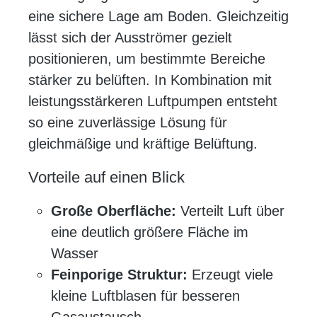
eine sichere Lage am Boden. Gleichzeitig
lässt sich der Ausströmer gezielt
positionieren, um bestimmte Bereiche
stärker zu belüften. In Kombination mit
leistungsstärkeren Luftpumpen entsteht
so eine zuverlässige Lösung für
gleichmäßige und kräftige Belüftung.
Vorteile auf einen Blick
Große Oberfläche:
Verteilt Luft über
eine deutlich größere Fläche im
Wasser
Feinporige Struktur:
Erzeugt viele
kleine Luftblasen für besseren
Gasaustausch