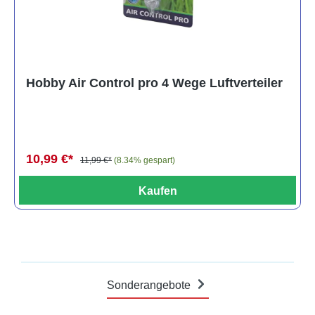
Hobby Air Control pro 4 Wege Luftverteiler
10,99 €*
11,99 €*
(8.34% gespart)
Kaufen
Sonderangebote