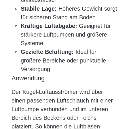
Stabile Lage:
Höheres Gewicht sorgt
für sicheren Stand am Boden
Kräftige Luftabgabe:
Geeignet für
stärkere Luftpumpen und größere
Systeme
Gezielte Belüftung:
Ideal für
größere Bereiche oder punktuelle
Versorgung
Anwendung
Der Kugel-Luftausströmer wird über
einen passenden Luftschlauch mit einer
Luftpumpe verbunden und im unteren
Bereich des Beckens oder Teichs
platziert. So können die Luftblasen