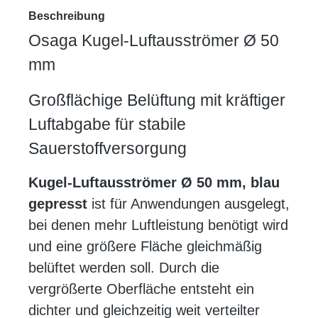
Beschreibung
Osaga Kugel-Luftausströmer Ø 50
mm
Großflächige Belüftung mit kräftiger
Luftabgabe für stabile
Sauerstoffversorgung
Kugel-Luftausströmer Ø 50 mm, blau
gepresst
ist für Anwendungen ausgelegt,
bei denen mehr Luftleistung benötigt wird
und eine größere Fläche gleichmäßig
belüftet werden soll. Durch die
vergrößerte Oberfläche entsteht ein
dichter und gleichzeitig weit verteilter