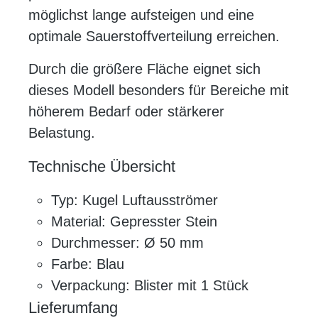
möglichst lange aufsteigen und eine
optimale Sauerstoffverteilung erreichen.
Durch die größere Fläche eignet sich
dieses Modell besonders für Bereiche mit
höherem Bedarf oder stärkerer
Belastung.
Technische Übersicht
Typ: Kugel Luftausströmer
Material: Gepresster Stein
Durchmesser: Ø 50 mm
Farbe: Blau
Verpackung: Blister mit 1 Stück
Lieferumfang