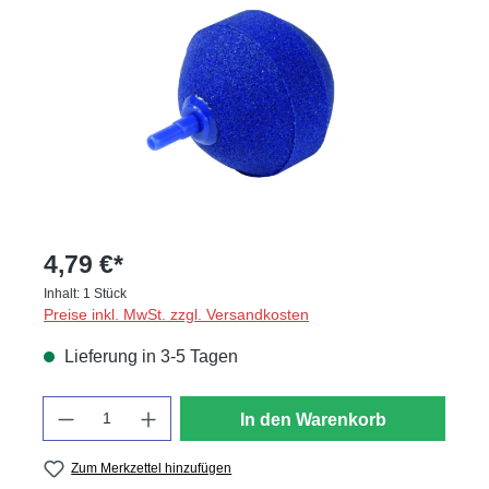
4,79 €*
Inhalt:
1 Stück
Preise inkl. MwSt. zzgl. Versandkosten
Lieferung in 3-5 Tagen
Anzahl
In den Warenkorb
Zum Merkzettel hinzufügen