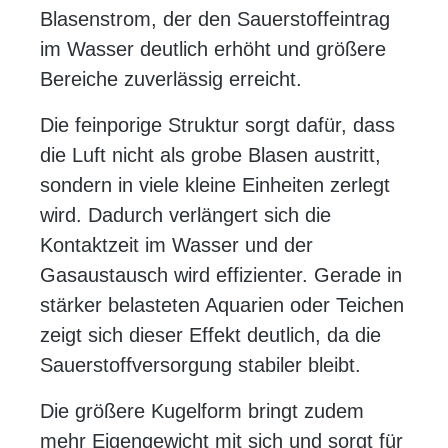
Blasenstrom, der den Sauerstoffeintrag
im Wasser deutlich erhöht und größere
Bereiche zuverlässig erreicht.
Die feinporige Struktur sorgt dafür, dass
die Luft nicht als grobe Blasen austritt,
sondern in viele kleine Einheiten zerlegt
wird. Dadurch verlängert sich die
Kontaktzeit im Wasser und der
Gasaustausch wird effizienter. Gerade in
stärker belasteten Aquarien oder Teichen
zeigt sich dieser Effekt deutlich, da die
Sauerstoffversorgung stabiler bleibt.
Die größere Kugelform bringt zudem
mehr Eigengewicht mit sich und sorgt für