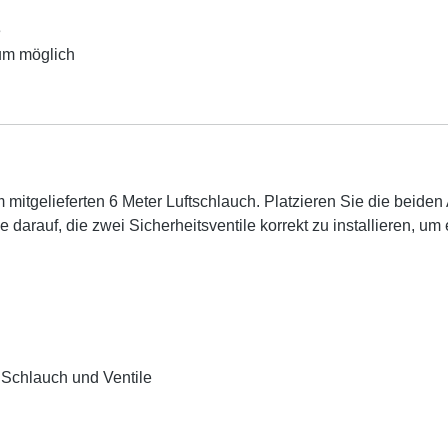
e
ium möglich
 mitgelieferten 6 Meter Luftschlauch. Platzieren Sie die beide
darauf, die zwei Sicherheitsventile korrekt zu installieren, u
 Schlauch und Ventile