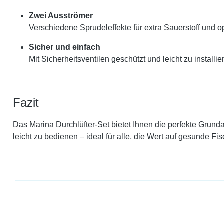
Zwei Ausströmer
Verschiedene Sprudeleffekte für extra Sauerstoff und op
Sicher und einfach
Mit Sicherheitsventilen geschützt und leicht zu installie
Fazit
Das Marina Durchlüfter-Set bietet Ihnen die perfekte Grunda
leicht zu bedienen – ideal für alle, die Wert auf gesunde F