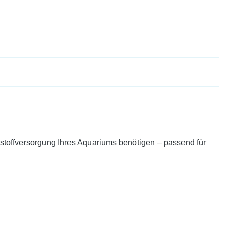
rstoffversorgung Ihres Aquariums benötigen – passend für