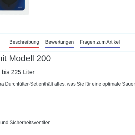
Beschreibung
Bewertungen
Fragen zum Artikel
mit Modell 200
bis 225 Liter
 Durchlüfter-Set enthält alles, was Sie für eine optimale Saue
und Sicherheitsventilen