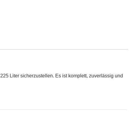
25 Liter sicherzustellen. Es ist komplett, zuverlässig und