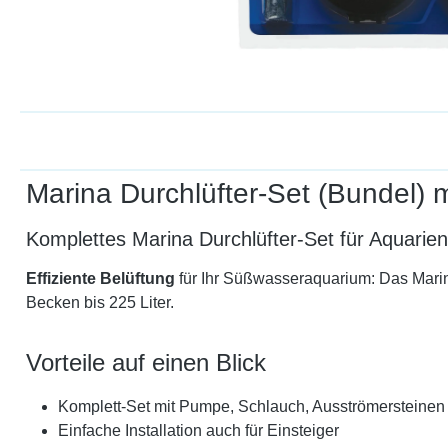
Marina Durchlüfter-Set (Bundel) 
Komplettes Marina Durchlüfter-Set für Aquarien 
Effiziente Belüftung
für Ihr Süßwasseraquarium: Das Marina
Becken bis 225 Liter.
Vorteile auf einen Blick
Komplett-Set mit Pumpe, Schlauch, Ausströmersteinen 
Einfache Installation auch für Einsteiger