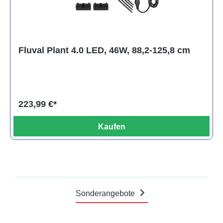
Fluval Plant 4.0 LED, 46W, 88,2-125,8 cm
223,99 €*
Kaufen
Sonderangebote