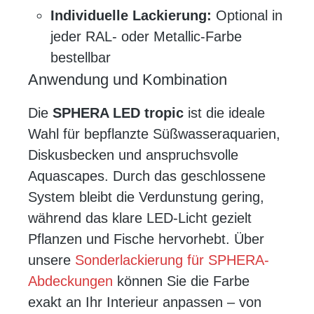
Individuelle Lackierung:
Optional in
jeder RAL- oder Metallic-Farbe
bestellbar
Anwendung und Kombination
Die
SPHERA LED tropic
ist die ideale
Wahl für bepflanzte Süßwasseraquarien,
Diskusbecken und anspruchsvolle
Aquascapes. Durch das geschlossene
System bleibt die Verdunstung gering,
während das klare LED-Licht gezielt
Pflanzen und Fische hervorhebt. Über
unsere
Sonderlackierung für SPHERA-
Abdeckungen
können Sie die Farbe
exakt an Ihr Interieur anpassen – von