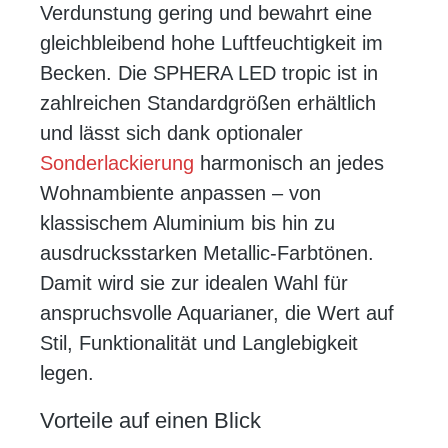
Verdunstung gering und bewahrt eine
gleichbleibend hohe Luftfeuchtigkeit im
Becken. Die SPHERA LED tropic ist in
zahlreichen Standardgrößen erhältlich
und lässt sich dank optionaler
Sonderlackierung
harmonisch an jedes
Wohnambiente anpassen – von
klassischem Aluminium bis hin zu
ausdrucksstarken Metallic-Farbtönen.
Damit wird sie zur idealen Wahl für
anspruchsvolle Aquarianer, die Wert auf
Stil, Funktionalität und Langlebigkeit
legen.
Vorteile auf einen Blick