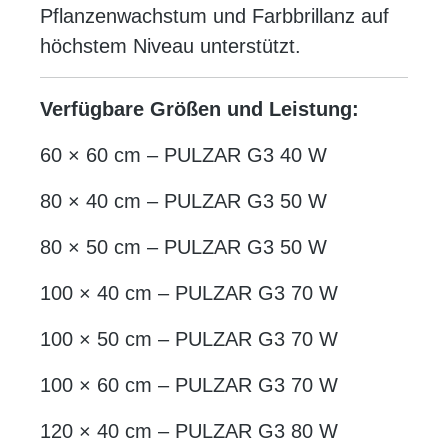
Pflanzenwachstum und Farbbrillanz auf
höchstem Niveau unterstützt.
Verfügbare Größen und Leistung:
60 × 60 cm – PULZAR G3 40 W
80 × 40 cm – PULZAR G3 50 W
80 × 50 cm – PULZAR G3 50 W
100 × 40 cm – PULZAR G3 70 W
100 × 50 cm – PULZAR G3 70 W
100 × 60 cm – PULZAR G3 70 W
120 × 40 cm – PULZAR G3 80 W