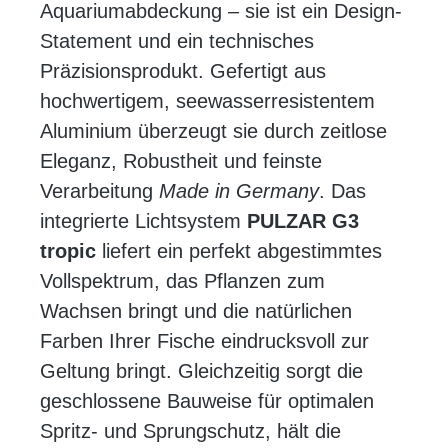
Aquariumabdeckung – sie ist ein Design-
Statement und ein technisches
Präzisionsprodukt. Gefertigt aus
hochwertigem, seewasserresistentem
Aluminium überzeugt sie durch zeitlose
Eleganz, Robustheit und feinste
Verarbeitung
Made in Germany
. Das
integrierte Lichtsystem
PULZAR G3
tropic
liefert ein perfekt abgestimmtes
Vollspektrum, das Pflanzen zum
Wachsen bringt und die natürlichen
Farben Ihrer Fische eindrucksvoll zur
Geltung bringt. Gleichzeitig sorgt die
geschlossene Bauweise für optimalen
Spritz- und Sprungschutz, hält die