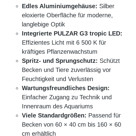
Edles Aluminiumgehäuse:
Silber
eloxierte Oberfläche für moderne,
langlebige Optik
Integrierte PULZAR G3 tropic LED:
Effizientes Licht mit 6 500 K für
kräftiges Pflanzenwachstum
Spritz- und Sprungschutz:
Schützt
Becken und Tiere zuverlässig vor
Feuchtigkeit und Verlusten
Wartungsfreundliches Design:
Einfacher Zugang zu Technik und
Innenraum des Aquariums
Viele Standardgrößen:
Passend für
Becken von 60 × 40 cm bis 160 × 60
cm erhältlich