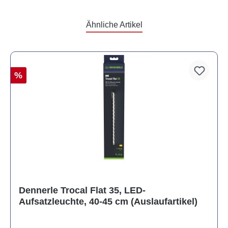
Ähnliche Artikel
%
Dennerle Trocal Flat 35, LED-
Aufsatzleuchte, 40-45 cm (Auslaufartikel)