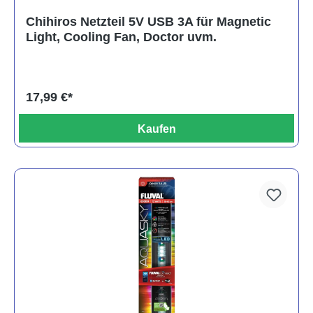
Chihiros Netzteil 5V USB 3A für Magnetic
Light, Cooling Fan, Doctor uvm.
17,99 €*
Kaufen