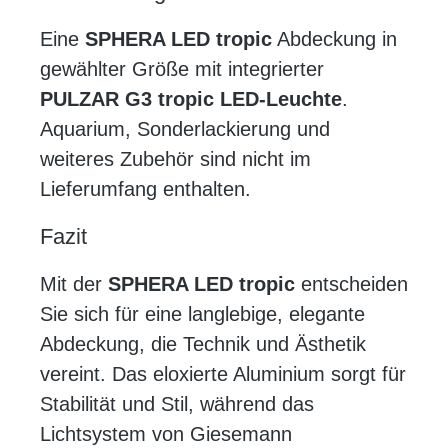
Eine
SPHERA LED tropic
Abdeckung in
gewählter Größe mit integrierter
PULZAR G3 tropic LED-Leuchte
.
Aquarium, Sonderlackierung und
weiteres Zubehör sind nicht im
Lieferumfang enthalten.
Fazit
Mit der
SPHERA LED tropic
entscheiden
Sie sich für eine langlebige, elegante
Abdeckung, die Technik und Ästhetik
vereint. Das eloxierte Aluminium sorgt für
Stabilität und Stil, während das
Lichtsystem von Giesemann