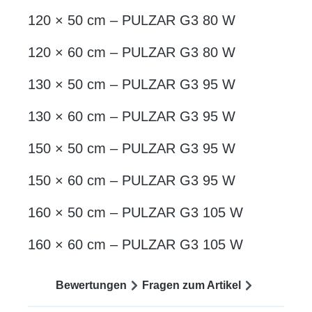
120 × 50 cm – PULZAR G3 80 W
120 × 60 cm – PULZAR G3 80 W
130 × 50 cm – PULZAR G3 95 W
130 × 60 cm – PULZAR G3 95 W
150 × 50 cm – PULZAR G3 95 W
150 × 60 cm – PULZAR G3 95 W
160 × 50 cm – PULZAR G3 105 W
160 × 60 cm – PULZAR G3 105 W
Bewertungen
Fragen zum Artikel