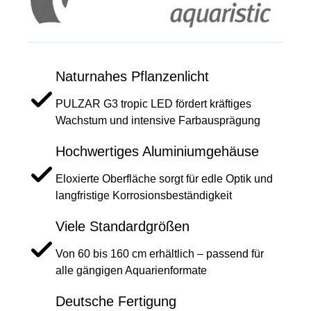
Naturnahes Pflanzenlicht
PULZAR G3 tropic LED fördert kräftiges
Wachstum und intensive Farbausprägung
Hochwertiges Aluminiumgehäuse
Eloxierte Oberfläche sorgt für edle Optik und
langfristige Korrosionsbeständigkeit
Viele Standardgrößen
Von 60 bis 160 cm erhältlich – passend für
alle gängigen Aquarienformate
Deutsche Fertigung