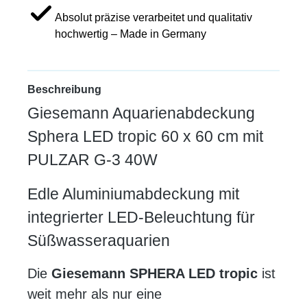
Absolut präzise verarbeitet und qualitativ
hochwertig – Made in Germany
Beschreibung
Giesemann Aquarienabdeckung
Sphera LED tropic 60 x 60 cm mit
PULZAR G-3 40W
Edle Aluminiumabdeckung mit
integrierter LED-Beleuchtung für
Süßwasseraquarien
Die
Giesemann SPHERA LED tropic
ist
weit mehr als nur eine