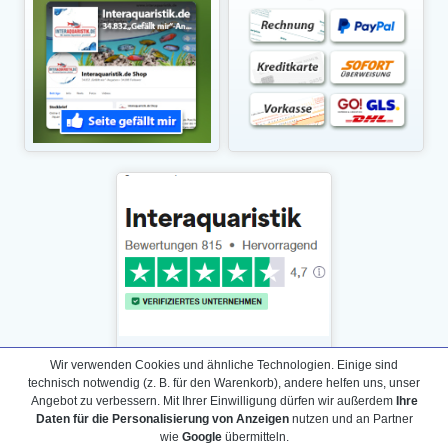
Wir verwenden Cookies und ähnliche Technologien. Einige sind
technisch notwendig (z. B. für den Warenkorb), andere helfen uns, unser
Angebot zu verbessern. Mit Ihrer Einwilligung dürfen wir außerdem
Ihre
Daten für die Personalisierung von Anzeigen
nutzen und an Partner
Daten­schutz­erklärung
wie
Google
übermitteln.