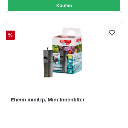
Kaufen
%
Eheim miniUp, Mini-Innenfilter