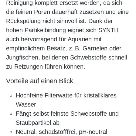
Reinigung komplett ersetzt werden, da sich
die feinen Poren dauerhaft zusetzen und eine
Rückspülung nicht sinnvoll ist. Dank der
hohen Partikelbindung eignet sich SYNTH
auch hervorragend für Aquarien mit
empfindlichem Besatz, z. B. Garnelen oder
Jungfischen, bei denen Schwebstoffe schnell
zu Reizungen führen können.
Vorteile auf einen Blick
Hochfeine Filterwatte für kristallklares
Wasser
Fängt selbst feinste Schwebstoffe und
Staubpartikel ab
Neutral, schadstofffrei, pH-neutral