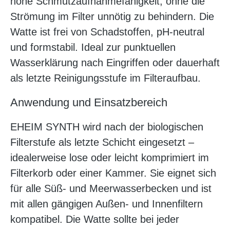
hohe Schmutzaufnahmefähigkeit, ohne die
Strömung im Filter unnötig zu behindern. Die
Watte ist frei von Schadstoffen, pH-neutral
und formstabil. Ideal zur punktuellen
Wasserklärung nach Eingriffen oder dauerhaft
als letzte Reinigungsstufe im Filteraufbau.
Anwendung und Einsatzbereich
EHEIM SYNTH wird nach der biologischen
Filterstufe als letzte Schicht eingesetzt –
idealerweise lose oder leicht komprimiert im
Filterkorb oder einer Kammer. Sie eignet sich
für alle Süß- und Meerwasserbecken und ist
mit allen gängigen Außen- und Innenfiltern
kompatibel. Die Watte sollte bei jeder