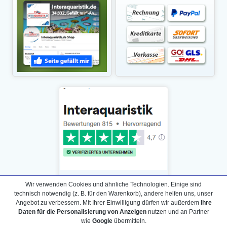
Wir verwenden Cookies und ähnliche Technologien. Einige sind
technisch notwendig (z. B. für den Warenkorb), andere helfen uns, unser
Angebot zu verbessern. Mit Ihrer Einwilligung dürfen wir außerdem
Ihre
Daten für die Personalisierung von Anzeigen
nutzen und an Partner
Daten­schutz­erklärung
wie
Google
übermitteln.