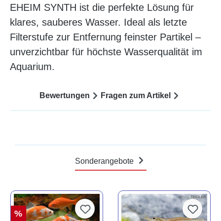
EHEIM SYNTH ist die perfekte Lösung für
klares, sauberes Wasser. Ideal als letzte
Filterstufe zur Entfernung feinster Partikel –
unverzichtbar für höchste Wasserqualität im
Aquarium.
Bewertungen
Fragen zum Artikel
Sonderangebote
%