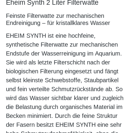
Eheim Synth 2 Liter Filterwatte
Feinste Filterwatte zur mechanischen
Endreinigung – für kristallklares Wasser
EHEIM SYNTH ist eine hochfeine,
synthetische Filterwatte zur mechanischen
Endstufe der Wasserreinigung im Aquarium.
Sie wird als letzte Filterschicht nach der
biologischen Filterung eingesetzt und fängt
selbst kleinste Schwebstoffe, Staubpartikel
und fein verteilte Schmutzrückstände ab. So
wird das Wasser sichtbar klarer und zugleich
die Belastung durch organisches Material im
Becken minimiert. Durch die feine Struktur
der Fasern besitzt EHEIM SYNTH eine sehr