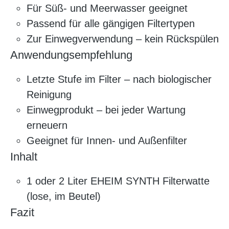
Für Süß- und Meerwasser geeignet
Passend für alle gängigen Filtertypen
Zur Einwegverwendung – kein Rückspülen
Anwendungsempfehlung
Letzte Stufe im Filter – nach biologischer
Reinigung
Einwegprodukt – bei jeder Wartung
erneuern
Geeignet für Innen- und Außenfilter
Inhalt
1 oder 2 Liter EHEIM SYNTH Filterwatte
(lose, im Beutel)
Fazit