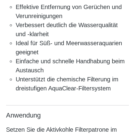
Effektive Entfernung von Gerüchen und
Verunreinigungen
Verbessert deutlich die Wasserqualität
und -klarheit
Ideal für Süß- und Meerwasseraquarien
geeignet
Einfache und schnelle Handhabung beim
Austausch
Unterstützt die chemische Filterung im
dreistufigen AquaClear-Filtersystem
Anwendung
Setzen Sie die Aktivkohle Filterpatrone im