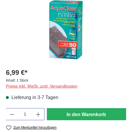
6,99 €*
Inhalt:
1 Stück
Preise inkl. MwSt. zzgl. Versandkosten
Lieferung in 3-7 Tagen
Anzahl
In den Warenkorb
Zum Merkzettel hinzufügen