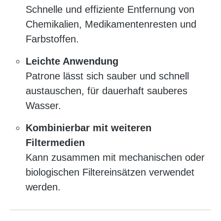
Schnelle und effiziente Entfernung von
Chemikalien, Medikamentenresten und
Farbstoffen.
Leichte Anwendung
Patrone lässt sich sauber und schnell
austauschen, für dauerhaft sauberes
Wasser.
Kombinierbar mit weiteren
Filtermedien
Kann zusammen mit mechanischen oder
biologischen Filtereinsätzen verwendet
werden.