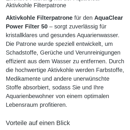
Aktivkohle Filterpatrone
Aktivkohle Filterpatrone
für den
AquaClear
Power Filter 50
– sorgt zuverlässig für
kristallklares und gesundes Aquarienwasser.
Die Patrone wurde speziell entwickelt, um
Schadstoffe, Gerüche und Verunreinigungen
effizient aus dem Wasser zu entfernen. Durch
die hochwertige Aktivkohle werden Farbstoffe,
Medikamente und andere unerwünschte
Stoffe absorbiert, sodass Sie und Ihre
Aquarienbewohner von einem optimalen
Lebensraum profitieren.
Vorteile auf einen Blick