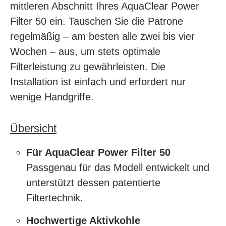
mittleren Abschnitt Ihres AquaClear Power
Filter 50 ein. Tauschen Sie die Patrone
regelmäßig – am besten alle zwei bis vier
Wochen – aus, um stets optimale
Filterleistung zu gewährleisten. Die
Installation ist einfach und erfordert nur
wenige Handgriffe.
Übersicht
Für AquaClear Power Filter 50
Passgenau für das Modell entwickelt und
unterstützt dessen patentierte
Filtertechnik.
Hochwertige Aktivkohle