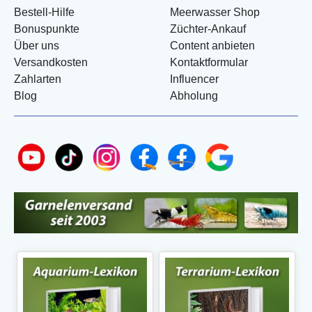
Bestell-Hilfe
Meerwasser Shop
Bonuspunkte
Züchter-Ankauf
Über uns
Content anbieten
Versandkosten
Kontaktformular
Zahlarten
Influencer
Blog
Abholung