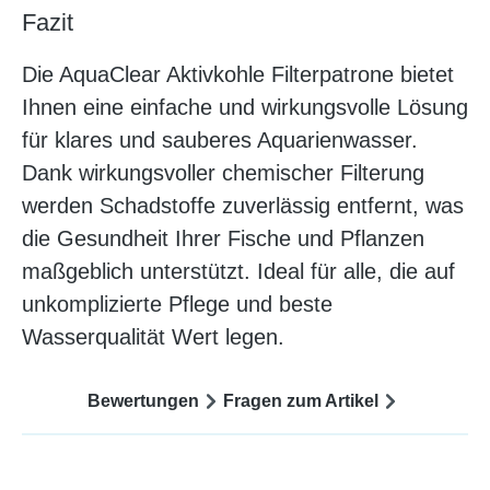
Fazit
Die AquaClear Aktivkohle Filterpatrone bietet
Ihnen eine einfache und wirkungsvolle Lösung
für klares und sauberes Aquarienwasser.
Dank wirkungsvoller chemischer Filterung
werden Schadstoffe zuverlässig entfernt, was
die Gesundheit Ihrer Fische und Pflanzen
maßgeblich unterstützt. Ideal für alle, die auf
unkomplizierte Pflege und beste
Wasserqualität Wert legen.
Bewertungen
Fragen zum Artikel