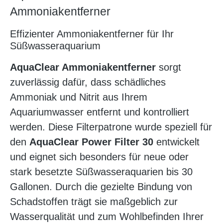
Ammoniakentferner
Effizienter Ammoniakentferner für Ihr
Süßwasseraquarium
AquaClear Ammoniakentferner
sorgt
zuverlässig dafür, dass schädliches
Ammoniak und Nitrit aus Ihrem
Aquariumwasser entfernt und kontrolliert
werden. Diese Filterpatrone wurde speziell für
den
AquaClear Power Filter 30
entwickelt
und eignet sich besonders für neue oder
stark besetzte Süßwasseraquarien bis 30
Gallonen. Durch die gezielte Bindung von
Schadstoffen trägt sie maßgeblich zur
Wasserqualität und zum Wohlbefinden Ihrer