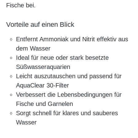
Fische bei.
Vorteile auf einen Blick
Entfernt Ammoniak und Nitrit effektiv aus
dem Wasser
Ideal für neue oder stark besetzte
Süßwasseraquarien
Leicht auszutauschen und passend für
AquaClear 30-Filter
Verbessert die Lebensbedingungen für
Fische und Garnelen
Sorgt schnell für klares und sauberes
Wasser