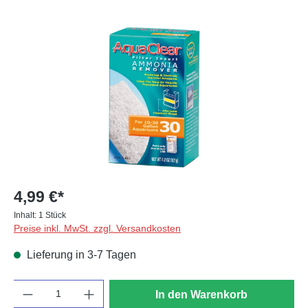
Bildergalerie überspringen
4,99 €*
Inhalt:
1 Stück
Preise inkl. MwSt. zzgl. Versandkosten
Lieferung in 3-7 Tagen
Anzahl
In den Warenkorb