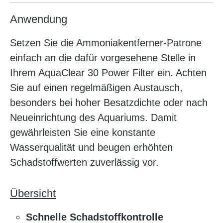
Anwendung
Setzen Sie die Ammoniakentferner-Patrone
einfach an die dafür vorgesehene Stelle in
Ihrem AquaClear 30 Power Filter ein. Achten
Sie auf einen regelmäßigen Austausch,
besonders bei hoher Besatzdichte oder nach
Neueinrichtung des Aquariums. Damit
gewährleisten Sie eine konstante
Wasserqualität und beugen erhöhten
Schadstoffwerten zuverlässig vor.
Übersicht
Schnelle Schadstoffkontrolle