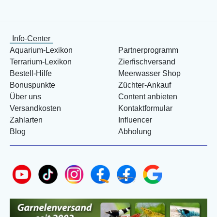
Info-Center
Aquarium-Lexikon
Partnerprogramm
Terrarium-Lexikon
Zierfischversand
Bestell-Hilfe
Meerwasser Shop
Bonuspunkte
Züchter-Ankauf
Über uns
Content anbieten
Versandkosten
Kontaktformular
Zahlarten
Influencer
Blog
Abholung