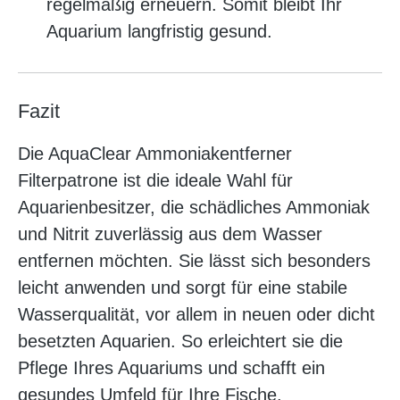
regelmäßig erneuern. Somit bleibt Ihr
Aquarium langfristig gesund.
Fazit
Die AquaClear Ammoniakentferner
Filterpatrone ist die ideale Wahl für
Aquarienbesitzer, die schädliches Ammoniak
und Nitrit zuverlässig aus dem Wasser
entfernen möchten. Sie lässt sich besonders
leicht anwenden und sorgt für eine stabile
Wasserqualität, vor allem in neuen oder dicht
besetzten Aquarien. So erleichtert sie die
Pflege Ihres Aquariums und schafft ein
gesundes Umfeld für Ihre Fische.