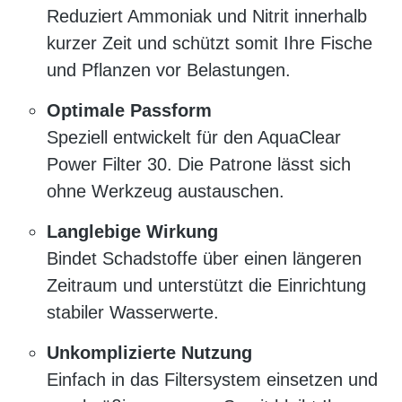
Reduziert Ammoniak und Nitrit innerhalb
kurzer Zeit und schützt somit Ihre Fische
und Pflanzen vor Belastungen.
Optimale Passform
Speziell entwickelt für den AquaClear
Power Filter 30. Die Patrone lässt sich
ohne Werkzeug austauschen.
Langlebige Wirkung
Bindet Schadstoffe über einen längeren
Zeitraum und unterstützt die Einrichtung
stabiler Wasserwerte.
Unkomplizierte Nutzung
Einfach in das Filtersystem einsetzen und