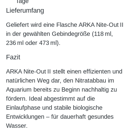
Tage
Lieferumfang
Geliefert wird eine Flasche ARKA Nite‑Out II
in der gewählten Gebindegröße (118 ml,
236 ml oder 473 ml).
Fazit
ARKA Nite‑Out II stellt einen effizienten und
natürlichen Weg dar, den Nitratabbau im
Aquarium bereits zu Beginn nachhaltig zu
fördern. Ideal abgestimmt auf die
Einlaufphase und stabile biologische
Entwicklungen – für dauerhaft gesundes
Wasser.