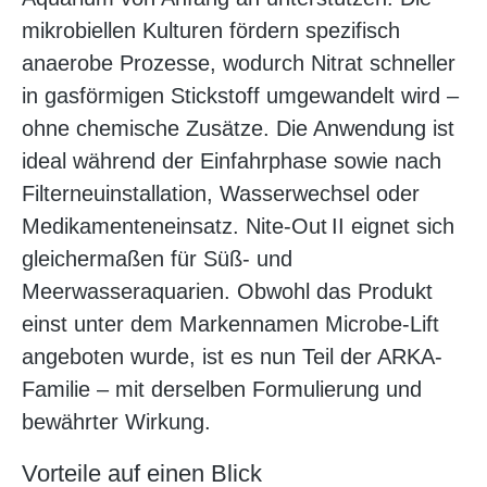
mikrobiellen Kulturen fördern spezifisch
anaerobe Prozesse, wodurch Nitrat schneller
in gasförmigen Stickstoff umgewandelt wird –
ohne chemische Zusätze. Die Anwendung ist
ideal während der Einfahrphase sowie nach
Filterneuinstallation, Wasserwechsel oder
Medikamenteneinsatz. Nite‑Out II eignet sich
gleichermaßen für Süß- und
Meerwasseraquarien. Obwohl das Produkt
einst unter dem Markennamen Microbe‑Lift
angeboten wurde, ist es nun Teil der ARKA-
Familie – mit derselben Formulierung und
bewährter Wirkung.
Vorteile auf einen Blick