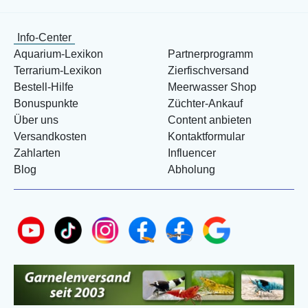
Info-Center
Aquarium-Lexikon
Partnerprogramm
Terrarium-Lexikon
Zierfischversand
Bestell-Hilfe
Meerwasser Shop
Bonuspunkte
Züchter-Ankauf
Über uns
Content anbieten
Versandkosten
Kontaktformular
Zahlarten
Influencer
Blog
Abholung