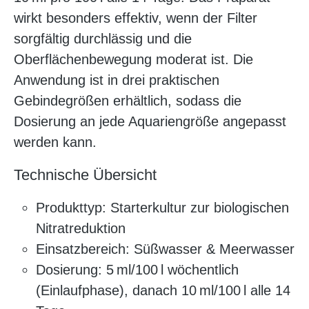
wirkt besonders effektiv, wenn der Filter
sorgfältig durchlässig und die
Oberflächenbewegung moderat ist. Die
Anwendung ist in drei praktischen
Gebindegrößen erhältlich, sodass die
Dosierung an jede Aquariengröße angepasst
werden kann.
Technische Übersicht
Produkttyp: Starterkultur zur biologischen
Nitratreduktion
Einsatzbereich: Süßwasser & Meerwasser
Dosierung: 5 ml/100 l wöchentlich
(Einlaufphase), danach 10 ml/100 l alle 14