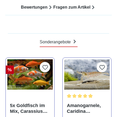
Bewertungen
Fragen zum Artikel
Sonderangebote
%
Durchschnittliche Bewertun
Amanogarnele,
5x Goldfisch im
Caridina
Mix, Carassius