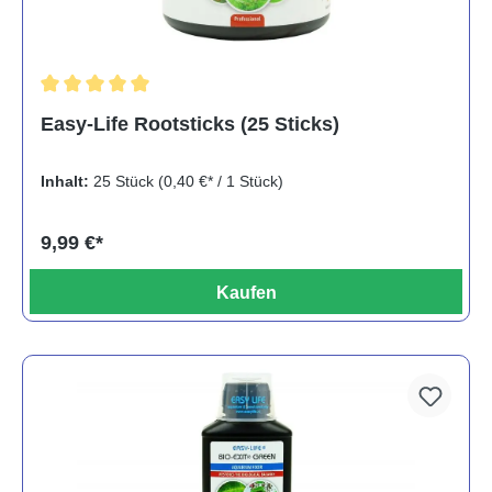
Durchschnittliche Bewertung von 5 von 5 Sternen
Easy-Life Rootsticks (25 Sticks)
Inhalt:
25 Stück
(0,40 €* / 1 Stück)
9,99 €*
Kaufen