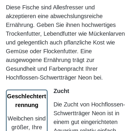
Diese Fische sind Allesfresser und
akzeptieren eine abwechslungsreiche
Ernährung. Geben Sie ihnen hochwertiges
Trockenfutter, Lebendfutter wie Mückenlarven
und gelegentlich auch pflanzliche Kost wie
Gemüse oder Flockenfutter. Eine
ausgewogene Ernährung trägt zur
Gesundheit und Farbenpracht Ihrer
Hochflossen-Schwertträger Neon bei.
Zucht
Geschlechtert
Die Zucht von Hochflossen-
rennung
Schwertträger Neon ist in
Weibchen sind
einem gut eingerichteten
größer, Ihre
Aquarium relativ einfach.