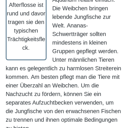
Afterflosse ist
Die Weibchen bringen
rund und davor
lebende Jungfische zur
tragen sie den
Welt. Ananas-
typischen
Schwertträger sollten
Trächtigkeitsfle
mindestens in kleinen
ck.
Gruppen gepflegt werden.
Unter männlichen Tieren
kann es gelegentlich zu harmlosen Streiterein
kommen. Am besten pflegt man die Tiere mit
einer Überzahl an Weibchen. Um die
Nachzucht zu fördern, können Sie ein
separates Aufzuchtbecken verwenden, um
die Jungfische von den erwachsenen Fischen
zu trennen und ihnen optimale Bedingungen