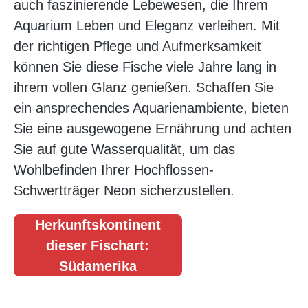
auch faszinierende Lebewesen, die Ihrem
Aquarium Leben und Eleganz verleihen. Mit
der richtigen Pflege und Aufmerksamkeit
können Sie diese Fische viele Jahre lang in
ihrem vollen Glanz genießen. Schaffen Sie
ein ansprechendes Aquarienambiente, bieten
Sie eine ausgewogene Ernährung und achten
Sie auf gute Wasserqualität, um das
Wohlbefinden Ihrer Hochflossen-
Schwertträger Neon sicherzustellen.
Herkunftskontinent
dieser Fischart:
Südamerika