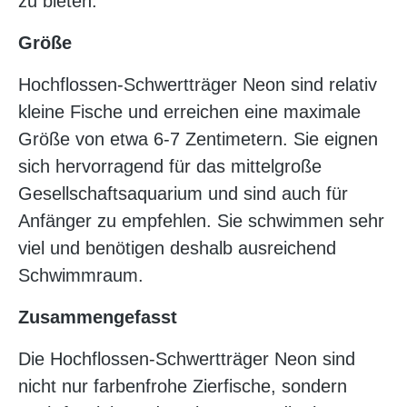
zu bieten.
Größe
Hochflossen-Schwertträger Neon sind relativ
kleine Fische und erreichen eine maximale
Größe von etwa 6-7 Zentimetern. Sie eignen
sich hervorragend für das mittelgroße
Gesellschaftsaquarium und sind auch für
Anfänger zu empfehlen. Sie schwimmen sehr
viel und benötigen deshalb ausreichend
Schwimmraum.
Zusammengefasst
Die Hochflossen-Schwertträger Neon sind
nicht nur farbenfrohe Zierfische, sondern