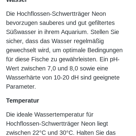
Die Hochflossen-Schwertträger Neon
bevorzugen sauberes und gut gefiltertes
Süßwasser in ihrem Aquarium. Stellen Sie
sicher, dass das Wasser regelmäßig
gewechselt wird, um optimale Bedingungen
für diese Fische zu gewährleisten. Ein pH-
Wert zwischen 7,0 und 8,0 sowie eine
Wasserhärte von 10-20 dH sind geeignete
Parameter.
Temperatur
Die ideale Wassertemperatur für
Hochflossen-Schwertträger Neon liegt
zwischen 22°C und 30°C. Halten Sie das