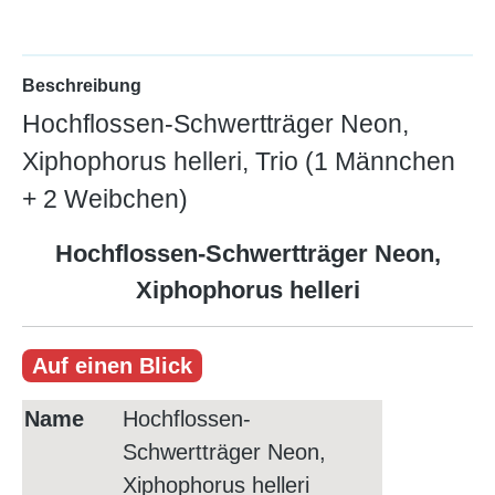
Beschreibung
Hochflossen-Schwertträger Neon,
Xiphophorus helleri, Trio (1 Männchen
+ 2 Weibchen)
Hochflossen-Schwertträger Neon,
Xiphophorus helleri
Auf einen Blick
Name
Hochflossen-
Schwertträger Neon,
Xiphophorus helleri