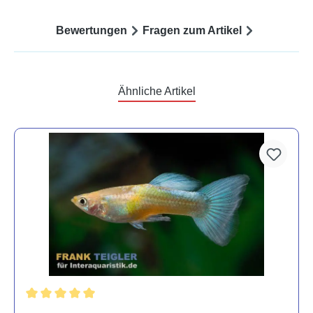
Bewertungen
Fragen zum Artikel
Ähnliche Artikel
Durchschnittliche Bewertung von 5 von 5 Sternen