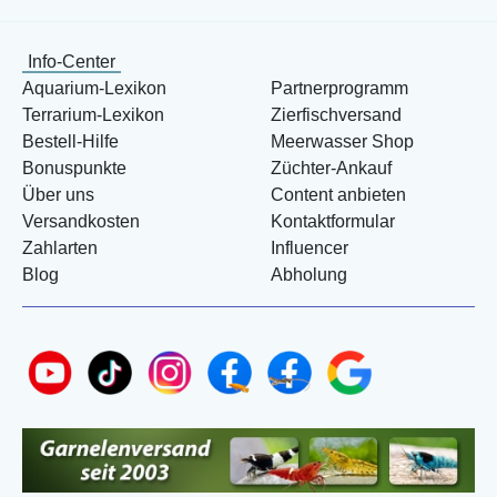
Info-Center
Aquarium-Lexikon
Partnerprogramm
Terrarium-Lexikon
Zierfischversand
Bestell-Hilfe
Meerwasser Shop
Bonuspunkte
Züchter-Ankauf
Über uns
Content anbieten
Versandkosten
Kontaktformular
Zahlarten
Influencer
Blog
Abholung