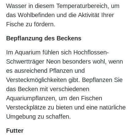
Wasser in diesem Temperaturbereich, um
das Wohlbefinden und die Aktivität Ihrer
Fische zu fördern.
Bepflanzung des Beckens
Im Aquarium fühlen sich Hochflossen-
Schwertträger Neon besonders wohl, wenn
es ausreichend Pflanzen und
Versteckmöglichkeiten gibt. Bepflanzen Sie
das Becken mit verschiedenen
Aquariumpflanzen, um den Fischen
Versteckplätze zu bieten und eine natürliche
Umgebung zu schaffen.
Futter