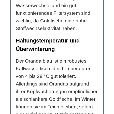
Wasserwechsel und ein gut
funktionierendes Filtersystem sind
wichtig, da Goldfische eine hohe
Stoffwechselaktivität haben.
Haltungstemperatur und
Überwinterung
Der Oranda blau ist ein robustes
Kaltwasserfisch, der Temperaturen
von 4 bis 28 °C gut toleriert.
Allerdings sind Orandas aufgrund
ihrer Kopfwucherungen empfindlicher
als schlankere Goldfische. Im Winter
können sie im Teich bleiben, sofern