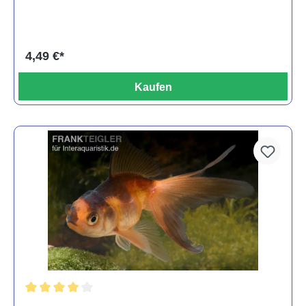
4,49 €*
Kaufen
Durchschnittliche Bewertung von 4 von 5 Sternen