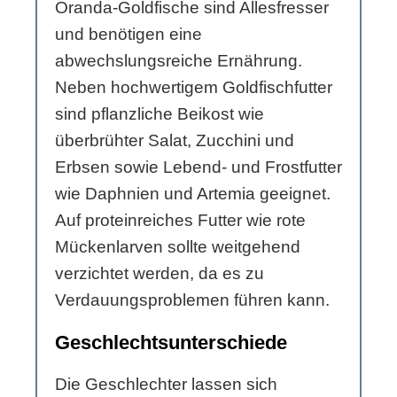
Oranda-Goldfische sind Allesfresser
und benötigen eine
abwechslungsreiche Ernährung.
Neben hochwertigem Goldfischfutter
sind pflanzliche Beikost wie
überbrühter Salat, Zucchini und
Erbsen sowie Lebend- und Frostfutter
wie Daphnien und Artemia geeignet.
Auf proteinreiches Futter wie rote
Mückenlarven sollte weitgehend
verzichtet werden, da es zu
Verdauungsproblemen führen kann.
Geschlechtsunterschiede
Die Geschlechter lassen sich