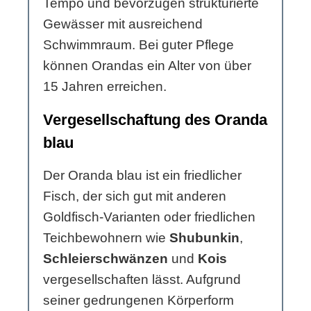
Tempo und bevorzugen strukturierte
Gewässer mit ausreichend
Schwimmraum. Bei guter Pflege
können Orandas ein Alter von über
15 Jahren erreichen.
Vergesellschaftung des Oranda
blau
Der Oranda blau ist ein friedlicher
Fisch, der sich gut mit anderen
Goldfisch-Varianten oder friedlichen
Teichbewohnern wie
Shubunkin
,
Schleierschwänzen
und
Kois
vergesellschaften lässt. Aufgrund
seiner gedrungenen Körperform