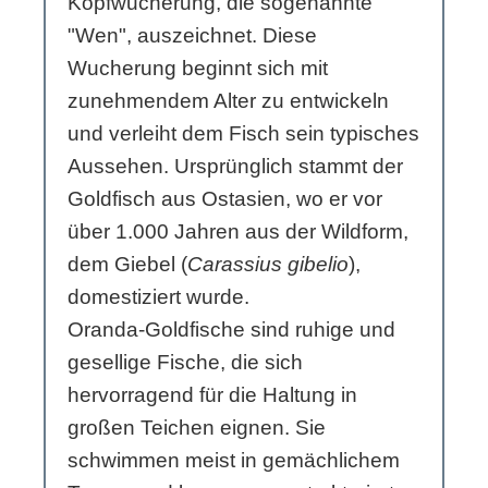
Kopfwucherung, die sogenannte
"Wen", auszeichnet. Diese
Wucherung beginnt sich mit
zunehmendem Alter zu entwickeln
und verleiht dem Fisch sein typisches
Aussehen. Ursprünglich stammt der
Goldfisch aus Ostasien, wo er vor
über 1.000 Jahren aus der Wildform,
dem Giebel (
Carassius gibelio
),
domestiziert wurde.
Oranda-Goldfische sind ruhige und
gesellige Fische, die sich
hervorragend für die Haltung in
großen Teichen eignen. Sie
schwimmen meist in gemächlichem