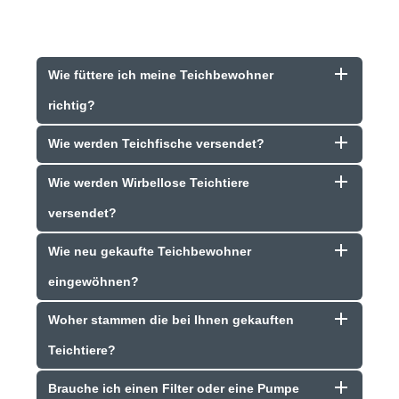
Wie füttere ich meine Teichbewohner
richtig?
Wie werden Teichfische versendet?
Wie werden Wirbellose Teichtiere
versendet?
Wie neu gekaufte Teichbewohner
eingewöhnen?
Woher stammen die bei Ihnen gekauften
Teichtiere?
Brauche ich einen Filter oder eine Pumpe