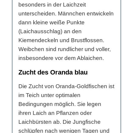
besonders in der Laichzeit
unterscheiden. Männchen entwickeln
dann kleine weiße Punkte
(Laichausschlag) an den
Kiemendeckeln und Brustflossen.
Weibchen sind rundlicher und voller,
insbesondere vor dem Ablaichen.
Zucht des Oranda blau
Die Zucht von Oranda-Goldfischen ist
im Teich unter optimalen
Bedingungen möglich. Sie legen
ihren Laich an Pflanzen oder
Laichbürsten ab. Die Jungfische
schlüpfen nach wenigen Tagen und