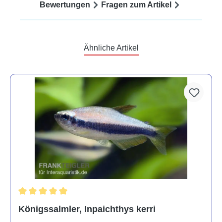
Bewertungen
Fragen zum Artikel
Ähnliche Artikel
Durchschnittliche Bewertung von 5 von 5 Sternen
Königssalmler, Inpaichthys kerri