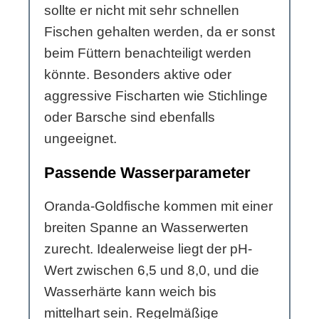
sollte er nicht mit sehr schnellen
Fischen gehalten werden, da er sonst
beim Füttern benachteiligt werden
könnte. Besonders aktive oder
aggressive Fischarten wie Stichlinge
oder Barsche sind ebenfalls
ungeeignet.
Passende Wasserparameter
Oranda-Goldfische kommen mit einer
breiten Spanne an Wasserwerten
zurecht. Idealerweise liegt der pH-
Wert zwischen 6,5 und 8,0, und die
Wasserhärte kann weich bis
mittelhart sein. Regelmäßige