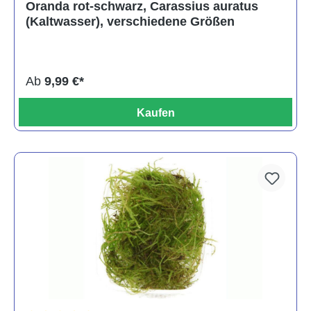
Oranda rot-schwarz, Carassius auratus
(Kaltwasser), verschiedene Größen
Ab
9,99 €*
Kaufen