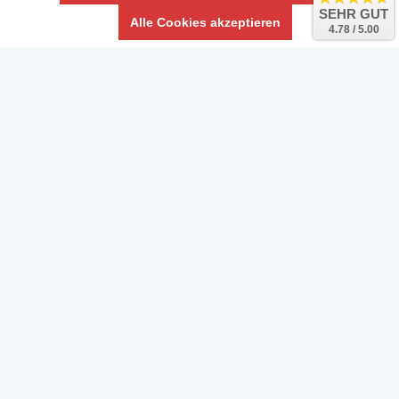
SEHR GUT
Alle Cookies akzeptieren
4.78 / 5.00