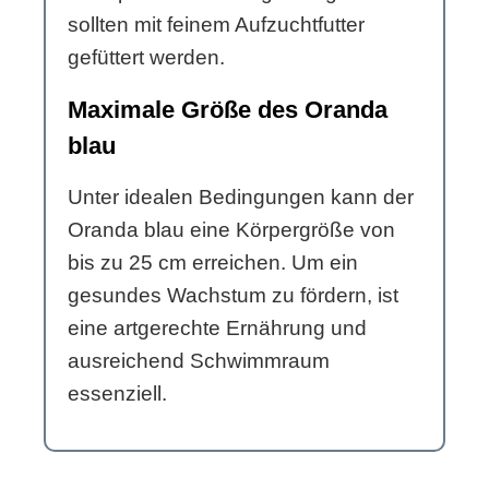
sollten mit feinem Aufzuchtfutter
gefüttert werden.
Maximale Größe des Oranda
blau
Unter idealen Bedingungen kann der
Oranda blau eine Körpergröße von
bis zu 25 cm erreichen. Um ein
gesundes Wachstum zu fördern, ist
eine artgerechte Ernährung und
ausreichend Schwimmraum
essenziell.