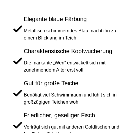
Elegante blaue Färbung
Metallisch schimmerndes Blau macht ihn zu
einem Blickfang im Teich
Charakteristische Kopfwucherung
Die markante „Wen“ entwickelt sich mit
zunehmendem Alter erst voll
Gut für große Teiche
Benötigt viel Schwimmraum und fühlt sich in
großzügigen Teichen wohl
Friedlicher, geselliger Fisch
Verträgt sich gut mit anderen Goldfischen und