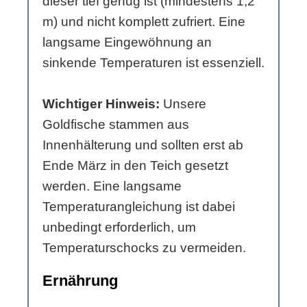
dieser tief genug ist (mindestens 1,2
m) und nicht komplett zufriert. Eine
langsame Eingewöhnung an
sinkende Temperaturen ist essenziell.
Wichtiger Hinweis:
Unsere
Goldfische stammen aus
Innenhälterung und sollten erst ab
Ende März in den Teich gesetzt
werden. Eine langsame
Temperaturangleichung ist dabei
unbedingt erforderlich, um
Temperaturschocks zu vermeiden.
Ernährung