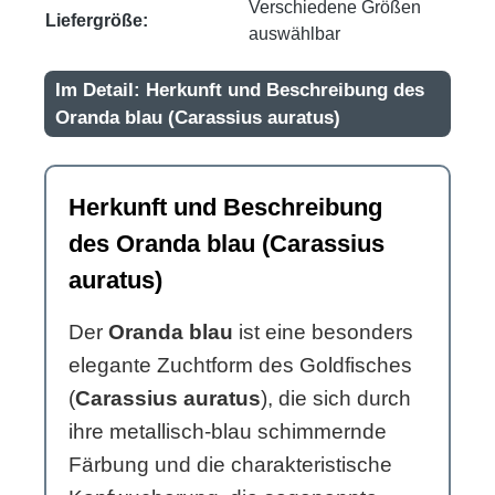
Verschiedene Größen
Liefergröße:
auswählbar
Im Detail: Herkunft und Beschreibung des
Oranda blau (Carassius auratus)
Herkunft und Beschreibung
des Oranda blau (Carassius
auratus)
Der
Oranda blau
ist eine besonders
elegante Zuchtform des Goldfisches
(
Carassius auratus
), die sich durch
ihre metallisch-blau schimmernde
Färbung und die charakteristische