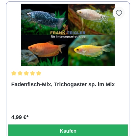
Durchschnittliche Bewertung von 5 von 5 Sternen
Fadenfisch-Mix, Trichogaster sp. im Mix
4,99 €*
Kaufen