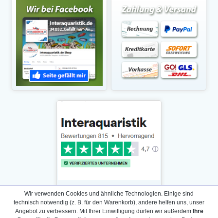
Wir verwenden Cookies und ähnliche Technologien. Einige sind
technisch notwendig (z. B. für den Warenkorb), andere helfen uns, unser
Angebot zu verbessern. Mit Ihrer Einwilligung dürfen wir außerdem
Ihre