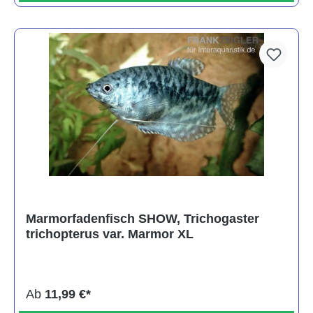
Marmorfadenfisch SHOW, Trichogaster
trichopterus var. Marmor XL
Ab
11,99 €*