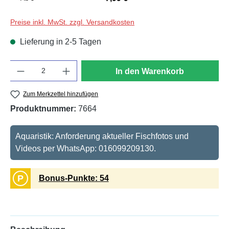
Preise inkl. MwSt. zzgl. Versandkosten
Lieferung in 2-5 Tagen
Anzahl
In den Warenkorb
Zum Merkzettel hinzufügen
Produktnummer:
7664
Aquaristik: Anforderung aktueller Fischfotos und
Videos per WhatsApp: 016099209130.
P
Bonus-Punkte: 54