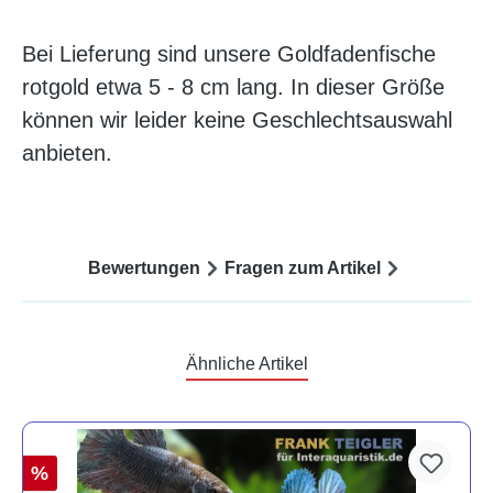
Bei Lieferung sind unsere Goldfadenfische
rotgold etwa 5 - 8 cm lang. In dieser Größe
können wir leider keine Geschlechtsauswahl
anbieten.
Bewertungen
Fragen zum Artikel
Ähnliche Artikel
%