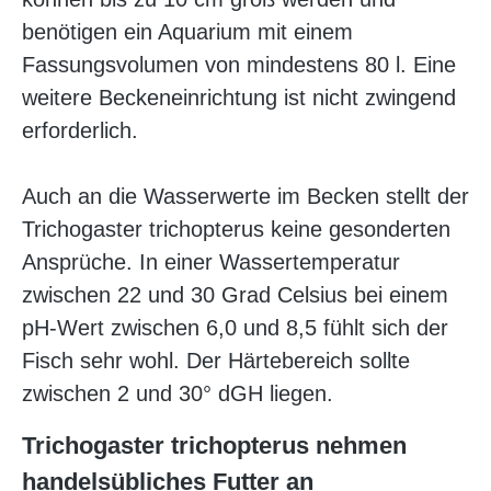
benötigen ein Aquarium mit einem
Fassungsvolumen von mindestens 80 l. Eine
weitere Beckeneinrichtung ist nicht zwingend
erforderlich.
Auch an die Wasserwerte im Becken stellt der
Trichogaster trichopterus keine gesonderten
Ansprüche. In einer Wassertemperatur
zwischen 22 und 30 Grad Celsius bei einem
pH-Wert zwischen 6,0 und 8,5 fühlt sich der
Fisch sehr wohl. Der Härtebereich sollte
zwischen 2 und 30° dGH liegen.
Trichogaster trichopterus nehmen
handelsübliches Futter an