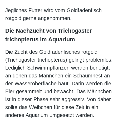
Jegliches Futter wird vom Goldfadenfisch
rotgold gerne angenommen.
Die Nachzucht von Trichogaster
trichopterus im Aquarium
Die Zucht des Goldfadenfisches rotgold
(Trichogaster trichopterus) gelingt problemlos.
Lediglich Schwimmpflanzen werden benötigt,
an denen das Männchen ein Schaumnest an
der Wasseroberfläche baut. Darin werden die
Eier gesammelt und bewacht. Das Männchen
ist in dieser Phase sehr aggressiv. Von daher
sollte das Weibchen für diese Zeit in ein
anderes Aquarium umgesetzt werden.