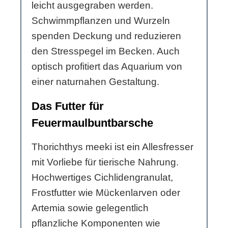
leicht ausgegraben werden.
Schwimmpflanzen und Wurzeln
spenden Deckung und reduzieren
den Stresspegel im Becken. Auch
optisch profitiert das Aquarium von
einer naturnahen Gestaltung.
Das Futter für
Feuermaulbuntbarsche
Thorichthys meeki ist ein Allesfresser
mit Vorliebe für tierische Nahrung.
Hochwertiges Cichlidengranulat,
Frostfutter wie Mückenlarven oder
Artemia sowie gelegentlich
pflanzliche Komponenten wie