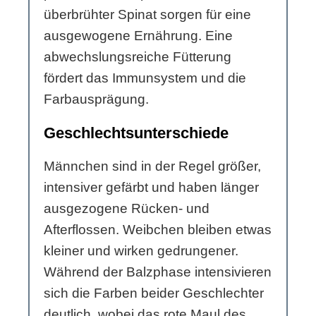
überbrühter Spinat sorgen für eine
ausgewogene Ernährung. Eine
abwechslungsreiche Fütterung
fördert das Immunsystem und die
Farbausprägung.
Geschlechtsunterschiede
Männchen sind in der Regel größer,
intensiver gefärbt und haben länger
ausgezogene Rücken- und
Afterflossen. Weibchen bleiben etwas
kleiner und wirken gedrungener.
Während der Balzphase intensivieren
sich die Farben beider Geschlechter
deutlich, wobei das rote Maul des