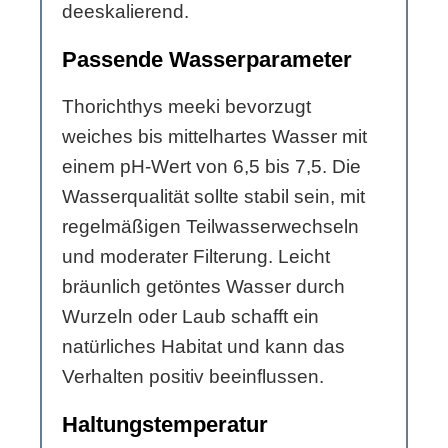
deeskalierend.
Passende Wasserparameter
Thorichthys meeki bevorzugt
weiches bis mittelhartes Wasser mit
einem pH-Wert von 6,5 bis 7,5. Die
Wasserqualität sollte stabil sein, mit
regelmäßigen Teilwasserwechseln
und moderater Filterung. Leicht
bräunlich getöntes Wasser durch
Wurzeln oder Laub schafft ein
natürliches Habitat und kann das
Verhalten positiv beeinflussen.
Haltungstemperatur