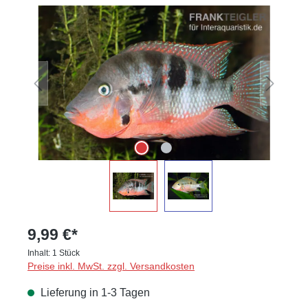
Bildergalerie überspringen
9,99 €*
Inhalt:
1 Stück
Preise inkl. MwSt. zzgl. Versandkosten
Lieferung in 1-3 Tagen