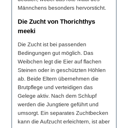
Männchens besonders hervorsticht.
Die Zucht von Thorichthys
meeki
Die Zucht ist bei passenden
Bedingungen gut möglich. Das
Weibchen legt die Eier auf flachen
Steinen oder in geschützten Höhlen
ab. Beide Eltern übernehmen die
Brutpflege und verteidigen das
Gelege aktiv. Nach dem Schlupf
werden die Jungtiere geführt und
umsorgt. Ein separates Zuchtbecken
kann die Aufzucht erleichtern, ist aber