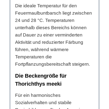
Die ideale Temperatur für den
Feuermaulbuntbarsch liegt zwischen
24 und 28 °C. Temperaturen
unterhalb dieses Bereichs können
auf Dauer zu einer verminderten
Aktivität und reduzierter Färbung
führen, während wärmere
Temperaturen die
Fortpflanzungsbereitschaft steigern.
Die Beckengröße für
Thorichthys meeki
Für ein harmonisches
Sozialverhalten und stabile