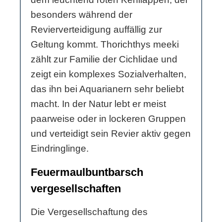
besonders während der
Revierverteidigung auffällig zur
Geltung kommt. Thorichthys meeki
zählt zur Familie der Cichlidae und
zeigt ein komplexes Sozialverhalten,
das ihn bei Aquarianern sehr beliebt
macht. In der Natur lebt er meist
paarweise oder in lockeren Gruppen
und verteidigt sein Revier aktiv gegen
Eindringlinge.
Feuermaulbuntbarsch
vergesellschaften
Die Vergesellschaftung des