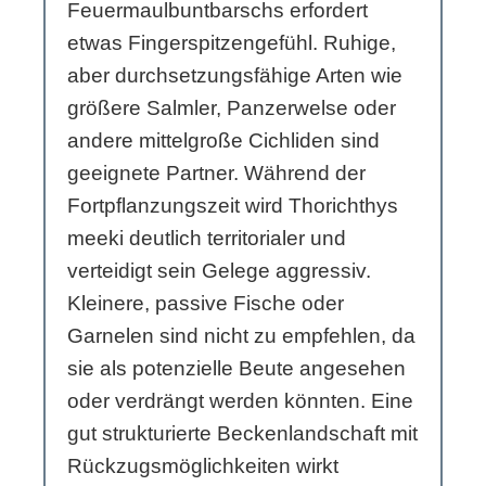
Feuermaulbuntbarschs erfordert
etwas Fingerspitzengefühl. Ruhige,
aber durchsetzungsfähige Arten wie
größere Salmler, Panzerwelse oder
andere mittelgroße Cichliden sind
geeignete Partner. Während der
Fortpflanzungszeit wird Thorichthys
meeki deutlich territorialer und
verteidigt sein Gelege aggressiv.
Kleinere, passive Fische oder
Garnelen sind nicht zu empfehlen, da
sie als potenzielle Beute angesehen
oder verdrängt werden könnten. Eine
gut strukturierte Beckenlandschaft mit
Rückzugsmöglichkeiten wirkt