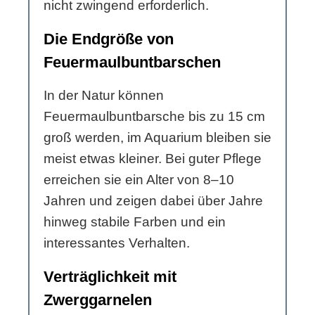
nicht zwingend erforderlich.
Die Endgröße von
Feuermaulbuntbarschen
In der Natur können
Feuermaulbuntbarsche bis zu 15 cm
groß werden, im Aquarium bleiben sie
meist etwas kleiner. Bei guter Pflege
erreichen sie ein Alter von 8–10
Jahren und zeigen dabei über Jahre
hinweg stabile Farben und ein
interessantes Verhalten.
Verträglichkeit mit
Zwerggarnelen