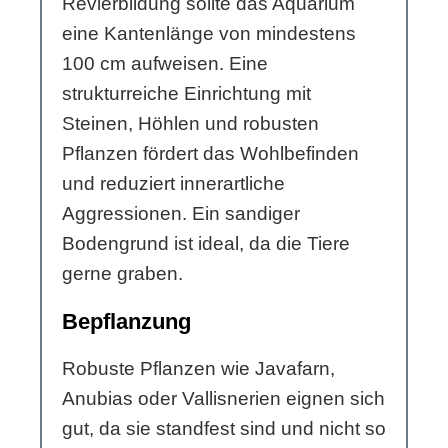
Revierbildung sollte das Aquarium
eine Kantenlänge von mindestens
100 cm aufweisen. Eine
strukturreiche Einrichtung mit
Steinen, Höhlen und robusten
Pflanzen fördert das Wohlbefinden
und reduziert innerartliche
Aggressionen. Ein sandiger
Bodengrund ist ideal, da die Tiere
gerne graben.
Bepflanzung
Robuste Pflanzen wie Javafarn,
Anubias oder Vallisnerien eignen sich
gut, da sie standfest sind und nicht so