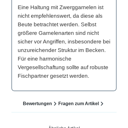
Eine Haltung mit Zwerggarnelen ist
nicht empfehlenswert, da diese als
Beute betrachtet werden. Selbst
größere Garnelenarten sind nicht
sicher vor Angriffen, insbesondere bei
unzureichender Struktur im Becken.
Für eine harmonische
Vergesellschaftung sollte auf robuste
Fischpartner gesetzt werden.
Bewertungen
Fragen zum Artikel