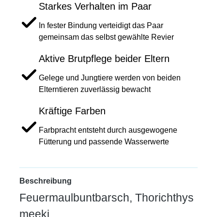
Starkes Verhalten im Paar
In fester Bindung verteidigt das Paar
gemeinsam das selbst gewählte Revier
Aktive Brutpflege beider Eltern
Gelege und Jungtiere werden von beiden
Elterntieren zuverlässig bewacht
Kräftige Farben
Farbpracht entsteht durch ausgewogene
Fütterung und passende Wasserwerte
Beschreibung
Feuermaulbuntbarsch, Thorichthys
meeki