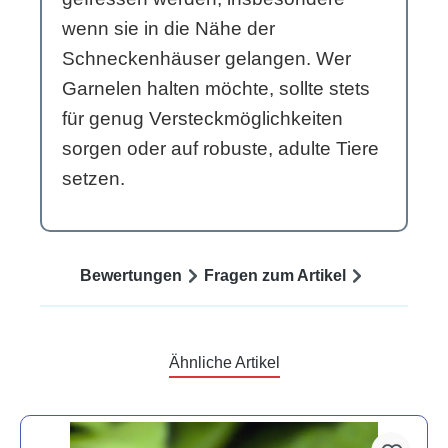
wenn sie in die Nähe der
Schneckenhäuser gelangen. Wer
Garnelen halten möchte, sollte stets
für genug Versteckmöglichkeiten
sorgen oder auf robuste, adulte Tiere
setzen.
Bewertungen
Fragen zum Artikel
Ähnliche Artikel