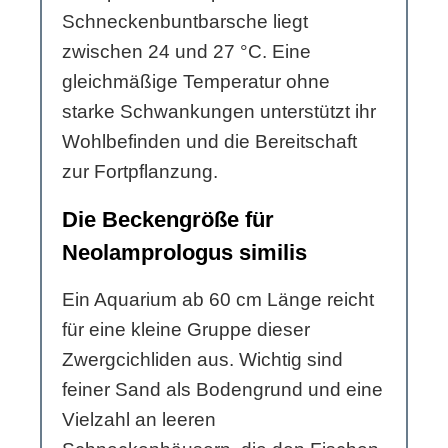
Schneckenbuntbarsche liegt
zwischen 24 und 27 °C. Eine
gleichmäßige Temperatur ohne
starke Schwankungen unterstützt ihr
Wohlbefinden und die Bereitschaft
zur Fortpflanzung.
Die Beckengröße für
Neolamprologus similis
Ein Aquarium ab 60 cm Länge reicht
für eine kleine Gruppe dieser
Zwergcichliden aus. Wichtig sind
feiner Sand als Bodengrund und eine
Vielzahl an leeren