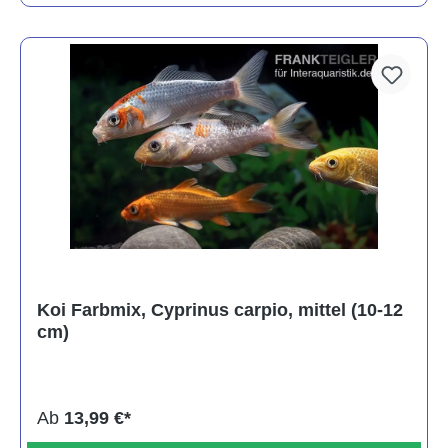
Koi Farbmix, Cyprinus carpio, mittel (10-12
cm)
Ab
13,99 €*