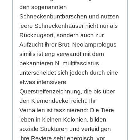
den sogenannten
Schneckenbuntbarschen und nutzen
leere Schneckenhäuser nicht nur als
Rückzugsort, sondern auch zur
Aufzucht ihrer Brut. Neolamprologus
similis ist eng verwandt mit dem
bekannteren N. multifasciatus,
unterscheidet sich jedoch durch eine
etwas intensivere
Querstreifenzeichnung, die bis über
den Kiemendeckel reicht. Ihr
Verhalten ist faszinierend: Die Tiere
leben in kleinen Kolonien, bilden
soziale Strukturen und verteidigen
ihre Reviere sehr energisch, vor