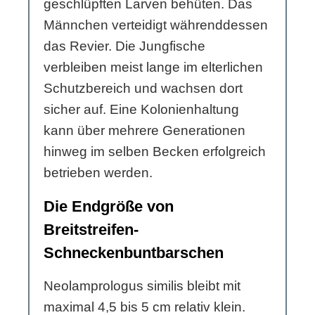
geschlüpften Larven behüten. Das
Männchen verteidigt währenddessen
das Revier. Die Jungfische
verbleiben meist lange im elterlichen
Schutzbereich und wachsen dort
sicher auf. Eine Kolonienhaltung
kann über mehrere Generationen
hinweg im selben Becken erfolgreich
betrieben werden.
Die Endgröße von
Breitstreifen-
Schneckenbuntbarschen
Neolamprologus similis bleibt mit
maximal 4,5 bis 5 cm relativ klein.