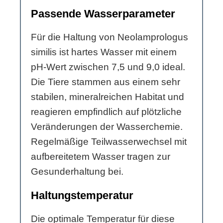
Passende Wasserparameter
Für die Haltung von Neolamprologus
similis ist hartes Wasser mit einem
pH-Wert zwischen 7,5 und 9,0 ideal.
Die Tiere stammen aus einem sehr
stabilen, mineralreichen Habitat und
reagieren empfindlich auf plötzliche
Veränderungen der Wasserchemie.
Regelmäßige Teilwasserwechsel mit
aufbereitetem Wasser tragen zur
Gesunderhaltung bei.
Haltungstemperatur
Die optimale Temperatur für diese