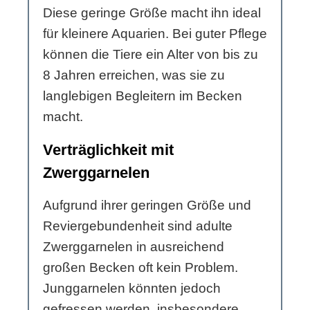
Diese geringe Größe macht ihn ideal
für kleinere Aquarien. Bei guter Pflege
können die Tiere ein Alter von bis zu
8 Jahren erreichen, was sie zu
langlebigen Begleitern im Becken
macht.
Verträglichkeit mit
Zwerggarnelen
Aufgrund ihrer geringen Größe und
Reviergebundenheit sind adulte
Zwerggarnelen in ausreichend
großen Becken oft kein Problem.
Junggarnelen könnten jedoch
gefressen werden, insbesondere