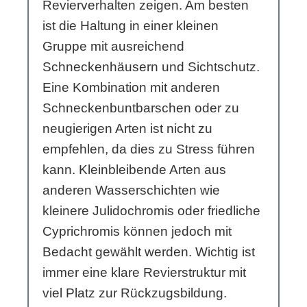
Revierverhalten zeigen. Am besten
ist die Haltung in einer kleinen
Gruppe mit ausreichend
Schneckenhäusern und Sichtschutz.
Eine Kombination mit anderen
Schneckenbuntbarschen oder zu
neugierigen Arten ist nicht zu
empfehlen, da dies zu Stress führen
kann. Kleinbleibende Arten aus
anderen Wasserschichten wie
kleinere Julidochromis oder friedliche
Cyprichromis können jedoch mit
Bedacht gewählt werden. Wichtig ist
immer eine klare Revierstruktur mit
viel Platz zur Rückzugsbildung.