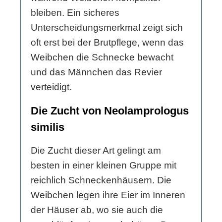
bleiben. Ein sicheres
Unterscheidungsmerkmal zeigt sich
oft erst bei der Brutpflege, wenn das
Weibchen die Schnecke bewacht
und das Männchen das Revier
verteidigt.
Die Zucht von Neolamprologus
similis
Die Zucht dieser Art gelingt am
besten in einer kleinen Gruppe mit
reichlich Schneckenhäusern. Die
Weibchen legen ihre Eier im Inneren
der Häuser ab, wo sie auch die