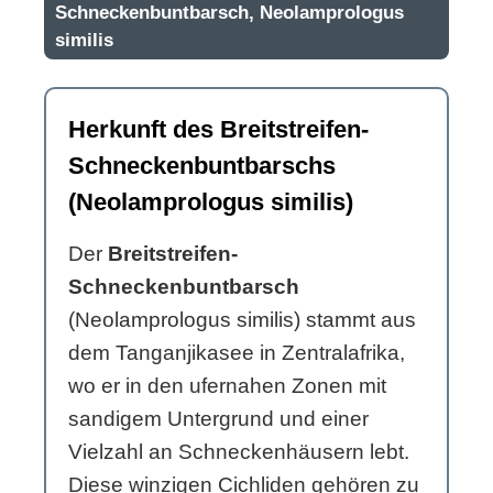
Schneckenbuntbarsch, Neolamprologus
similis
Herkunft des Breitstreifen-
Schneckenbuntbarschs
(Neolamprologus similis)
Der
Breitstreifen-
Schneckenbuntbarsch
(Neolamprologus similis) stammt aus
dem Tanganjikasee in Zentralafrika,
wo er in den ufernahen Zonen mit
sandigem Untergrund und einer
Vielzahl an Schneckenhäusern lebt.
Diese winzigen Cichliden gehören zu