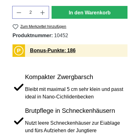
Anzahl
In den Warenkorb
Zum Merkzettel hinzufügen
Produktnummer:
10452
P
Bonus-Punkte: 186
Kompakter Zwergbarsch
Bleibt mit maximal 5 cm sehr klein und passt
ideal in Nano-Cichlidenbecken
Brutpflege in Schneckenhäusern
Nutzt leere Schneckenhäuser zur Eiablage
und fürs Aufziehen der Jungtiere