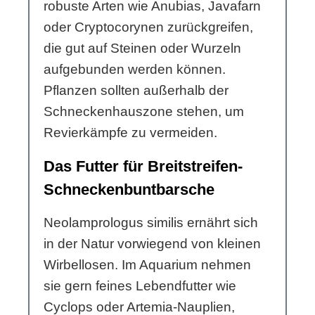
robuste Arten wie Anubias, Javafarn
oder Cryptocorynen zurückgreifen,
die gut auf Steinen oder Wurzeln
aufgebunden werden können.
Pflanzen sollten außerhalb der
Schneckenhauszone stehen, um
Revierkämpfe zu vermeiden.
Das Futter für Breitstreifen-
Schneckenbuntbarsche
Neolamprologus similis ernährt sich
in der Natur vorwiegend von kleinen
Wirbellosen. Im Aquarium nehmen
sie gern feines Lebendfutter wie
Cyclops oder Artemia-Nauplien,