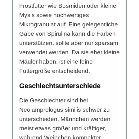
Frostfutter wie Bosmiden oder kleine
Mysis sowie hochwertiges
Mikrogranulat auf. Eine gelegentliche
Gabe von Spirulina kann die Farben
unterstützen, sollte aber nur sparsam
verwendet werden. Da sie eher kleine
Mäuler haben, ist eine feine
Futtergröße entscheidend.
Geschlechtsunterschiede
Die Geschlechter sind bei
Neolamprologus similis schwer zu
unterscheiden. Männchen werden
meist etwas größer und kräftiger,
während Weibchen kompakter