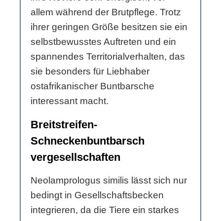
allem während der Brutpflege. Trotz
ihrer geringen Größe besitzen sie ein
selbstbewusstes Auftreten und ein
spannendes Territorialverhalten, das
sie besonders für Liebhaber
ostafrikanischer Buntbarsche
interessant macht.
Breitstreifen-
Schneckenbuntbarsch
vergesellschaften
Neolamprologus similis lässt sich nur
bedingt in Gesellschaftsbecken
integrieren, da die Tiere ein starkes