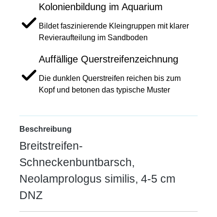
Kolonienbildung im Aquarium
Bildet faszinierende Kleingruppen mit klarer
Revieraufteilung im Sandboden
Auffällige Querstreifenzeichnung
Die dunklen Querstreifen reichen bis zum
Kopf und betonen das typische Muster
Beschreibung
Breitstreifen-
Schneckenbuntbarsch,
Neolamprologus similis, 4-5 cm
DNZ