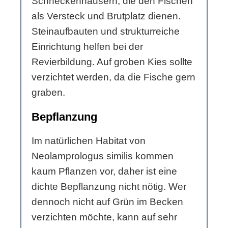
Schneckenhäusern, die den Fischen
als Versteck und Brutplatz dienen.
Steinaufbauten und strukturreiche
Einrichtung helfen bei der
Revierbildung. Auf groben Kies sollte
verzichtet werden, da die Fische gern
graben.
Bepflanzung
Im natürlichen Habitat von
Neolamprologus similis kommen
kaum Pflanzen vor, daher ist eine
dichte Bepflanzung nicht nötig. Wer
dennoch nicht auf Grün im Becken
verzichten möchte, kann auf sehr