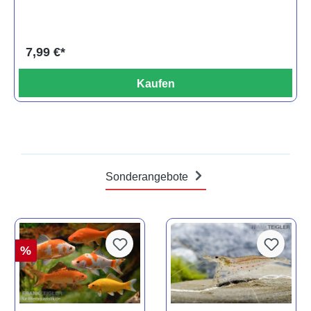
7,99 €*
Kaufen
Sonderangebote
%