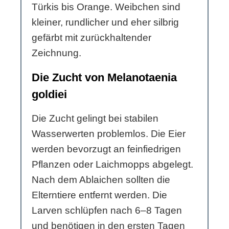
Türkis bis Orange. Weibchen sind
kleiner, rundlicher und eher silbrig
gefärbt mit zurückhaltender
Zeichnung.
Die Zucht von Melanotaenia
goldiei
Die Zucht gelingt bei stabilen
Wasserwerten problemlos. Die Eier
werden bevorzugt an feinfiedrigen
Pflanzen oder Laichmopps abgelegt.
Nach dem Ablaichen sollten die
Elterntiere entfernt werden. Die
Larven schlüpfen nach 6–8 Tagen
und benötigen in den ersten Tagen