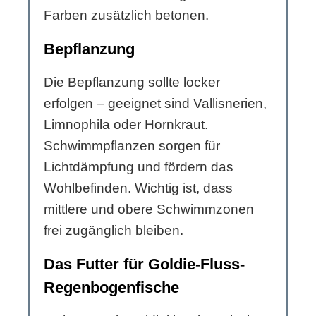
Farben zusätzlich betonen.
Bepflanzung
Die Bepflanzung sollte locker
erfolgen – geeignet sind Vallisnerien,
Limnophila oder Hornkraut.
Schwimmpflanzen sorgen für
Lichtdämpfung und fördern das
Wohlbefinden. Wichtig ist, dass
mittlere und obere Schwimmzonen
frei zugänglich bleiben.
Das Futter für Goldie-Fluss-
Regenbogenfische