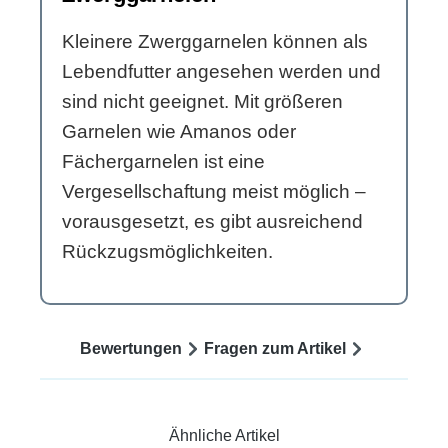
Kleinere Zwerggarnelen können als
Lebendfutter angesehen werden und
sind nicht geeignet. Mit größeren
Garnelen wie Amanos oder
Fächergarnelen ist eine
Vergesellschaftung meist möglich –
vorausgesetzt, es gibt ausreichend
Rückzugsmöglichkeiten.
Bewertungen
Fragen zum Artikel
Ähnliche Artikel