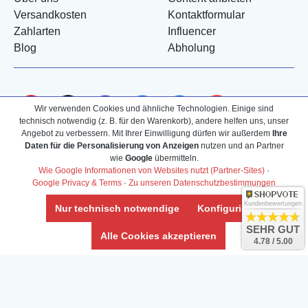
Versandkosten
Kontaktformular
Zahlarten
Influencer
Blog
Abholung
Wir verwenden Cookies und ähnliche Technologien. Einige sind
technisch notwendig (z. B. für den Warenkorb), andere helfen uns, unser
Angebot zu verbessern. Mit Ihrer Einwilligung dürfen wir außerdem
Ihre
Daten für die Personalisierung von Anzeigen
nutzen und an Partner
wie
Google
übermitteln.
Wie Google Informationen von Websites nutzt (Partner-Sites)
·
Google Privacy & Terms
·
Zu unseren Datenschutzbestimmungen
Kundenbewertungen
Nur technisch notwendige
Konfigurieren
SEHR GUT
Alle Cookies akzeptieren
4.78 / 5.00