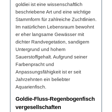
goldiei ist eine wissenschaftlich
beschriebene Art und eine wichtige
Stammform für zahlreiche Zuchtlinien.
Im natürlichen Lebensraum bewohnt
er eher langsame Gewässer mit
dichter Randvegetation, sandigem
Untergrund und hohem
Sauerstoffgehalt. Aufgrund seiner
Farbenpracht und
Anpassungsfähigkeit ist er seit
Jahrzehnten ein beliebter
Aquarienfisch.
Goldie-Fluss-Regenbogenfisch
vergesellschaften