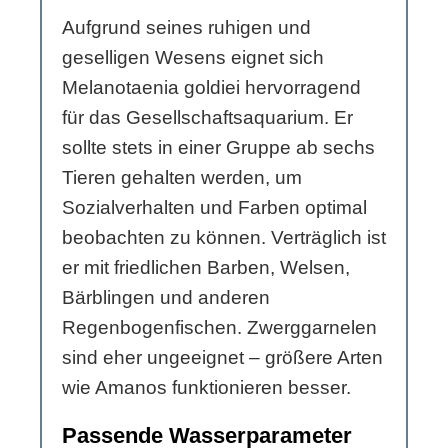
Aufgrund seines ruhigen und
geselligen Wesens eignet sich
Melanotaenia goldiei hervorragend
für das Gesellschaftsaquarium. Er
sollte stets in einer Gruppe ab sechs
Tieren gehalten werden, um
Sozialverhalten und Farben optimal
beobachten zu können. Verträglich ist
er mit friedlichen Barben, Welsen,
Bärblingen und anderen
Regenbogenfischen. Zwerggarnelen
sind eher ungeeignet – größere Arten
wie Amanos funktionieren besser.
Passende Wasserparameter