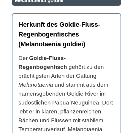
Melanotaenia goldiei
Herkunft des Goldie-Fluss-
Regenbogenfisches
(Melanotaenia goldiei)
Der
Goldie-Fluss-
Regenbogenfisch
gehört zu den
prächtigsten Arten der Gattung
Melanotaenia
und stammt aus dem
namensgebenden Goldie River im
südöstlichen Papua-Neuguinea. Dort
lebt er in klaren, pflanzenreichen
Bächen und Flüssen mit stabilem
Temperaturverlauf. Melanotaenia