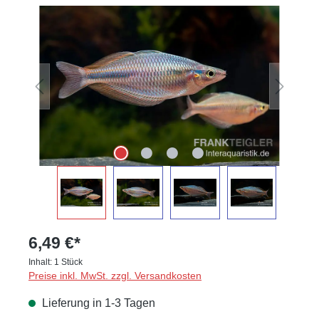
Bildergalerie überspringen
6,49 €*
Inhalt:
1 Stück
Preise inkl. MwSt. zzgl. Versandkosten
Lieferung in 1-3 Tagen