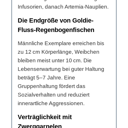
Infusorien, danach Artemia-Nauplien.
Die Endgröße von Goldie-
Fluss-Regenbogenfischen
Männliche Exemplare erreichen bis
zu 12 cm Körperlänge, Weibchen
bleiben meist unter 10 cm. Die
Lebenserwartung bei guter Haltung
beträgt 5–7 Jahre. Eine
Gruppenhaltung fördert das
Sozialverhalten und reduziert
innerartliche Aggressionen.
Verträglichkeit mit
Zwerggarnelen