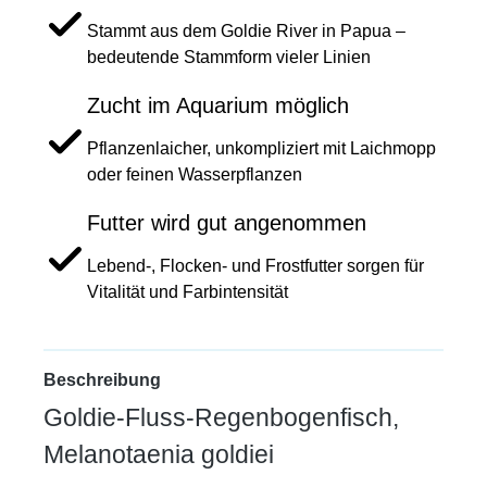
Stammt aus dem Goldie River in Papua –
bedeutende Stammform vieler Linien
Zucht im Aquarium möglich
Pflanzenlaicher, unkompliziert mit Laichmopp
oder feinen Wasserpflanzen
Futter wird gut angenommen
Lebend-, Flocken- und Frostfutter sorgen für
Vitalität und Farbintensität
Beschreibung
Goldie-Fluss-Regenbogenfisch,
Melanotaenia goldiei