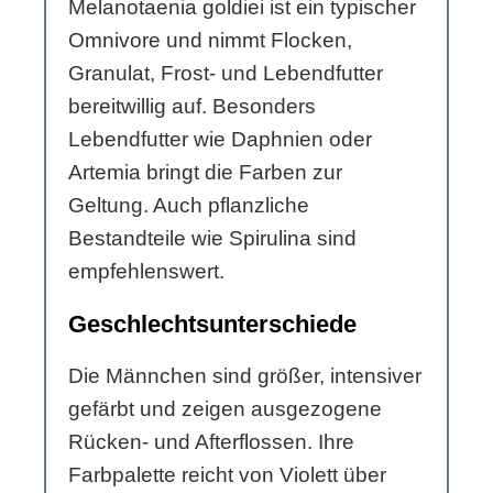
Melanotaenia goldiei ist ein typischer
Omnivore und nimmt Flocken,
Granulat, Frost- und Lebendfutter
bereitwillig auf. Besonders
Lebendfutter wie Daphnien oder
Artemia bringt die Farben zur
Geltung. Auch pflanzliche
Bestandteile wie Spirulina sind
empfehlenswert.
Geschlechtsunterschiede
Die Männchen sind größer, intensiver
gefärbt und zeigen ausgezogene
Rücken- und Afterflossen. Ihre
Farbpalette reicht von Violett über