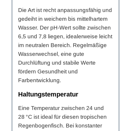
Die Art ist recht anpassungsfähig und
gedeiht in weichem bis mittelhartem
Wasser. Der pH-Wert sollte zwischen
6,5 und 7,8 liegen, idealerweise leicht
im neutralen Bereich. Regelmäßige
Wasserwechsel, eine gute
Durchlüftung und stabile Werte
fördern Gesundheit und
Farbentwicklung.
Haltungstemperatur
Eine Temperatur zwischen 24 und
28 °C ist ideal für diesen tropischen
Regenbogenfisch. Bei konstanter