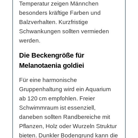
Temperatur zeigen Männchen
besonders kräftige Farben und
Balzverhalten. Kurzfristige
Schwankungen sollten vermieden
werden.
Die Beckengröße für
Melanotaenia goldiei
Für eine harmonische
Gruppenhaltung wird ein Aquarium
ab 120 cm empfohlen. Freier
Schwimmraum ist essenziell,
daneben sollten Randbereiche mit
Pflanzen, Holz oder Wurzeln Struktur
bieten. Dunkler Bodengrund kann die