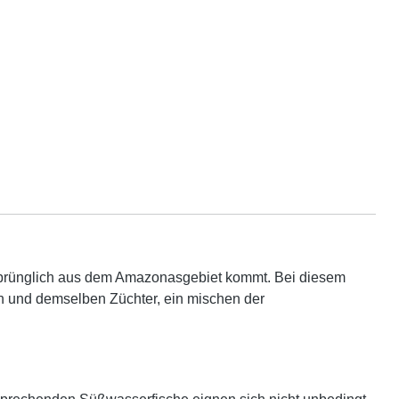
ursprünglich aus dem Amazonasgebiet kommt. Bei diesem
n und demselben Züchter, ein mischen der