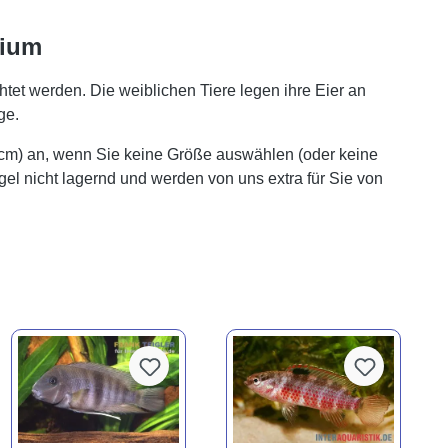
rium
et werden. Die weiblichen Tiere legen ihre Eier an
ge.
 cm) an, wenn Sie keine Größe auswählen (oder keine
gel nicht lagernd und werden von uns extra für Sie von