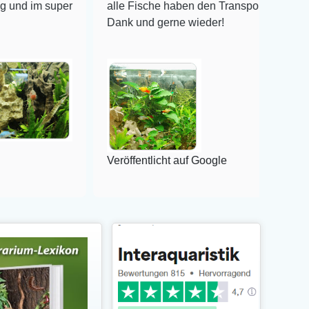
per
alle Fische haben den Transport überlebt! Vielen
Dank und gerne wieder!
Veröffentlicht auf Google