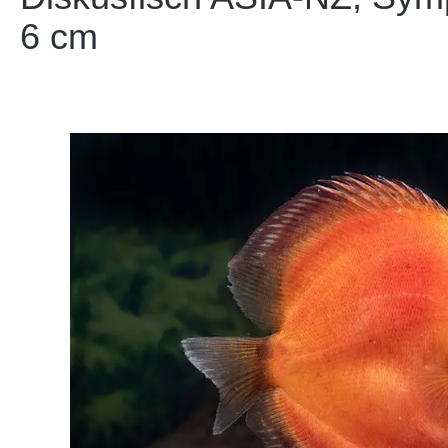
6 cm
Bildergalerie überspringen