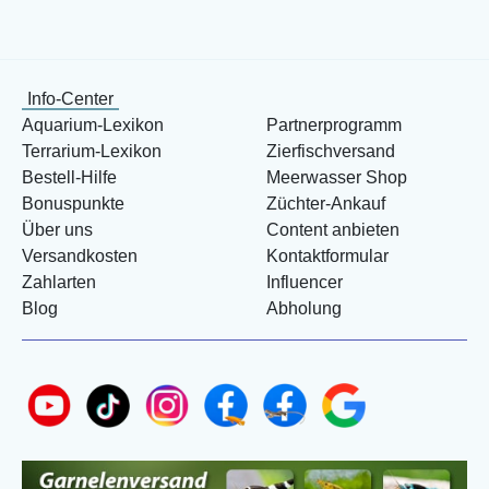
Info-Center
Aquarium-Lexikon
Partnerprogramm
Terrarium-Lexikon
Zierfischversand
Bestell-Hilfe
Meerwasser Shop
Bonuspunkte
Züchter-Ankauf
Über uns
Content anbieten
Versandkosten
Kontaktformular
Zahlarten
Influencer
Blog
Abholung