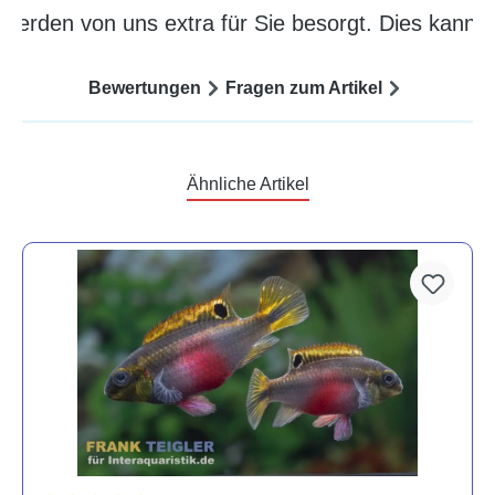
 werden von uns extra für Sie besorgt. Dies kann
Bewertungen
Fragen zum Artikel
Ähnliche Artikel