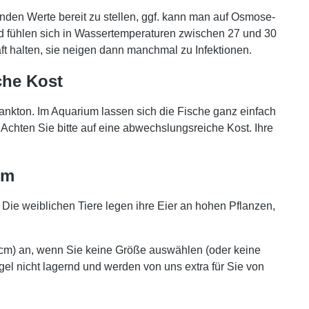
nden Werte bereit zu stellen, ggf. kann man auf Osmose-
 fühlen sich in Wassertemperaturen zwischen 27 und 30
ft halten, sie neigen dann manchmal zu Infektionen.
che Kost
ankton. Im Aquarium lassen sich die Fische ganz einfach
chten Sie bitte auf eine abwechslungsreiche Kost. Ihre
um
Die weiblichen Tiere legen ihre Eier an hohen Pflanzen,
 cm) an, wenn Sie keine Größe auswählen (oder keine
gel nicht lagernd und werden von uns extra für Sie von