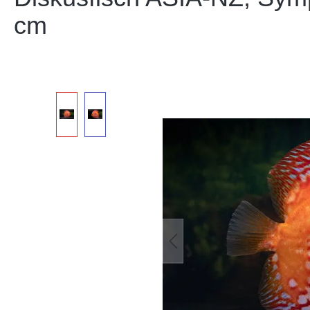
cm
Bildergalerie überspringen