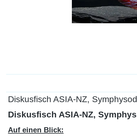
Diskusfisch ASIA-NZ, Symphysodo
Diskusfisch ASIA-NZ, Symphyso
Auf einen Blick: