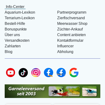
Info-Center
Aquarium-Lexikon
Partnerprogramm
Terrarium-Lexikon
Zierfischversand
Bestell-Hilfe
Meerwasser Shop
Bonuspunkte
Züchter-Ankauf
Über uns
Content anbieten
Versandkosten
Kontaktformular
Zahlarten
Influencer
Blog
Abholung