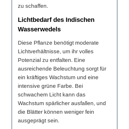
zu schaffen.
Lichtbedarf des Indischen
Wasserwedels
Diese Pflanze benötigt moderate
Lichtverhältnisse, um ihr volles
Potenzial zu entfalten. Eine
ausreichende Beleuchtung sorgt für
ein kräftiges Wachstum und eine
intensive grüne Farbe. Bei
schwachem Licht kann das
Wachstum spärlicher ausfallen, und
die Blätter können weniger fein
ausgeprägt sein.