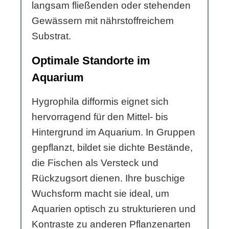
langsam fließenden oder stehenden
Gewässern mit nährstoffreichem
Substrat.
Optimale Standorte im
Aquarium
Hygrophila difformis eignet sich
hervorragend für den Mittel- bis
Hintergrund im Aquarium. In Gruppen
gepflanzt, bildet sie dichte Bestände,
die Fischen als Versteck und
Rückzugsort dienen. Ihre buschige
Wuchsform macht sie ideal, um
Aquarien optisch zu strukturieren und
Kontraste zu anderen Pflanzenarten