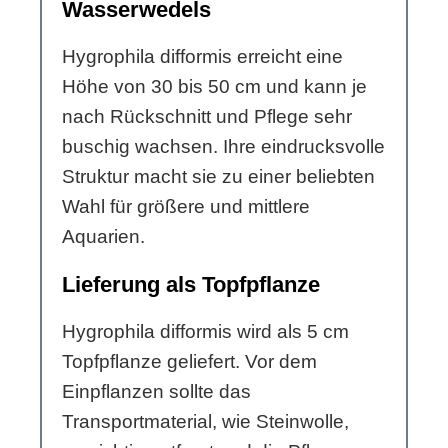
Wasserwedels
Hygrophila difformis erreicht eine
Höhe von 30 bis 50 cm und kann je
nach Rückschnitt und Pflege sehr
buschig wachsen. Ihre eindrucksvolle
Struktur macht sie zu einer beliebten
Wahl für größere und mittlere
Aquarien.
Lieferung als Topfpflanze
Hygrophila difformis wird als 5 cm
Topfpflanze geliefert. Vor dem
Einpflanzen sollte das
Transportmaterial, wie Steinwolle,