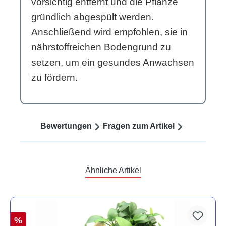
vorsichtig entfernt und die Pflanze
gründlich abgespült werden.
Anschließend wird empfohlen, sie in
nährstoffreichen Bodengrund zu
setzen, um ein gesundes Anwachsen
zu fördern.
Bewertungen
Fragen zum Artikel
Ähnliche Artikel
%