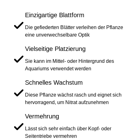
Einzigartige Blattform
Die gefiederten Blätter verleihen der Pflanze
eine unverwechselbare Optik
Vielseitige Platzierung
Sie kann im Mittel- oder Hintergrund des
Aquariums verwendet werden
Schnelles Wachstum
Diese Pflanze wächst rasch und eignet sich
hervorragend, um Nitrat aufzunehmen
Vermehrung
Lässt sich sehr einfach über Kopf- oder
Seitentriebe vermehren