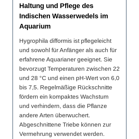
Haltung und Pflege des
Indischen Wasserwedels im
Aquarium
Hygrophila difformis ist pflegeleicht
und sowohl für Anfänger als auch für
erfahrene Aquarianer geeignet. Sie
bevorzugt Temperaturen zwischen 22
und 28 °C und einen pH-Wert von 6,0
bis 7,5. Regelmäßige Rückschnitte
fördern ein kompaktes Wachstum
und verhindern, dass die Pflanze
andere Arten überwuchert.
Abgeschnittene Triebe können zur
Vermehrung verwendet werden.