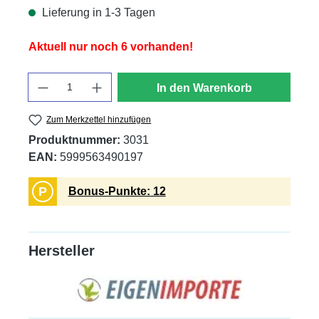
Lieferung in 1-3 Tagen
Aktuell nur noch 6 vorhanden!
Anzahl
In den Warenkorb
Zum Merkzettel hinzufügen
Produktnummer:
3031
EAN:
5999563490197
P
Bonus-Punkte: 12
Hersteller