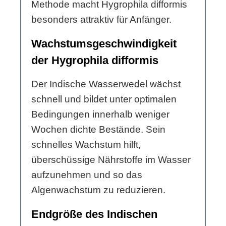
Methode macht Hygrophila difformis
besonders attraktiv für Anfänger.
Wachstumsgeschwindigkeit
der Hygrophila difformis
Der Indische Wasserwedel wächst
schnell und bildet unter optimalen
Bedingungen innerhalb weniger
Wochen dichte Bestände. Sein
schnelles Wachstum hilft,
überschüssige Nährstoffe im Wasser
aufzunehmen und so das
Algenwachstum zu reduzieren.
Endgröße des Indischen