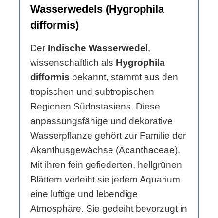
Wasserwedels (Hygrophila
difformis)
Der
Indische Wasserwedel
,
wissenschaftlich als
Hygrophila
difformis
bekannt, stammt aus den
tropischen und subtropischen
Regionen Südostasiens. Diese
anpassungsfähige und dekorative
Wasserpflanze gehört zur Familie der
Akanthusgewächse (Acanthaceae).
Mit ihren fein gefiederten, hellgrünen
Blättern verleiht sie jedem Aquarium
eine luftige und lebendige
Atmosphäre. Sie gedeiht bevorzugt in