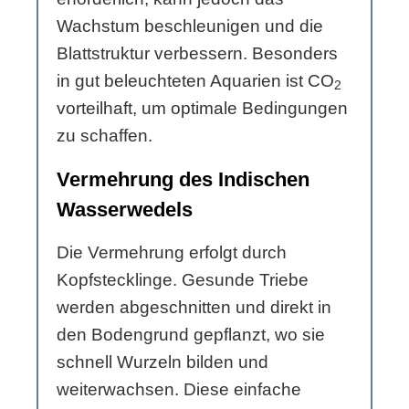
Wachstum beschleunigen und die
Blattstruktur verbessern. Besonders
in gut beleuchteten Aquarien ist CO
2
vorteilhaft, um optimale Bedingungen
zu schaffen.
Vermehrung des Indischen
Wasserwedels
Die Vermehrung erfolgt durch
Kopfstecklinge. Gesunde Triebe
werden abgeschnitten und direkt in
den Bodengrund gepflanzt, wo sie
schnell Wurzeln bilden und
weiterwachsen. Diese einfache