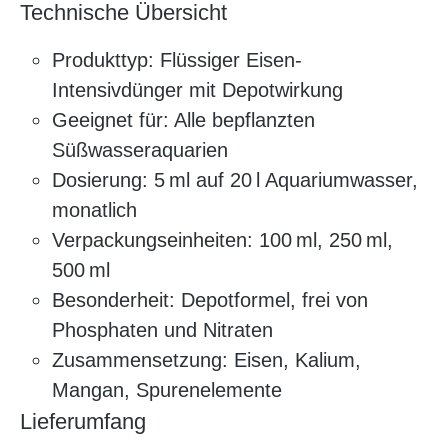
Technische Übersicht
Produkttyp: Flüssiger Eisen-
Intensivdünger mit Depotwirkung
Geeignet für: Alle bepflanzten
Süßwasseraquarien
Dosierung: 5 ml auf 20 l Aquariumwasser,
monatlich
Verpackungseinheiten: 100 ml, 250 ml,
500 ml
Besonderheit: Depotformel, frei von
Phosphaten und Nitraten
Zusammensetzung: Eisen, Kalium,
Mangan, Spurenelemente
Lieferumfang