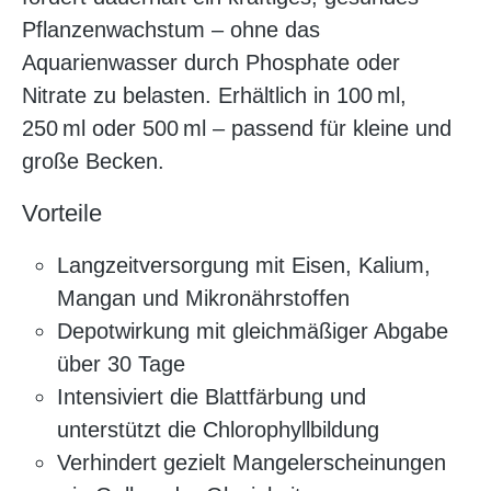
Pflanzenwachstum – ohne das
Aquarienwasser durch Phosphate oder
Nitrate zu belasten. Erhältlich in 100 ml,
250 ml oder 500 ml – passend für kleine und
große Becken.
Vorteile
Langzeitversorgung mit Eisen, Kalium,
Mangan und Mikronährstoffen
Depotwirkung mit gleichmäßiger Abgabe
über 30 Tage
Intensiviert die Blattfärbung und
unterstützt die Chlorophyllbildung
Verhindert gezielt Mangelerscheinungen