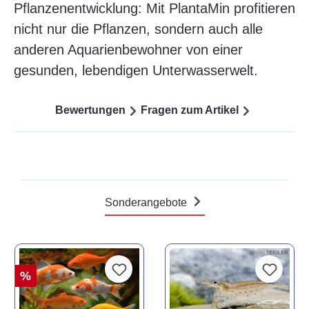
Pflanzenentwicklung: Mit PlantaMin profitieren
nicht nur die Pflanzen, sondern auch alle
anderen Aquarienbewohner von einer
gesunden, lebendigen Unterwasserwelt.
Bewertungen
Fragen zum Artikel
Sonderangebote
%