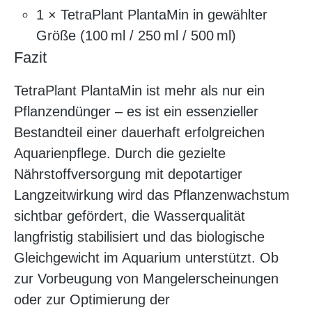
1 × TetraPlant PlantaMin in gewählter
Größe (100 ml / 250 ml / 500 ml)
Fazit
TetraPlant PlantaMin ist mehr als nur ein
Pflanzendünger – es ist ein essenzieller
Bestandteil einer dauerhaft erfolgreichen
Aquarienpflege. Durch die gezielte
Nährstoffversorgung mit depotartiger
Langzeitwirkung wird das Pflanzenwachstum
sichtbar gefördert, die Wasserqualität
langfristig stabilisiert und das biologische
Gleichgewicht im Aquarium unterstützt. Ob
zur Vorbeugung von Mangelerscheinungen
oder zur Optimierung der